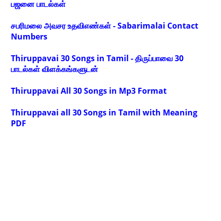
பஜனை பாடல்கள்
சபரிமலை அவசர உதவிஎண்கள் - Sabarimalai Contact
Numbers
Thiruppavai 30 Songs in Tamil - திருப்பாவை 30
பாடல்கள் விளக்கங்களுடன்
Thiruppavai All 30 Songs in Mp3 Format
Thiruppavai all 30 Songs in Tamil with Meaning
PDF