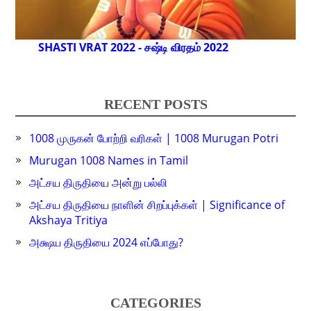
SHASTI VRAT 2022 - சஷ்டி விரதம் 2022
RECENT POSTS
1008 முருகன் போற்றி வரிகள் | 1008 Murugan Potri
Murugan 1008 Names in Tamil
அட்சய திருதியை அன்று பல்லி
அட்சய திருதியை நாளின் சிறப்புக்கள் | Significance of
Akshaya Tritiya
அக்ஷய திருதியை 2024 எப்போது?
CATEGORIES