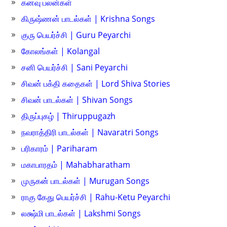
கனவு பலன்கள்
கிருஷ்ணன் பாடல்கள் | Krishna Songs
குரு பெயர்ச்சி | Guru Peyarchi
கோலங்கள் | Kolangal
சனி பெயர்ச்சி | Sani Peyarchi
சிவன் பக்தி கதைகள் | Lord Shiva Stories
சிவன் பாடல்கள் | Shivan Songs
திருப்புகழ் | Thiruppugazh
நவராத்திரி பாடல்கள் | Navaratri Songs
பரிகாரம் | Pariharam
மகாபாரதம் | Mahabharatham
முருகன் பாடல்கள் | Murugan Songs
ராகு கேது பெயர்ச்சி | Rahu-Ketu Peyarchi
லக்ஷ்மி பாடல்கள் | Lakshmi Songs