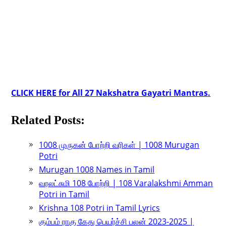
CLICK HERE for All 27 Nakshatra Gayatri Mantras.
Related Posts:
1008 முருகன் போற்றி வரிகள் | 1008 Murugan
Potri
Murugan 1008 Names in Tamil
வரலட்சுமி 108 போற்றி | 108 Varalakshmi Amman
Potri in Tamil
Krishna 108 Potri in Tamil Lyrics
கும்பம் ராகு கேது பெயர்ச்சி பலன் 2023-2025 |