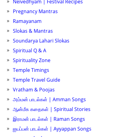
Neivedhyam | Festival Recipes
Pregnancy Mantras
Ramayanam
Slokas & Mantras
Soundarya Lahari Slokas
Spiritual Q & A
Spirituality Zone
Temple Timings
Temple Travel Guide
Vratham & Poojas
அம்மன் பாடல்கள் | Amman Songs
ஆன்மீக கதைகள் | Spiritual Stories
இராமன் பாடல்கள் | Raman Songs
ஐயப்பன் பாடல்கள் | Ayyappan Songs