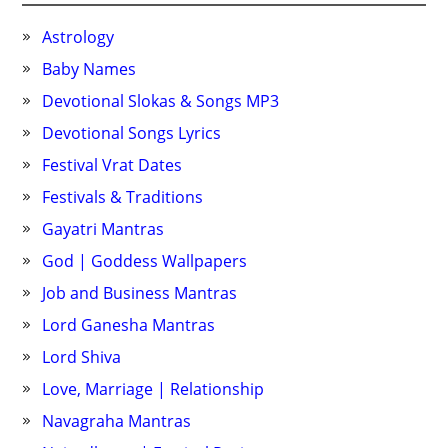
Astrology
Baby Names
Devotional Slokas & Songs MP3
Devotional Songs Lyrics
Festival Vrat Dates
Festivals & Traditions
Gayatri Mantras
God | Goddess Wallpapers
Job and Business Mantras
Lord Ganesha Mantras
Lord Shiva
Love, Marriage | Relationship
Navagraha Mantras