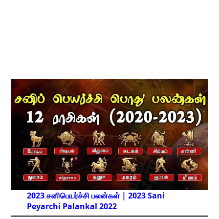
2023 சனிபெயர்ச்சி பலன்கள் | 2023 Sani
Peyarchi Palankal
2022