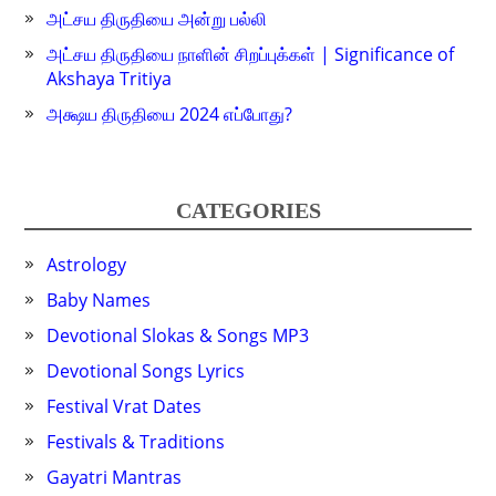
அட்சய திருதியை அன்று பல்லி
அட்சய திருதியை நாளின் சிறப்புக்கள் | Significance of
Akshaya Tritiya
அக்ஷய திருதியை 2024 எப்போது?
CATEGORIES
Astrology
Baby Names
Devotional Slokas & Songs MP3
Devotional Songs Lyrics
Festival Vrat Dates
Festivals & Traditions
Gayatri Mantras