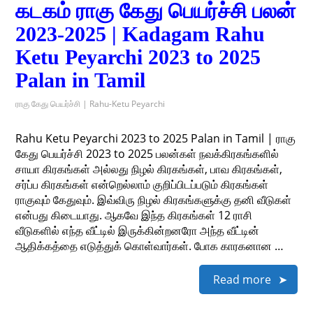
கடகம் ராகு கேது பெயர்ச்சி பலன்
2023-2025 | Kadagam Rahu
Ketu Peyarchi 2023 to 2025
Palan in Tamil
ராகு கேது பெயர்ச்சி | Rahu-Ketu Peyarchi
Rahu Ketu Peyarchi 2023 to 2025 Palan in Tamil | ராகு
கேது பெயர்ச்சி 2023 to 2025 பலன்கள் நவக்கிரகங்களில்
சாயா கிரகங்கள் அல்லது நிழல் கிரகங்கள், பாவ கிரகங்கள்,
சர்ப்ப கிரகங்கள் என்றெல்லாம் குறிப்பிடப்படும் கிரகங்கள்
ராகுவும் கேதுவும். இவ்விரு நிழல் கிரகங்களுக்கு தனி வீடுகள்
என்பது கிடையாது. ஆகவே இந்த கிரகங்கள் 12 ராசி
வீடுகளில் எந்த வீட்டில் இருக்கின்றனரோ அந்த வீட்டின்
ஆதிக்கத்தை எடுத்துக் கொள்வார்கள். போக காரகனான …
Read more