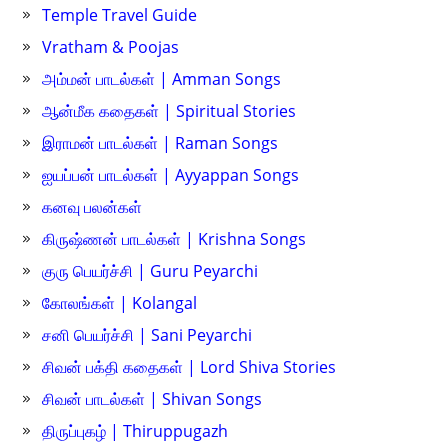
Temple Travel Guide
Vratham & Poojas
அம்மன் பாடல்கள் | Amman Songs
ஆன்மீக கதைகள் | Spiritual Stories
இராமன் பாடல்கள் | Raman Songs
ஐயப்பன் பாடல்கள் | Ayyappan Songs
கனவு பலன்கள்
கிருஷ்ணன் பாடல்கள் | Krishna Songs
குரு பெயர்ச்சி | Guru Peyarchi
கோலங்கள் | Kolangal
சனி பெயர்ச்சி | Sani Peyarchi
சிவன் பக்தி கதைகள் | Lord Shiva Stories
சிவன் பாடல்கள் | Shivan Songs
திருப்புகழ் | Thiruppugazh