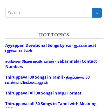
HOT TOPICS
Ayyappan Devotional Songs Lyrics - ஐயப்பன் பக்தி
பஜனை பாடல்கள்
சபரிமலை அவசர உதவிஎண்கள் - Sabarimalai Contact
Numbers
Thiruppavai 30 Songs in Tamil - திருப்பாவை 30
பாடல்கள் விளக்கங்களுடன்
Thiruppavai All 30 Songs in Mp3 Format
Thiruppavai all 30 Songs in Tamil with Meaning