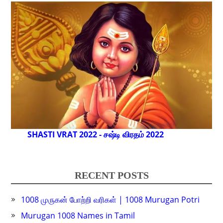
SHASTI VRAT 2022 - சஷ்டி விரதம் 2022
RECENT POSTS
1008 முருகன் போற்றி வரிகள் | 1008 Murugan Potri
Murugan 1008 Names in Tamil