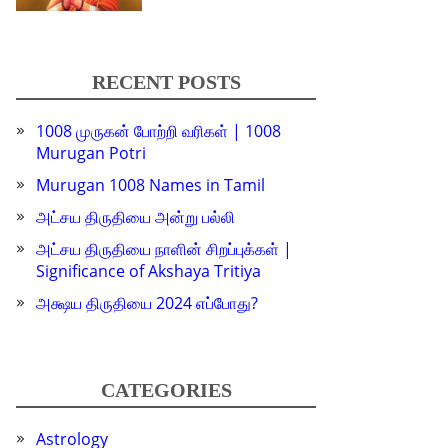
RECENT POSTS
1008 முருகன் போற்றி வரிகள் | 1008
Murugan Potri
Murugan 1008 Names in Tamil
அட்சய திருதியை அன்று பல்லி
அட்சய திருதியை நாளின் சிறப்புக்கள் |
Significance of Akshaya Tritiya
அக்ஷய திருதியை 2024 எப்போது?
CATEGORIES
Astrology