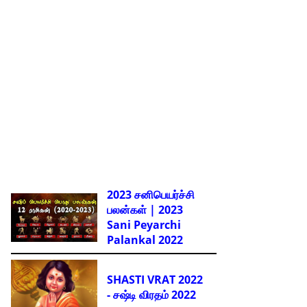
2023 சனிபெயர்ச்சி
பலன்கள் | 2023
Sani Peyarchi
Palankal
2022
SHASTI VRAT 2022
- சஷ்டி விரதம் 2022