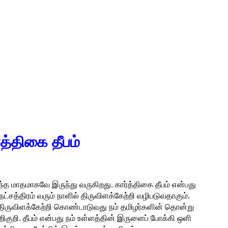
த்திகை தீபம்
கந்த மாதமாகவே இருந்து வருகிறது. கார்த்திகை தீபம் என்பது
்சத்திரம் வரும் நாளில் திருவிளக்கேற்றி வழிபடுவதாகும்.
த் திருவிளக்கேற்றி கொண்டாடுவது நம் தமிழர்களின் தொன்று
ிகுறி. தீபம் என்பது நம் உள்ளத்தின் இருளைப் போக்கி ஒளி