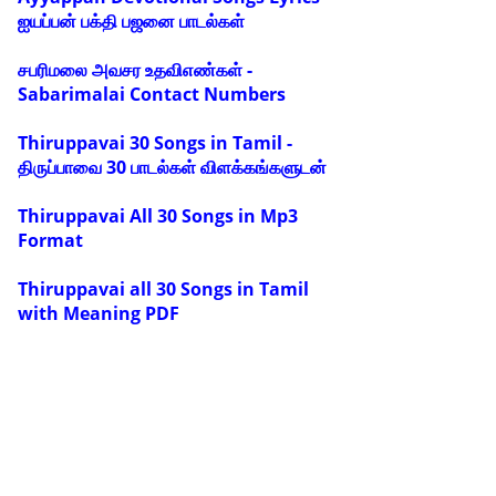
ஐயப்பன் பக்தி பஜனை பாடல்கள்
சபரிமலை அவசர உதவிஎண்கள் -
Sabarimalai Contact Numbers
Thiruppavai 30 Songs in Tamil -
திருப்பாவை 30 பாடல்கள் விளக்கங்களுடன்
Thiruppavai All 30 Songs in Mp3
Format
Thiruppavai all 30 Songs in Tamil
with Meaning PDF