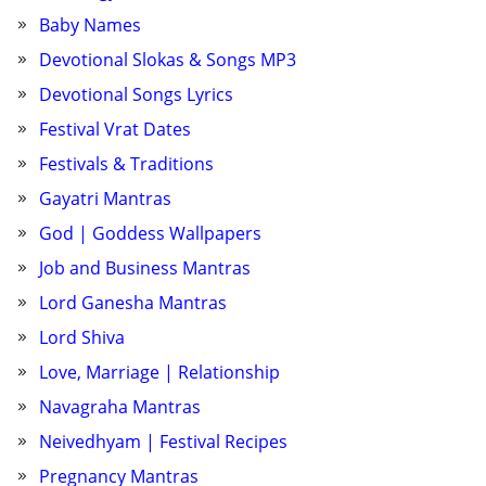
Baby Names
Devotional Slokas & Songs MP3
Devotional Songs Lyrics
Festival Vrat Dates
Festivals & Traditions
Gayatri Mantras
God | Goddess Wallpapers
Job and Business Mantras
Lord Ganesha Mantras
Lord Shiva
Love, Marriage | Relationship
Navagraha Mantras
Neivedhyam | Festival Recipes
Pregnancy Mantras