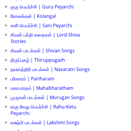
குரு பெயர்ச்சி | Guru Peyarchi
கோலங்கள் | Kolangal
சனி பெயர்ச்சி | Sani Peyarchi
சிவன் பக்தி கதைகள் | Lord Shiva
Stories
சிவன் பாடல்கள் | Shivan Songs
திருப்புகழ் | Thiruppugazh
நவராத்திரி பாடல்கள் | Navaratri Songs
பரிகாரம் | Pariharam
மகாபாரதம் | Mahabharatham
முருகன் பாடல்கள் | Murugan Songs
ராகு கேது பெயர்ச்சி | Rahu-Ketu
Peyarchi
லக்ஷ்மி பாடல்கள் | Lakshmi Songs