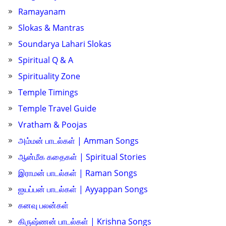
Ramayanam
Slokas & Mantras
Soundarya Lahari Slokas
Spiritual Q & A
Spirituality Zone
Temple Timings
Temple Travel Guide
Vratham & Poojas
அம்மன் பாடல்கள் | Amman Songs
ஆன்மீக கதைகள் | Spiritual Stories
இராமன் பாடல்கள் | Raman Songs
ஐயப்பன் பாடல்கள் | Ayyappan Songs
கனவு பலன்கள்
கிருஷ்ணன் பாடல்கள் | Krishna Songs