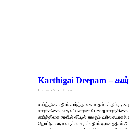
Karthigai Deepam – கார்
Festivals & Traditions
கார்த்திகை தீபம் கார்த்திகை மாதம் பக்திக்கு உ
கார்த்திகை மாதம் பெளர்ணமியன்று கார்த்திகை நட
கார்த்திகை நாளில் வீட்டில் எங்கும் வரிசையாக
தொட்டு வரும் வழக்கமாகும். தீபம் ஞானத்தின் அற