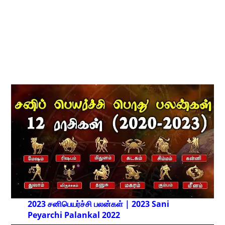
2023 சனிபெயர்ச்சி பலன்கள் | 2023 Sani
Peyarchi Palankal
2022