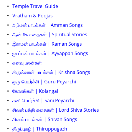
Temple Travel Guide
Vratham & Poojas
அம்மன் பாடல்கள் | Amman Songs
ஆன்மீக கதைகள் | Spiritual Stories
இராமன் பாடல்கள் | Raman Songs
ஐயப்பன் பாடல்கள் | Ayyappan Songs
கனவு பலன்கள்
கிருஷ்ணன் பாடல்கள் | Krishna Songs
குரு பெயர்ச்சி | Guru Peyarchi
கோலங்கள் | Kolangal
சனி பெயர்ச்சி | Sani Peyarchi
சிவன் பக்தி கதைகள் | Lord Shiva Stories
சிவன் பாடல்கள் | Shivan Songs
திருப்புகழ் | Thiruppugazh