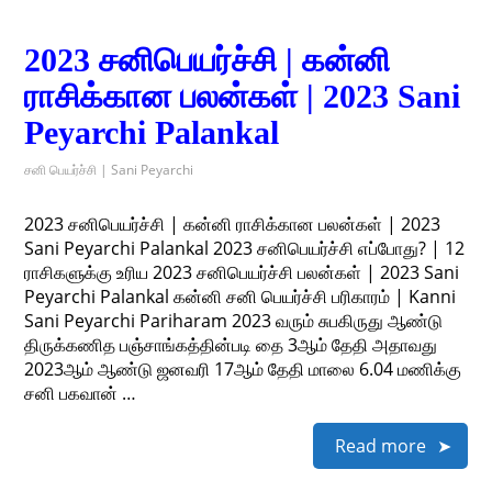
2023 சனிபெயர்ச்சி | கன்னி
ராசிக்கான பலன்கள் | 2023 Sani
Peyarchi Palankal
சனி பெயர்ச்சி | Sani Peyarchi
2023 சனிபெயர்ச்சி | கன்னி ராசிக்கான பலன்கள் | 2023
Sani Peyarchi Palankal 2023 சனிபெயர்ச்சி எப்போது? | 12
ராசிகளுக்கு உரிய 2023 சனிபெயர்ச்சி பலன்கள் | 2023 Sani
Peyarchi Palankal கன்னி சனி பெயர்ச்சி பரிகாரம் | Kanni
Sani Peyarchi Pariharam 2023 வரும் சுபகிருது ஆண்டு
திருக்கணித பஞ்சாங்கத்தின்படி தை 3ஆம் தேதி அதாவது
2023ஆம் ஆண்டு ஜனவரி 17ஆம் தேதி மாலை 6.04 மணிக்கு
சனி பகவான் …
Read more