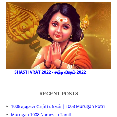
SHASTI VRAT 2022 - சஷ்டி விரதம் 2022
RECENT POSTS
1008 முருகன் போற்றி வரிகள் | 1008 Murugan Potri
Murugan 1008 Names in Tamil