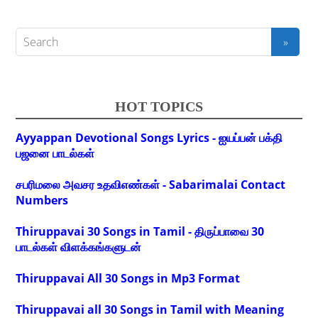
HOT TOPICS
Ayyappan Devotional Songs Lyrics - ஐயப்பன் பக்தி
பஜனை பாடல்கள்
சபரிமலை அவசர உதவிஎண்கள் - Sabarimalai Contact
Numbers
Thiruppavai 30 Songs in Tamil - திருப்பாவை 30
பாடல்கள் விளக்கங்களுடன்
Thiruppavai All 30 Songs in Mp3 Format
Thiruppavai all 30 Songs in Tamil with Meaning