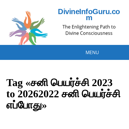
DivineInfoGuru.co
m
The Enlightening Path to
Divine Consciousness
MENU
Tag «சனி பெயர்ச்சி 2023
to 20262022 சனி பெயர்ச்சி
எப்போது»