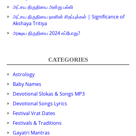
அட்சய திருதியை அன்று பல்லி
அட்சய திருதியை நாளின் சிறப்புக்கள் | Significance of
Akshaya Tritiya
அக்ஷய திருதியை 2024 எப்போது?
CATEGORIES
Astrology
Baby Names
Devotional Slokas & Songs MP3
Devotional Songs Lyrics
Festival Vrat Dates
Festivals & Traditions
Gayatri Mantras