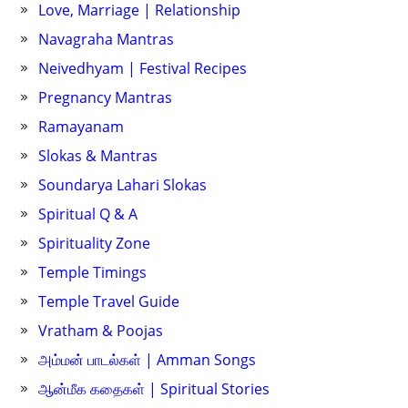
Love, Marriage | Relationship
Navagraha Mantras
Neivedhyam | Festival Recipes
Pregnancy Mantras
Ramayanam
Slokas & Mantras
Soundarya Lahari Slokas
Spiritual Q & A
Spirituality Zone
Temple Timings
Temple Travel Guide
Vratham & Poojas
அம்மன் பாடல்கள் | Amman Songs
ஆன்மீக கதைகள் | Spiritual Stories