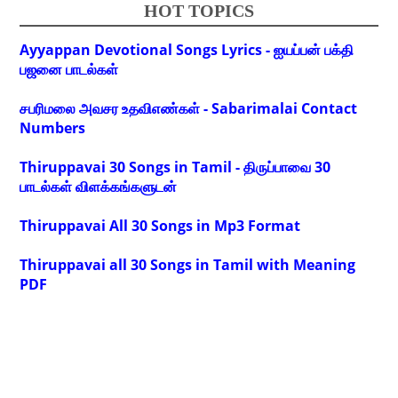
HOT TOPICS
Ayyappan Devotional Songs Lyrics - ஐயப்பன் பக்தி
பஜனை பாடல்கள்
சபரிமலை அவசர உதவிஎண்கள் - Sabarimalai Contact
Numbers
Thiruppavai 30 Songs in Tamil - திருப்பாவை 30
பாடல்கள் விளக்கங்களுடன்
Thiruppavai All 30 Songs in Mp3 Format
Thiruppavai all 30 Songs in Tamil with Meaning
PDF