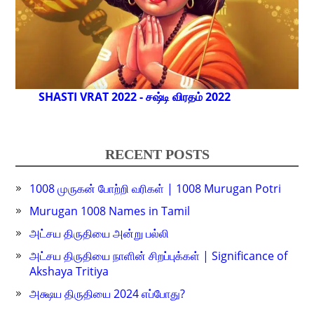
SHASTI VRAT 2022 - சஷ்டி விரதம் 2022
RECENT POSTS
1008 முருகன் போற்றி வரிகள் | 1008 Murugan Potri
Murugan 1008 Names in Tamil
அட்சய திருதியை அன்று பல்லி
அட்சய திருதியை நாளின் சிறப்புக்கள் | Significance of
Akshaya Tritiya
அக்ஷய திருதியை 2024 எப்போது?