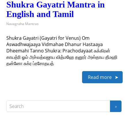
Shukra Gayatri Mantra in
English and Tamil
Navagraha Mantras
Shukra Gayatri (Gayatri for Venus) Om
Aswadhwajaaya Vidmahae Dhanur Hastaaya
Dheemahi Tanno Shukra: Prachodayaat சுக்கிரன்
காயத்ரி ஓம் அச்வத்வஜாய வித்மஹே தனூர் அஸ்தாய தீமஹி
தன்னோ சுக்ர ப்ரசோதயத்
Read more