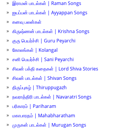
இராமன் பாடல்கள் | Raman Songs
ஐயப்பன் பாடல்கள் | Ayyappan Songs
கனவு பலன்கள்
கிருஷ்ணன் பாடல்கள் | Krishna Songs
குரு பெயர்ச்சி | Guru Peyarchi
கோலங்கள் | Kolangal
சனி பெயர்ச்சி | Sani Peyarchi
சிவன் பக்தி கதைகள் | Lord Shiva Stories
சிவன் பாடல்கள் | Shivan Songs
திருப்புகழ் | Thiruppugazh
நவராத்திரி பாடல்கள் | Navaratri Songs
பரிகாரம் | Pariharam
மகாபாரதம் | Mahabharatham
முருகன் பாடல்கள் | Murugan Songs