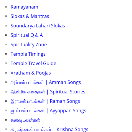
Ramayanam
Slokas & Mantras
Soundarya Lahari Slokas
Spiritual Q & A
Spirituality Zone
Temple Timings
Temple Travel Guide
Vratham & Poojas
அம்மன் பாடல்கள் | Amman Songs
ஆன்மீக கதைகள் | Spiritual Stories
இராமன் பாடல்கள் | Raman Songs
ஐயப்பன் பாடல்கள் | Ayyappan Songs
கனவு பலன்கள்
கிருஷ்ணன் பாடல்கள் | Krishna Songs