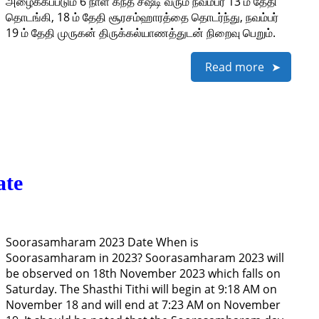
அழைக்கப்படும் 6 நாள் கந்த சஷ்டி வரும் நவம்பர் 13 ம் தேதி
தொடங்கி, 18 ம் தேதி சூரசம்ஹாரத்தை தொடர்ந்து, நவம்பர்
19 ம் தேதி முருகன் திருக்கல்யாணத்துடன் நிறைவு பெறும்.
Read more
ate
Soorasamharam 2023 Date When is
Soorasamharam in 2023? Soorasamharam 2023 will
be observed on 18th November 2023 which falls on
Saturday. The Shasthi Tithi will begin at 9:18 AM on
November 18 and will end at 7:23 AM on November