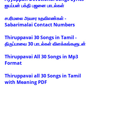
ஐயப்பன் பக்தி பஜனை பாடல்கள்
சபரிமலை அவசர உதவிஎண்கள் -
Sabarimalai Contact Numbers
Thiruppavai 30 Songs in Tamil -
திருப்பாவை 30 பாடல்கள் விளக்கங்களுடன்
Thiruppavai All 30 Songs in Mp3
Format
Thiruppavai all 30 Songs in Tamil
with Meaning PDF