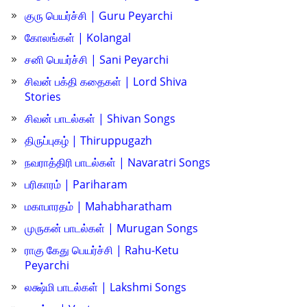
குரு பெயர்ச்சி | Guru Peyarchi
கோலங்கள் | Kolangal
சனி பெயர்ச்சி | Sani Peyarchi
சிவன் பக்தி கதைகள் | Lord Shiva
Stories
சிவன் பாடல்கள் | Shivan Songs
திருப்புகழ் | Thiruppugazh
நவராத்திரி பாடல்கள் | Navaratri Songs
பரிகாரம் | Pariharam
மகாபாரதம் | Mahabharatham
முருகன் பாடல்கள் | Murugan Songs
ராகு கேது பெயர்ச்சி | Rahu-Ketu
Peyarchi
லக்ஷ்மி பாடல்கள் | Lakshmi Songs