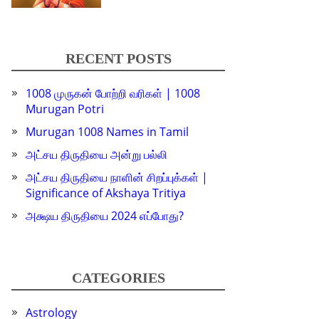
RECENT POSTS
1008 முருகன் போற்றி வரிகள் | 1008
Murugan Potri
Murugan 1008 Names in Tamil
அட்சய திருதியை அன்று பல்லி
அட்சய திருதியை நாளின் சிறப்புக்கள் |
Significance of Akshaya Tritiya
அக்ஷய திருதியை 2024 எப்போது?
CATEGORIES
Astrology