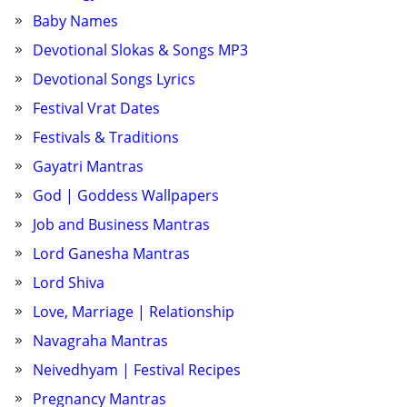
Baby Names
Devotional Slokas & Songs MP3
Devotional Songs Lyrics
Festival Vrat Dates
Festivals & Traditions
Gayatri Mantras
God | Goddess Wallpapers
Job and Business Mantras
Lord Ganesha Mantras
Lord Shiva
Love, Marriage | Relationship
Navagraha Mantras
Neivedhyam | Festival Recipes
Pregnancy Mantras