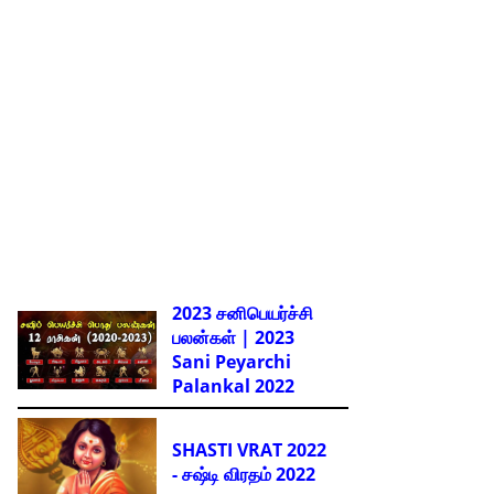
2023 சனிபெயர்ச்சி
பலன்கள் | 2023
Sani Peyarchi
Palankal
2022
SHASTI VRAT 2022
- சஷ்டி விரதம் 2022