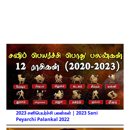
2023 சனிபெயர்ச்சி பலன்கள் | 2023 Sani
Peyarchi Palankal
2022