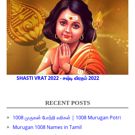
SHASTI VRAT 2022 - சஷ்டி விரதம் 2022
RECENT POSTS
1008 முருகன் போற்றி வரிகள் | 1008 Murugan Potri
Murugan 1008 Names in Tamil