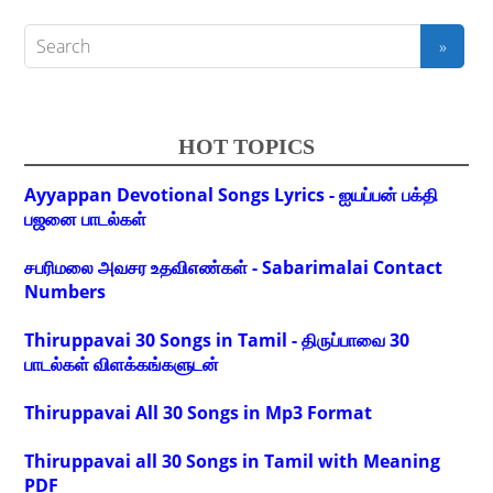
HOT TOPICS
Ayyappan Devotional Songs Lyrics - ஐயப்பன் பக்தி
பஜனை பாடல்கள்
சபரிமலை அவசர உதவிஎண்கள் - Sabarimalai Contact
Numbers
Thiruppavai 30 Songs in Tamil - திருப்பாவை 30
பாடல்கள் விளக்கங்களுடன்
Thiruppavai All 30 Songs in Mp3 Format
Thiruppavai all 30 Songs in Tamil with Meaning
PDF