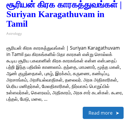
சூரியன் கிரக காரகத்துவங்கள் |
Suriyan Karagathuvam in
Tamil
Astrology
சூரியன் கிரக காரகத்துவங்கள் | Suriyan Karagathuvam
in Tamil நவ கிரகங்களில் பிதா காரகன் என்று சொல்லக்
கூடிய சூரிய பகவானின் கிரக காரகங்கள் என்ன என்பதைப்
பற்றி இந்த பதிவில் காணலாம். தந்தை, மாமனார், மூத்த மகன்,
ஆண் குழந்தைகள், புகழ், இரக்கம், கருணை, கண்டிப்பு,
அரசாங்கம், அரசியல்வாதிகள், தலைவர். அரசு அதிகாரிகள்,
பெரிய மனிதர்கள், மேலதிகாரிகள், நிர்வாகப் பொறுப்பில்
உள்ளவர்கள், கௌரவம், அதிகாரம், அரசு சார் கடன்கள். கூரை,
பந்தல், மேடு, மலை, …
Read more