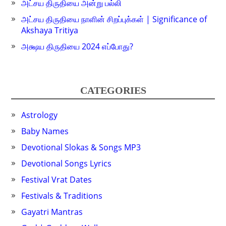
அட்சய திருதியை அன்று பல்லி
அட்சய திருதியை நாளின் சிறப்புக்கள் | Significance of
Akshaya Tritiya
அக்ஷய திருதியை 2024 எப்போது?
CATEGORIES
Astrology
Baby Names
Devotional Slokas & Songs MP3
Devotional Songs Lyrics
Festival Vrat Dates
Festivals & Traditions
Gayatri Mantras