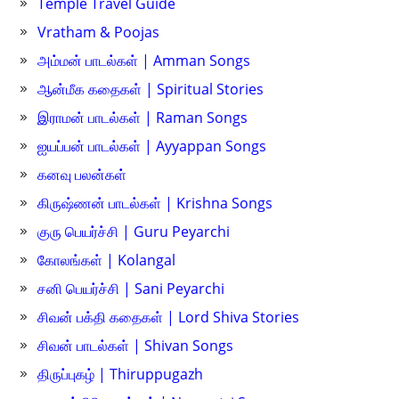
Temple Travel Guide
Vratham & Poojas
அம்மன் பாடல்கள் | Amman Songs
ஆன்மீக கதைகள் | Spiritual Stories
இராமன் பாடல்கள் | Raman Songs
ஐயப்பன் பாடல்கள் | Ayyappan Songs
கனவு பலன்கள்
கிருஷ்ணன் பாடல்கள் | Krishna Songs
குரு பெயர்ச்சி | Guru Peyarchi
கோலங்கள் | Kolangal
சனி பெயர்ச்சி | Sani Peyarchi
சிவன் பக்தி கதைகள் | Lord Shiva Stories
சிவன் பாடல்கள் | Shivan Songs
திருப்புகழ் | Thiruppugazh