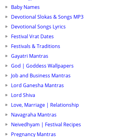
Baby Names
Devotional Slokas & Songs MP3
Devotional Songs Lyrics
Festival Vrat Dates
Festivals & Traditions
Gayatri Mantras
God | Goddess Wallpapers
Job and Business Mantras
Lord Ganesha Mantras
Lord Shiva
Love, Marriage | Relationship
Navagraha Mantras
Neivedhyam | Festival Recipes
Pregnancy Mantras