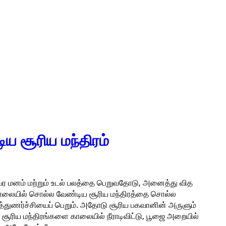
ய சூரிய மந்திரம்
வர மனம் மற்றும் உடல் பலத்தை பெறுவதோடு, அனைத்து வித
் காலையில் சொல்ல வேண்டிய சூரிய மந்திரத்தை சொல்ல
புத்துணர்ச்சியைப் பெறும். அதோடு சூரிய பகவானின் அருளும்
ள்ள சூரிய மந்திரங்களை காலையில் நீராடிவிட்டு, பூஜை அறையில்