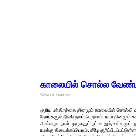
காலையில் சொல்ல வேண்டி
Slokas & Mantras
சூரிய மந்திரத்தை தினமும் காலையில் சொல்லி 
நோய்களும் நீங்கி நலம் பெறலாம். நாம் தினமும
அன்றைய நாள் முழுவதும் நம் உடலும், உள்ளமும் 
நமக்கு கிடைக்கப்பெறும். கீழே குறிப்பிடப்பட்டு