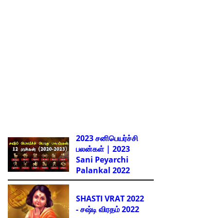
2023 சனிபெயர்ச்சி
பலன்கள் | 2023
Sani Peyarchi
Palankal
2022
SHASTI VRAT 2022
- சஷ்டி விரதம் 2022