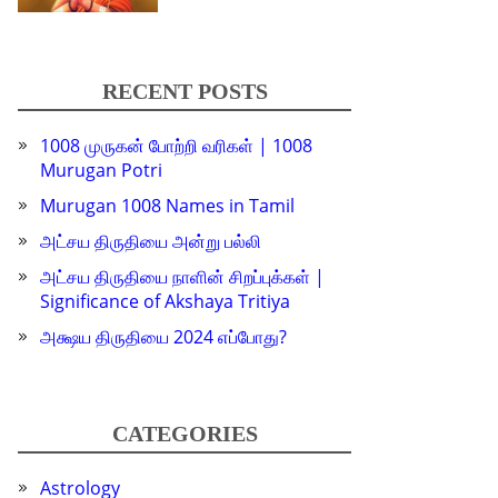
RECENT POSTS
1008 முருகன் போற்றி வரிகள் | 1008
Murugan Potri
Murugan 1008 Names in Tamil
அட்சய திருதியை அன்று பல்லி
அட்சய திருதியை நாளின் சிறப்புக்கள் |
Significance of Akshaya Tritiya
அக்ஷய திருதியை 2024 எப்போது?
CATEGORIES
Astrology