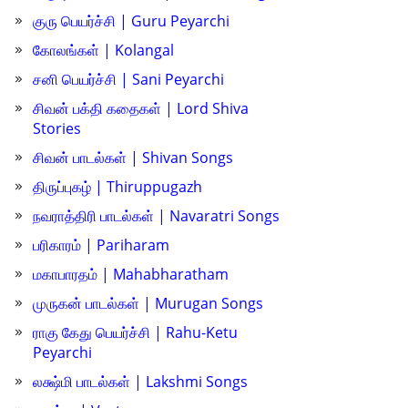
குரு பெயர்ச்சி | Guru Peyarchi
கோலங்கள் | Kolangal
சனி பெயர்ச்சி | Sani Peyarchi
சிவன் பக்தி கதைகள் | Lord Shiva
Stories
சிவன் பாடல்கள் | Shivan Songs
திருப்புகழ் | Thiruppugazh
நவராத்திரி பாடல்கள் | Navaratri Songs
பரிகாரம் | Pariharam
மகாபாரதம் | Mahabharatham
முருகன் பாடல்கள் | Murugan Songs
ராகு கேது பெயர்ச்சி | Rahu-Ketu
Peyarchi
லக்ஷ்மி பாடல்கள் | Lakshmi Songs