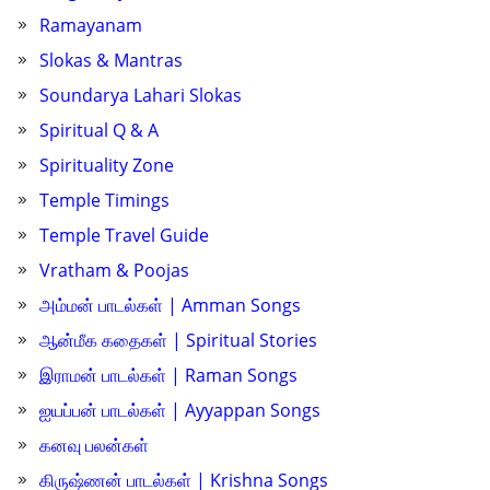
Ramayanam
Slokas & Mantras
Soundarya Lahari Slokas
Spiritual Q & A
Spirituality Zone
Temple Timings
Temple Travel Guide
Vratham & Poojas
அம்மன் பாடல்கள் | Amman Songs
ஆன்மீக கதைகள் | Spiritual Stories
இராமன் பாடல்கள் | Raman Songs
ஐயப்பன் பாடல்கள் | Ayyappan Songs
கனவு பலன்கள்
கிருஷ்ணன் பாடல்கள் | Krishna Songs