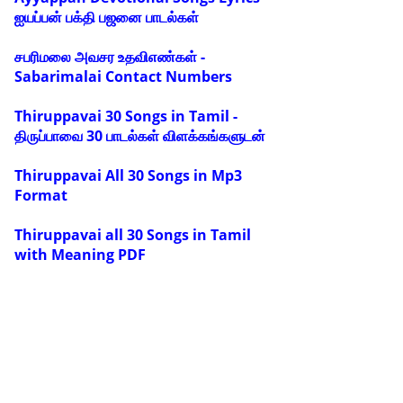
ஐயப்பன் பக்தி பஜனை பாடல்கள்
சபரிமலை அவசர உதவிஎண்கள் -
Sabarimalai Contact Numbers
Thiruppavai 30 Songs in Tamil -
திருப்பாவை 30 பாடல்கள் விளக்கங்களுடன்
Thiruppavai All 30 Songs in Mp3
Format
Thiruppavai all 30 Songs in Tamil
with Meaning PDF