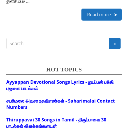
துளசியில் …
Read more
HOT TOPICS
Ayyappan Devotional Songs Lyrics - ஐயப்பன் பக்தி
பஜனை பாடல்கள்
சபரிமலை அவசர உதவிஎண்கள் - Sabarimalai Contact
Numbers
Thiruppavai 30 Songs in Tamil - திருப்பாவை 30
பாடல்கள் விளக்கங்களுடன்