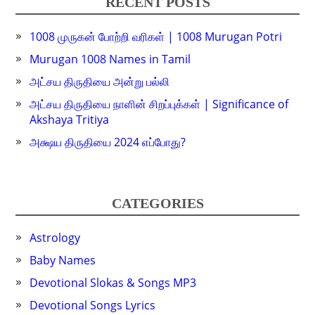
RECENT POSTS
1008 முருகன் போற்றி வரிகள் | 1008 Murugan Potri
Murugan 1008 Names in Tamil
அட்சய திருதியை அன்று பல்லி
அட்சய திருதியை நாளின் சிறப்புக்கள் | Significance of
Akshaya Tritiya
அக்ஷய திருதியை 2024 எப்போது?
CATEGORIES
Astrology
Baby Names
Devotional Slokas & Songs MP3
Devotional Songs Lyrics