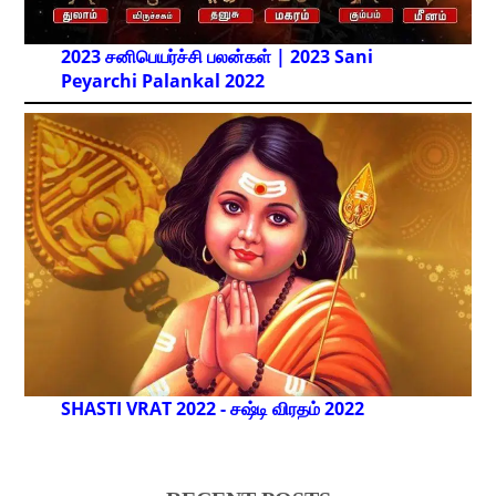
2023 சனிபெயர்ச்சி பலன்கள் | 2023 Sani
Peyarchi Palankal
2022
SHASTI VRAT 2022 - சஷ்டி விரதம் 2022