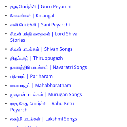
குரு பெயர்ச்சி | Guru Peyarchi
கோலங்கள் | Kolangal
சனி பெயர்ச்சி | Sani Peyarchi
சிவன் பக்தி கதைகள் | Lord Shiva
Stories
சிவன் பாடல்கள் | Shivan Songs
திருப்புகழ் | Thiruppugazh
நவராத்திரி பாடல்கள் | Navaratri Songs
பரிகாரம் | Pariharam
மகாபாரதம் | Mahabharatham
முருகன் பாடல்கள் | Murugan Songs
ராகு கேது பெயர்ச்சி | Rahu-Ketu
Peyarchi
லக்ஷ்மி பாடல்கள் | Lakshmi Songs