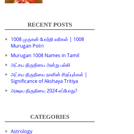
RECENT POSTS
1008 முருகன் போற்றி வரிகள் | 1008
Murugan Potri
Murugan 1008 Names in Tamil
அட்சய திருதியை அன்று பல்லி
அட்சய திருதியை நாளின் சிறப்புக்கள் |
Significance of Akshaya Tritiya
அக்ஷய திருதியை 2024 எப்போது?
CATEGORIES
Astrology