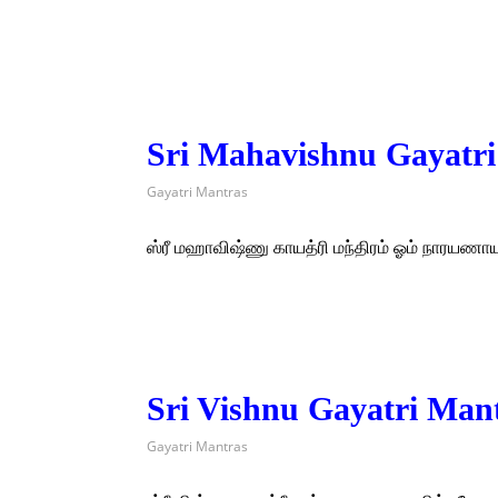
Sri Mahavishnu Gayatri
Gayatri Mantras
ஸ்ரீ மஹாவிஷ்ணு காயத்ரி மந்திரம் ஓம் நாரய
Sri Vishnu Gayatri Mant
Gayatri Mantras