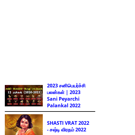
2023 சனிபெயர்ச்சி
பலன்கள் | 2023
Sani Peyarchi
Palankal
2022
SHASTI VRAT 2022
- சஷ்டி விரதம் 2022