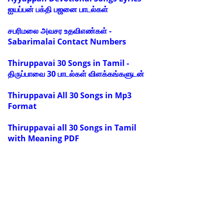
ஐயப்பன் பக்தி பஜனை பாடல்கள்
சபரிமலை அவசர உதவிஎண்கள் -
Sabarimalai Contact Numbers
Thiruppavai 30 Songs in Tamil -
திருப்பாவை 30 பாடல்கள் விளக்கங்களுடன்
Thiruppavai All 30 Songs in Mp3
Format
Thiruppavai all 30 Songs in Tamil
with Meaning PDF