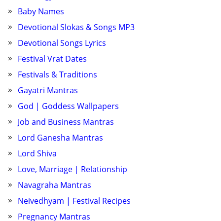
Baby Names
Devotional Slokas & Songs MP3
Devotional Songs Lyrics
Festival Vrat Dates
Festivals & Traditions
Gayatri Mantras
God | Goddess Wallpapers
Job and Business Mantras
Lord Ganesha Mantras
Lord Shiva
Love, Marriage | Relationship
Navagraha Mantras
Neivedhyam | Festival Recipes
Pregnancy Mantras