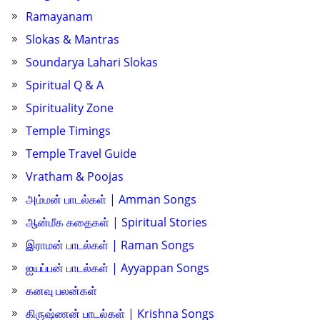
Ramayanam
Slokas & Mantras
Soundarya Lahari Slokas
Spiritual Q & A
Spirituality Zone
Temple Timings
Temple Travel Guide
Vratham & Poojas
அம்மன் பாடல்கள் | Amman Songs
ஆன்மீக கதைகள் | Spiritual Stories
இராமன் பாடல்கள் | Raman Songs
ஐயப்பன் பாடல்கள் | Ayyappan Songs
கனவு பலன்கள்
கிருஷ்ணன் பாடல்கள் | Krishna Songs