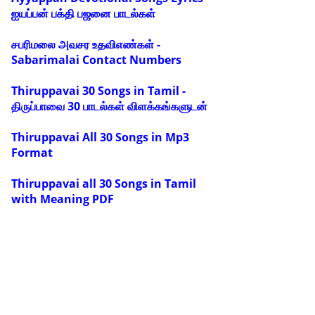
ஐயப்பன் பக்தி பஜனை பாடல்கள்
சபரிமலை அவசர உதவிஎண்கள் -
Sabarimalai Contact Numbers
Thiruppavai 30 Songs in Tamil -
திருப்பாவை 30 பாடல்கள் விளக்கங்களுடன்
Thiruppavai All 30 Songs in Mp3
Format
Thiruppavai all 30 Songs in Tamil
with Meaning PDF