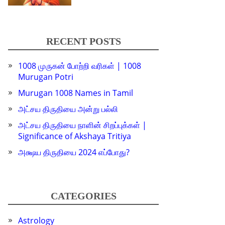
RECENT POSTS
1008 முருகன் போற்றி வரிகள் | 1008
Murugan Potri
Murugan 1008 Names in Tamil
அட்சய திருதியை அன்று பல்லி
அட்சய திருதியை நாளின் சிறப்புக்கள் |
Significance of Akshaya Tritiya
அக்ஷய திருதியை 2024 எப்போது?
CATEGORIES
Astrology