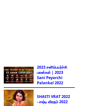
2023 சனிபெயர்ச்சி
பலன்கள் | 2023
Sani Peyarchi
Palankal
2022
SHASTI VRAT 2022
- சஷ்டி விரதம் 2022