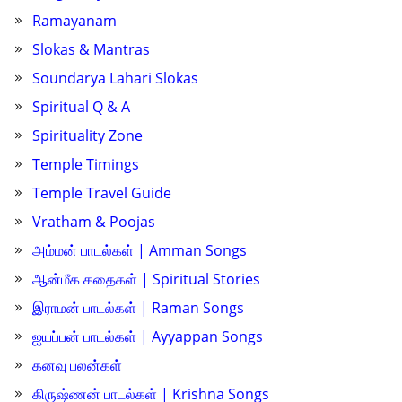
Ramayanam
Slokas & Mantras
Soundarya Lahari Slokas
Spiritual Q & A
Spirituality Zone
Temple Timings
Temple Travel Guide
Vratham & Poojas
அம்மன் பாடல்கள் | Amman Songs
ஆன்மீக கதைகள் | Spiritual Stories
இராமன் பாடல்கள் | Raman Songs
ஐயப்பன் பாடல்கள் | Ayyappan Songs
கனவு பலன்கள்
கிருஷ்ணன் பாடல்கள் | Krishna Songs