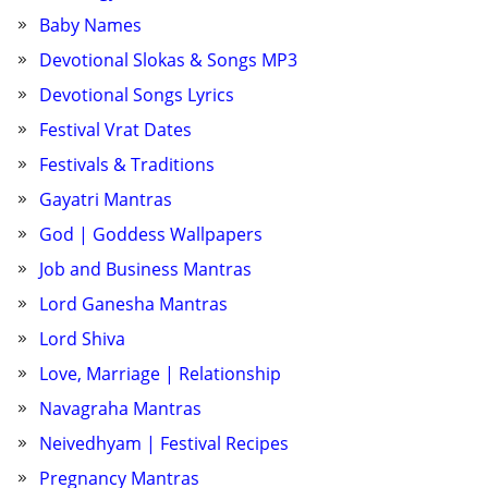
Baby Names
Devotional Slokas & Songs MP3
Devotional Songs Lyrics
Festival Vrat Dates
Festivals & Traditions
Gayatri Mantras
God | Goddess Wallpapers
Job and Business Mantras
Lord Ganesha Mantras
Lord Shiva
Love, Marriage | Relationship
Navagraha Mantras
Neivedhyam | Festival Recipes
Pregnancy Mantras