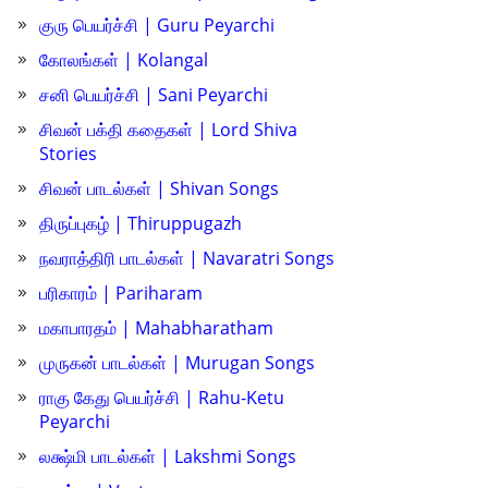
குரு பெயர்ச்சி | Guru Peyarchi
கோலங்கள் | Kolangal
சனி பெயர்ச்சி | Sani Peyarchi
சிவன் பக்தி கதைகள் | Lord Shiva
Stories
சிவன் பாடல்கள் | Shivan Songs
திருப்புகழ் | Thiruppugazh
நவராத்திரி பாடல்கள் | Navaratri Songs
பரிகாரம் | Pariharam
மகாபாரதம் | Mahabharatham
முருகன் பாடல்கள் | Murugan Songs
ராகு கேது பெயர்ச்சி | Rahu-Ketu
Peyarchi
லக்ஷ்மி பாடல்கள் | Lakshmi Songs