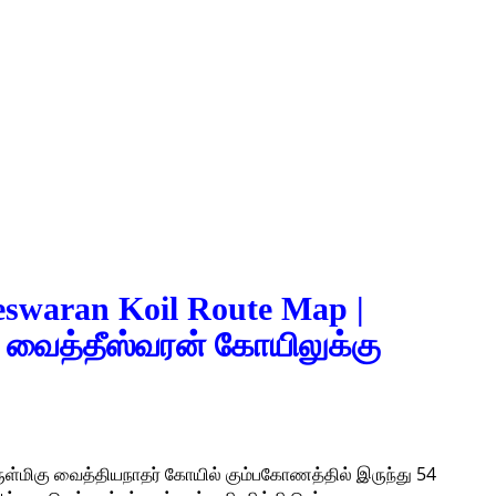
swaran Koil Route Map |
 வைத்தீஸ்வரன் கோயிலுக்கு
ுள்மிகு வைத்தியநாதர் கோயில் கும்பகோணத்தில் இருந்து 54