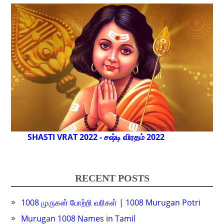
SHASTI VRAT 2022 - சஷ்டி விரதம் 2022
RECENT POSTS
1008 முருகன் போற்றி வரிகள் | 1008 Murugan Potri
Murugan 1008 Names in Tamil