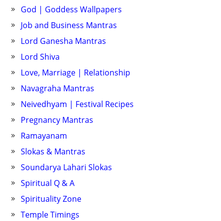
God | Goddess Wallpapers
Job and Business Mantras
Lord Ganesha Mantras
Lord Shiva
Love, Marriage | Relationship
Navagraha Mantras
Neivedhyam | Festival Recipes
Pregnancy Mantras
Ramayanam
Slokas & Mantras
Soundarya Lahari Slokas
Spiritual Q & A
Spirituality Zone
Temple Timings