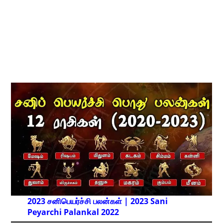
2023 சனிபெயர்ச்சி பலன்கள் | 2023 Sani
Peyarchi Palankal
2022