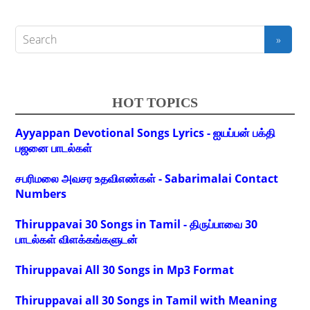
HOT TOPICS
Ayyappan Devotional Songs Lyrics - ஐயப்பன் பக்தி
பஜனை பாடல்கள்
சபரிமலை அவசர உதவிஎண்கள் - Sabarimalai Contact
Numbers
Thiruppavai 30 Songs in Tamil - திருப்பாவை 30
பாடல்கள் விளக்கங்களுடன்
Thiruppavai All 30 Songs in Mp3 Format
Thiruppavai all 30 Songs in Tamil with Meaning