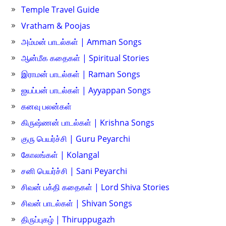
Temple Travel Guide
Vratham & Poojas
அம்மன் பாடல்கள் | Amman Songs
ஆன்மீக கதைகள் | Spiritual Stories
இராமன் பாடல்கள் | Raman Songs
ஐயப்பன் பாடல்கள் | Ayyappan Songs
கனவு பலன்கள்
கிருஷ்ணன் பாடல்கள் | Krishna Songs
குரு பெயர்ச்சி | Guru Peyarchi
கோலங்கள் | Kolangal
சனி பெயர்ச்சி | Sani Peyarchi
சிவன் பக்தி கதைகள் | Lord Shiva Stories
சிவன் பாடல்கள் | Shivan Songs
திருப்புகழ் | Thiruppugazh