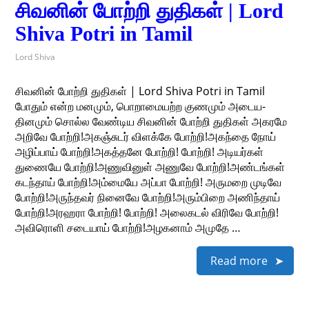
சிவனின் போற்றி துதிகள் | Lord
Shiva Potri in Tamil
Lord Shiva
சிவனின் போற்றி துதிகள் | Lord Shiva Potri in Tamil
போதும் என்ற மனமும், பொறாமையற்ற குணமும் அடைய-
தினமும் சொல்ல வேண்டிய சிவனின் போற்றி துதிகள் அகரமே
அறிவே போற்றி!அகஞ்சுடர் விளக்கே போற்றி!அகந்தை நோய்
அழிப்பாய் போற்றி!அகத்தனே போற்றி! போற்றி! அடியர்கள்
துணையே போற்றி!அணுவினுள் அணுவே போற்றி!அண்டங்கள்
கடந்தாய் போற்றி!அம்மையே அப்பா போற்றி! அருமறை முடிவே
போற்றி!அருந்தவர் நினைவே போற்றி!அரும்பிறை அணிந்தாய்
போற்றி!அரஹரா போற்றி! போற்றி! அலைகடல் விரிவே போற்றி!
அவிரொளி சடையாய் போற்றி!அழகனாம் அமுதே …
Read more