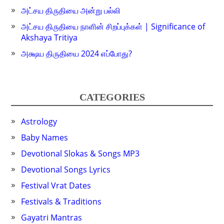
அட்சய திருதியை அன்று பல்லி
அட்சய திருதியை நாளின் சிறப்புக்கள் | Significance of
Akshaya Tritiya
அக்ஷய திருதியை 2024 எப்போது?
CATEGORIES
Astrology
Baby Names
Devotional Slokas & Songs MP3
Devotional Songs Lyrics
Festival Vrat Dates
Festivals & Traditions
Gayatri Mantras