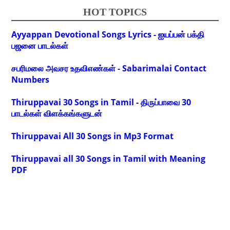
HOT TOPICS
Ayyappan Devotional Songs Lyrics - ஐயப்பன் பக்தி
பஜனை பாடல்கள்
சபரிமலை அவசர உதவிஎண்கள் - Sabarimalai Contact
Numbers
Thiruppavai 30 Songs in Tamil - திருப்பாவை 30
பாடல்கள் விளக்கங்களுடன்
Thiruppavai All 30 Songs in Mp3 Format
Thiruppavai all 30 Songs in Tamil with Meaning
PDF