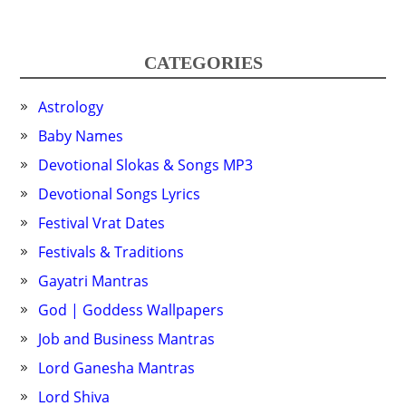
CATEGORIES
Astrology
Baby Names
Devotional Slokas & Songs MP3
Devotional Songs Lyrics
Festival Vrat Dates
Festivals & Traditions
Gayatri Mantras
God | Goddess Wallpapers
Job and Business Mantras
Lord Ganesha Mantras
Lord Shiva