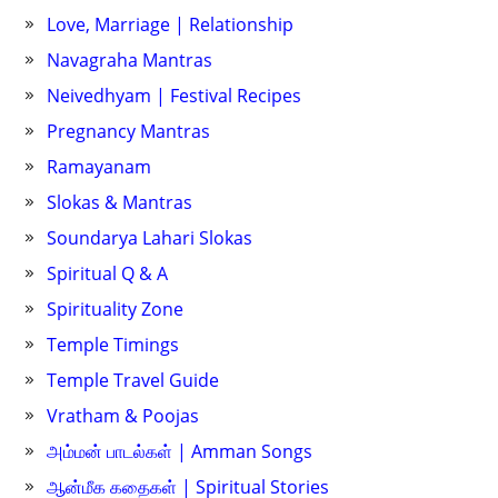
Love, Marriage | Relationship
Navagraha Mantras
Neivedhyam | Festival Recipes
Pregnancy Mantras
Ramayanam
Slokas & Mantras
Soundarya Lahari Slokas
Spiritual Q & A
Spirituality Zone
Temple Timings
Temple Travel Guide
Vratham & Poojas
அம்மன் பாடல்கள் | Amman Songs
ஆன்மீக கதைகள் | Spiritual Stories