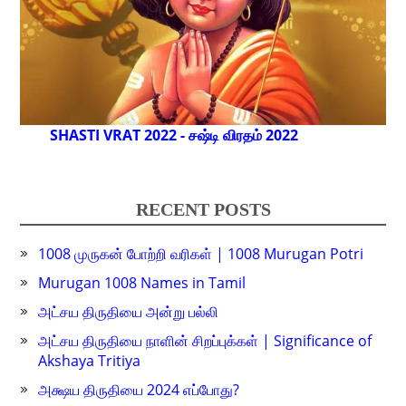
SHASTI VRAT 2022 - சஷ்டி விரதம் 2022
RECENT POSTS
1008 முருகன் போற்றி வரிகள் | 1008 Murugan Potri
Murugan 1008 Names in Tamil
அட்சய திருதியை அன்று பல்லி
அட்சய திருதியை நாளின் சிறப்புக்கள் | Significance of
Akshaya Tritiya
அக்ஷய திருதியை 2024 எப்போது?