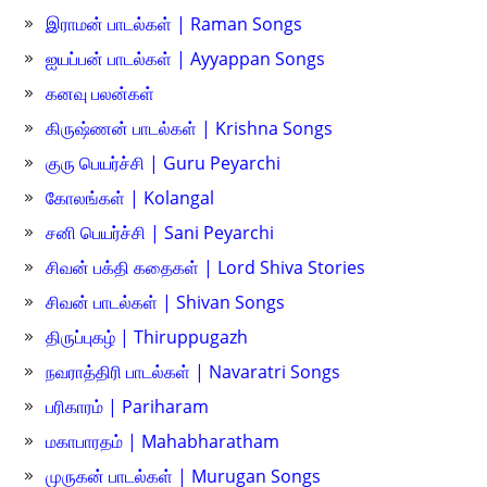
இராமன் பாடல்கள் | Raman Songs
ஐயப்பன் பாடல்கள் | Ayyappan Songs
கனவு பலன்கள்
கிருஷ்ணன் பாடல்கள் | Krishna Songs
குரு பெயர்ச்சி | Guru Peyarchi
கோலங்கள் | Kolangal
சனி பெயர்ச்சி | Sani Peyarchi
சிவன் பக்தி கதைகள் | Lord Shiva Stories
சிவன் பாடல்கள் | Shivan Songs
திருப்புகழ் | Thiruppugazh
நவராத்திரி பாடல்கள் | Navaratri Songs
பரிகாரம் | Pariharam
மகாபாரதம் | Mahabharatham
முருகன் பாடல்கள் | Murugan Songs