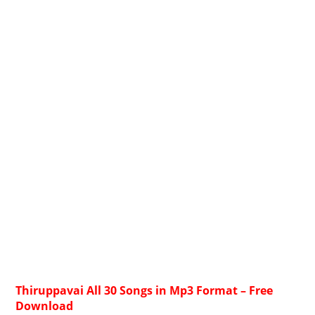
Thiruppavai All 30 Songs in Mp3 Format – Free
Download