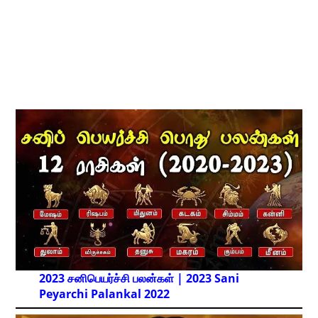
2023 சனிபெயர்ச்சி பலன்கள் | 2023 Sani
Peyarchi Palankal
2022