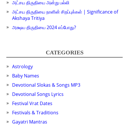
அட்சய திருதியை அன்று பல்லி
அட்சய திருதியை நாளின் சிறப்புக்கள் | Significance of
Akshaya Tritiya
அக்ஷய திருதியை 2024 எப்போது?
CATEGORIES
Astrology
Baby Names
Devotional Slokas & Songs MP3
Devotional Songs Lyrics
Festival Vrat Dates
Festivals & Traditions
Gayatri Mantras