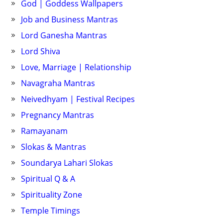
God | Goddess Wallpapers
Job and Business Mantras
Lord Ganesha Mantras
Lord Shiva
Love, Marriage | Relationship
Navagraha Mantras
Neivedhyam | Festival Recipes
Pregnancy Mantras
Ramayanam
Slokas & Mantras
Soundarya Lahari Slokas
Spiritual Q & A
Spirituality Zone
Temple Timings