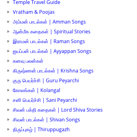
Temple Travel Guide
Vratham & Poojas
அம்மன் பாடல்கள் | Amman Songs
ஆன்மீக கதைகள் | Spiritual Stories
இராமன் பாடல்கள் | Raman Songs
ஐயப்பன் பாடல்கள் | Ayyappan Songs
கனவு பலன்கள்
கிருஷ்ணன் பாடல்கள் | Krishna Songs
குரு பெயர்ச்சி | Guru Peyarchi
கோலங்கள் | Kolangal
சனி பெயர்ச்சி | Sani Peyarchi
சிவன் பக்தி கதைகள் | Lord Shiva Stories
சிவன் பாடல்கள் | Shivan Songs
திருப்புகழ் | Thiruppugazh