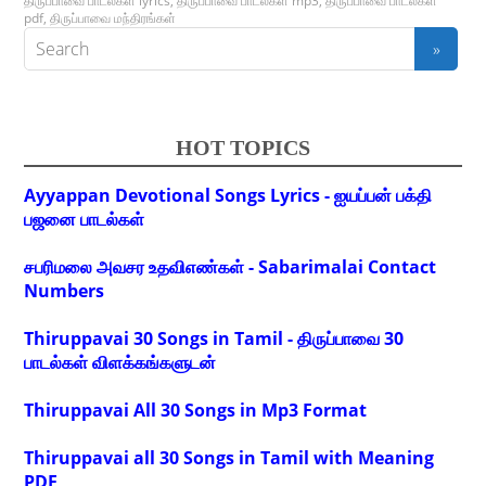
திருப்பாவை பாடல்கள் lyrics
,
திருப்பாவை பாடல்கள் mp3
,
திருப்பாவை பாடல்கள்
pdf
,
திருப்பாவை மந்திரங்கள்
HOT TOPICS
Ayyappan Devotional Songs Lyrics - ஐயப்பன் பக்தி
பஜனை பாடல்கள்
சபரிமலை அவசர உதவிஎண்கள் - Sabarimalai Contact
Numbers
Thiruppavai 30 Songs in Tamil - திருப்பாவை 30
பாடல்கள் விளக்கங்களுடன்
Thiruppavai All 30 Songs in Mp3 Format
Thiruppavai all 30 Songs in Tamil with Meaning
PDF