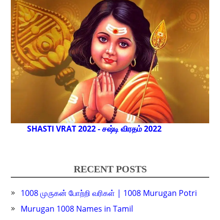
SHASTI VRAT 2022 - சஷ்டி விரதம் 2022
RECENT POSTS
1008 முருகன் போற்றி வரிகள் | 1008 Murugan Potri
Murugan 1008 Names in Tamil