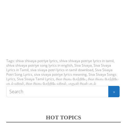
Tags:
shiva shivaya potriye lyrics
,
shiva shivaya potriye lyrics in tamil
,
shiva shivaya potriye song lyrics in english
,
Siva Sivaya
,
Siva Sivaya
Lyrics in Tamil
,
siva sivaya potri lyrics in tamil download
,
Siva Sivaya
Potri Song Lyrics
,
siva sivaya potriye lyrics meaning
,
Siva Sivaya Songs
Lyrics
,
Siva Sivaya Tamil Lyrics
,
சிவா சிவாய போற்றியே
,
சிவா சிவாய போற்றியே
பாடல் வரிகள்
,
சிவா சிவாய போற்றியே வரிகள்
,
பாகுபலி சிவன் பாடல்
HOT TOPICS