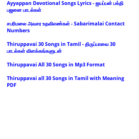
Ayyappan Devotional Songs Lyrics - ஐயப்பன் பக்தி
பஜனை பாடல்கள்
சபரிமலை அவசர உதவிஎண்கள் - Sabarimalai Contact
Numbers
Thiruppavai 30 Songs in Tamil - திருப்பாவை 30
பாடல்கள் விளக்கங்களுடன்
Thiruppavai All 30 Songs in Mp3 Format
Thiruppavai all 30 Songs in Tamil with Meaning
PDF