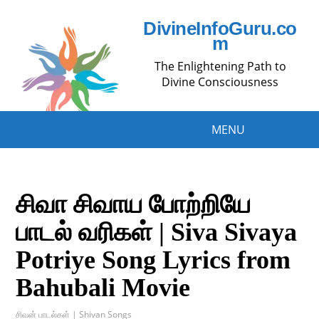
DivineInfoGuru.co
m
The Enlightening Path to
Divine Consciousness
MENU
சிவா சிவாய போற்றியே
பாடல் வரிகள் | Siva Sivaya
Potriye Song Lyrics from
Bahubali Movie
சிவன் பாடல்கள் | Shivan Songs