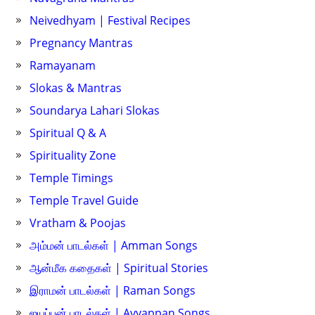
Neivedhyam | Festival Recipes
Pregnancy Mantras
Ramayanam
Slokas & Mantras
Soundarya Lahari Slokas
Spiritual Q & A
Spirituality Zone
Temple Timings
Temple Travel Guide
Vratham & Poojas
அம்மன் பாடல்கள் | Amman Songs
ஆன்மீக கதைகள் | Spiritual Stories
இராமன் பாடல்கள் | Raman Songs
ஐயப்பன் பாடல்கள் | Ayyappan Songs