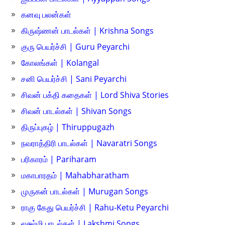
கனவு பலன்கள்
கிருஷ்ணன் பாடல்கள் | Krishna Songs
குரு பெயர்ச்சி | Guru Peyarchi
கோலங்கள் | Kolangal
சனி பெயர்ச்சி | Sani Peyarchi
சிவன் பக்தி கதைகள் | Lord Shiva Stories
சிவன் பாடல்கள் | Shivan Songs
திருப்புகழ் | Thiruppugazh
நவராத்திரி பாடல்கள் | Navaratri Songs
பரிகாரம் | Pariharam
மகாபாரதம் | Mahabharatham
முருகன் பாடல்கள் | Murugan Songs
ராகு கேது பெயர்ச்சி | Rahu-Ketu Peyarchi
லக்ஷ்மி பாடல்கள் | Lakshmi Songs