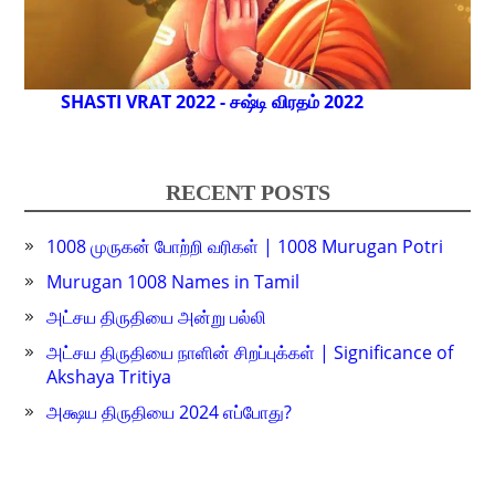
SHASTI VRAT 2022 - சஷ்டி விரதம் 2022
RECENT POSTS
1008 முருகன் போற்றி வரிகள் | 1008 Murugan Potri
Murugan 1008 Names in Tamil
அட்சய திருதியை அன்று பல்லி
அட்சய திருதியை நாளின் சிறப்புக்கள் | Significance of
Akshaya Tritiya
அக்ஷய திருதியை 2024 எப்போது?