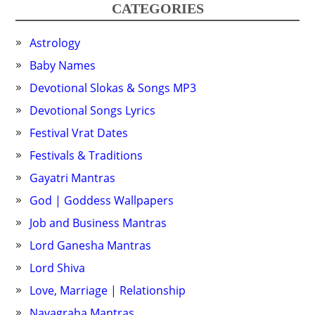
CATEGORIES
Astrology
Baby Names
Devotional Slokas & Songs MP3
Devotional Songs Lyrics
Festival Vrat Dates
Festivals & Traditions
Gayatri Mantras
God | Goddess Wallpapers
Job and Business Mantras
Lord Ganesha Mantras
Lord Shiva
Love, Marriage | Relationship
Navagraha Mantras