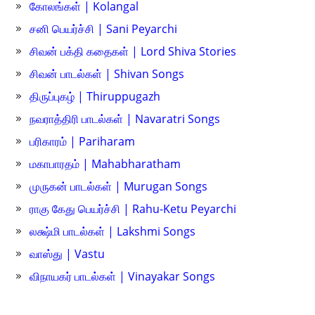
கோலங்கள் | Kolangal
சனி பெயர்ச்சி | Sani Peyarchi
சிவன் பக்தி கதைகள் | Lord Shiva Stories
சிவன் பாடல்கள் | Shivan Songs
திருப்புகழ் | Thiruppugazh
நவராத்திரி பாடல்கள் | Navaratri Songs
பரிகாரம் | Pariharam
மகாபாரதம் | Mahabharatham
முருகன் பாடல்கள் | Murugan Songs
ராகு கேது பெயர்ச்சி | Rahu-Ketu Peyarchi
லக்ஷ்மி பாடல்கள் | Lakshmi Songs
வாஸ்து | Vastu
விநாயகர் பாடல்கள் | Vinayakar Songs