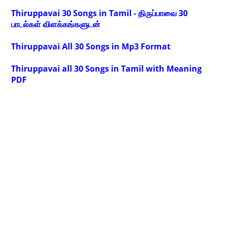
Thiruppavai 30 Songs in Tamil - திருப்பாவை 30
பாடல்கள் விளக்கங்களுடன்
Thiruppavai All 30 Songs in Mp3 Format
Thiruppavai all 30 Songs in Tamil with Meaning
PDF