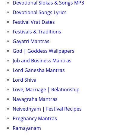
Devotional Slokas & Songs MP3
Devotional Songs Lyrics
Festival Vrat Dates
Festivals & Traditions
Gayatri Mantras
God | Goddess Wallpapers
Job and Business Mantras
Lord Ganesha Mantras
Lord Shiva
Love, Marriage | Relationship
Navagraha Mantras
Neivedhyam | Festival Recipes
Pregnancy Mantras
Ramayanam