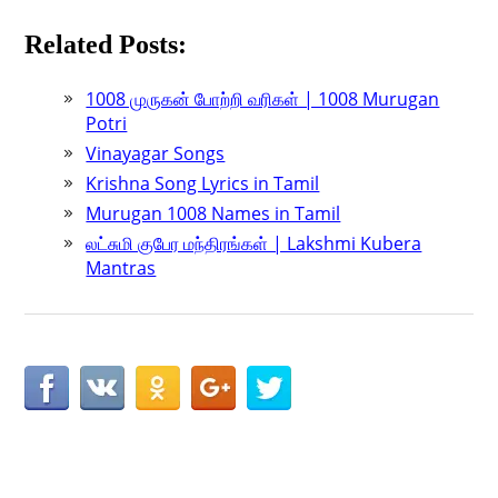
Related Posts:
1008 முருகன் போற்றி வரிகள் | 1008 Murugan
Potri
Vinayagar Songs
Krishna Song Lyrics in Tamil
Murugan 1008 Names in Tamil
லட்சுமி குபேர மந்திரங்கள் | Lakshmi Kubera
Mantras