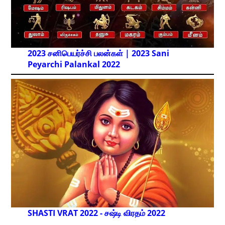
2023 சனிபெயர்ச்சி பலன்கள் | 2023 Sani
Peyarchi Palankal
2022
SHASTI VRAT 2022 - சஷ்டி விரதம் 2022