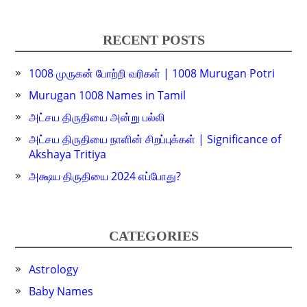
RECENT POSTS
1008 முருகன் போற்றி வரிகள் | 1008 Murugan Potri
Murugan 1008 Names in Tamil
அட்சய திருதியை அன்று பல்லி
அட்சய திருதியை நாளின் சிறப்புக்கள் | Significance of
Akshaya Tritiya
அக்ஷய திருதியை 2024 எப்போது?
CATEGORIES
Astrology
Baby Names