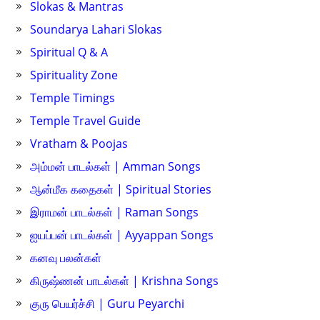
Slokas & Mantras
Soundarya Lahari Slokas
Spiritual Q & A
Spirituality Zone
Temple Timings
Temple Travel Guide
Vratham & Poojas
அம்மன் பாடல்கள் | Amman Songs
ஆன்மீக கதைகள் | Spiritual Stories
இராமன் பாடல்கள் | Raman Songs
ஐயப்பன் பாடல்கள் | Ayyappan Songs
கனவு பலன்கள்
கிருஷ்ணன் பாடல்கள் | Krishna Songs
குரு பெயர்ச்சி | Guru Peyarchi