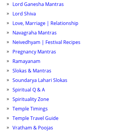
Lord Ganesha Mantras
Lord Shiva
Love, Marriage | Relationship
Navagraha Mantras
Neivedhyam | Festival Recipes
Pregnancy Mantras
Ramayanam
Slokas & Mantras
Soundarya Lahari Slokas
Spiritual Q & A
Spirituality Zone
Temple Timings
Temple Travel Guide
Vratham & Poojas