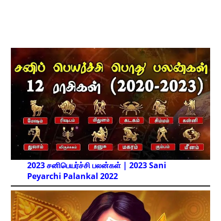
2023 சனிபெயர்ச்சி பலன்கள் | 2023 Sani
Peyarchi Palankal
2022