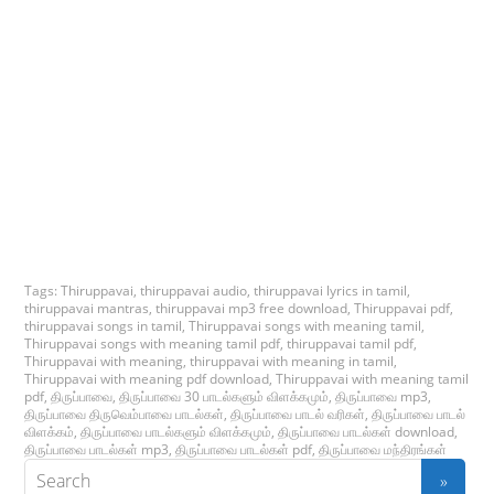
Tags:
Thiruppavai
,
thiruppavai audio
,
thiruppavai lyrics in tamil
,
thiruppavai mantras
,
thiruppavai mp3 free download
,
Thiruppavai pdf
,
thiruppavai songs in tamil
,
Thiruppavai songs with meaning tamil
,
Thiruppavai songs with meaning tamil pdf
,
thiruppavai tamil pdf
,
Thiruppavai with meaning
,
thiruppavai with meaning in tamil
,
Thiruppavai with meaning pdf download
,
Thiruppavai with meaning tamil
pdf
,
திருப்பாவை
,
திருப்பாவை 30 பாடல்களும் விளக்கமும்
,
திருப்பாவை mp3
,
திருப்பாவை திருவெம்பாவை பாடல்கள்
,
திருப்பாவை பாடல் வரிகள்
,
திருப்பாவை பாடல்
விளக்கம்
,
திருப்பாவை பாடல்களும் விளக்கமும்
,
திருப்பாவை பாடல்கள் download
,
திருப்பாவை பாடல்கள் mp3
,
திருப்பாவை பாடல்கள் pdf
,
திருப்பாவை மந்திரங்கள்