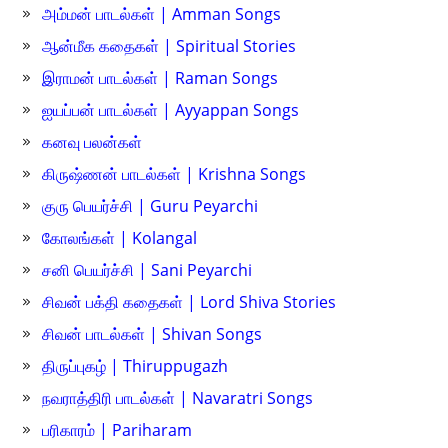
அம்மன் பாடல்கள் | Amman Songs
ஆன்மீக கதைகள் | Spiritual Stories
இராமன் பாடல்கள் | Raman Songs
ஐயப்பன் பாடல்கள் | Ayyappan Songs
கனவு பலன்கள்
கிருஷ்ணன் பாடல்கள் | Krishna Songs
குரு பெயர்ச்சி | Guru Peyarchi
கோலங்கள் | Kolangal
சனி பெயர்ச்சி | Sani Peyarchi
சிவன் பக்தி கதைகள் | Lord Shiva Stories
சிவன் பாடல்கள் | Shivan Songs
திருப்புகழ் | Thiruppugazh
நவராத்திரி பாடல்கள் | Navaratri Songs
பரிகாரம் | Pariharam