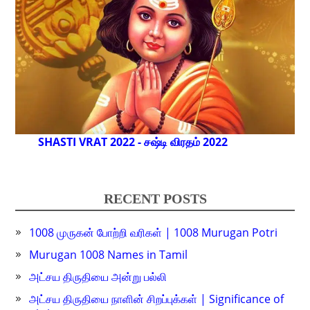
SHASTI VRAT 2022 - சஷ்டி விரதம் 2022
RECENT POSTS
1008 முருகன் போற்றி வரிகள் | 1008 Murugan Potri
Murugan 1008 Names in Tamil
அட்சய திருதியை அன்று பல்லி
அட்சய திருதியை நாளின் சிறப்புக்கள் | Significance of