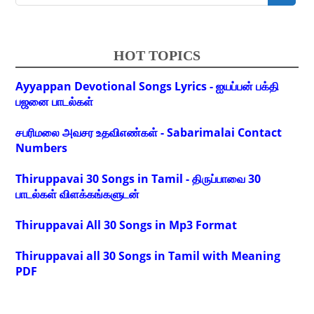
HOT TOPICS
Ayyappan Devotional Songs Lyrics - ஐயப்பன் பக்தி
பஜனை பாடல்கள்
சபரிமலை அவசர உதவிஎண்கள் - Sabarimalai Contact
Numbers
Thiruppavai 30 Songs in Tamil - திருப்பாவை 30
பாடல்கள் விளக்கங்களுடன்
Thiruppavai All 30 Songs in Mp3 Format
Thiruppavai all 30 Songs in Tamil with Meaning
PDF