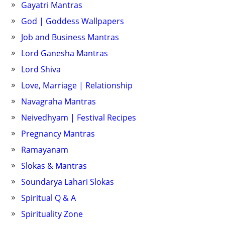
Gayatri Mantras
God | Goddess Wallpapers
Job and Business Mantras
Lord Ganesha Mantras
Lord Shiva
Love, Marriage | Relationship
Navagraha Mantras
Neivedhyam | Festival Recipes
Pregnancy Mantras
Ramayanam
Slokas & Mantras
Soundarya Lahari Slokas
Spiritual Q & A
Spirituality Zone