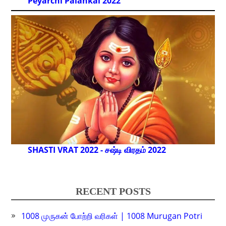
Peyarchi Palankal
2022
SHASTI VRAT 2022 - சஷ்டி விரதம் 2022
RECENT POSTS
1008 முருகன் போற்றி வரிகள் | 1008 Murugan Potri