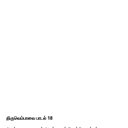
திருவெம்பாவை பாடல் 18