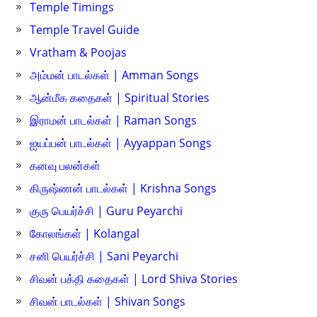
Temple Timings
Temple Travel Guide
Vratham & Poojas
அம்மன் பாடல்கள் | Amman Songs
ஆன்மீக கதைகள் | Spiritual Stories
இராமன் பாடல்கள் | Raman Songs
ஐயப்பன் பாடல்கள் | Ayyappan Songs
கனவு பலன்கள்
கிருஷ்ணன் பாடல்கள் | Krishna Songs
குரு பெயர்ச்சி | Guru Peyarchi
கோலங்கள் | Kolangal
சனி பெயர்ச்சி | Sani Peyarchi
சிவன் பக்தி கதைகள் | Lord Shiva Stories
சிவன் பாடல்கள் | Shivan Songs