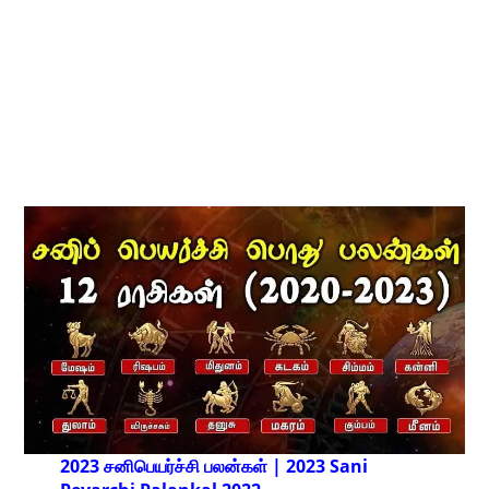
2023 சனிபெயர்ச்சி பலன்கள் | 2023 Sani