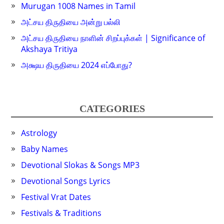
Murugan 1008 Names in Tamil
அட்சய திருதியை அன்று பல்லி
அட்சய திருதியை நாளின் சிறப்புக்கள் | Significance of
Akshaya Tritiya
அக்ஷய திருதியை 2024 எப்போது?
CATEGORIES
Astrology
Baby Names
Devotional Slokas & Songs MP3
Devotional Songs Lyrics
Festival Vrat Dates
Festivals & Traditions