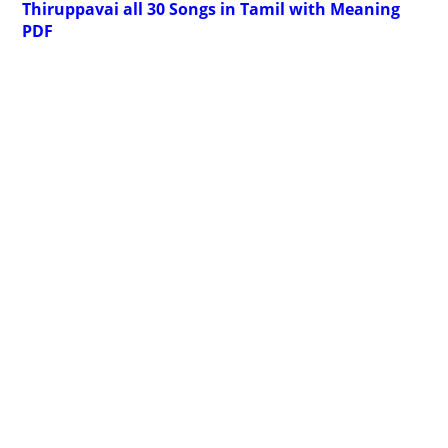
Thiruppavai all 30 Songs in Tamil with Meaning
PDF