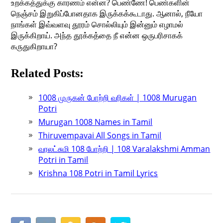
உறக்கத்துக்கு காரணம் என்ன? பெண்ணே! பெண்களின்
நெஞ்சம் இறுகிப்போனதாக இருக்கக்கூடாது. ஆனால், நீயோ
நாங்கள் இவ்வளவு தூரம் சொல்லியும் இன்னும் எழாமல்
இருக்கிறாய். அந்த தூக்கத்தை நீ என்ன ஒருபரிசாகக்
கருதுகிறாயா?
Related Posts:
1008 முருகன் போற்றி வரிகள் | 1008 Murugan
Potri
Murugan 1008 Names in Tamil
Thiruvempavai All Songs in Tamil
வரலட்சுமி 108 போற்றி | 108 Varalakshmi Amman
Potri in Tamil
Krishna 108 Potri in Tamil Lyrics