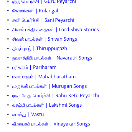
குரு பெயர்ச்சி | Guru Peyarchi
கோலங்கள் | Kolangal
சனி பெயர்ச்சி | Sani Peyarchi
சிவன் பக்தி கதைகள் | Lord Shiva Stories
சிவன் பாடல்கள் | Shivan Songs
திருப்புகழ் | Thiruppugazh
நவராத்திரி பாடல்கள் | Navaratri Songs
பரிகாரம் | Pariharam
மகாபாரதம் | Mahabharatham
முருகன் பாடல்கள் | Murugan Songs
ராகு கேது பெயர்ச்சி | Rahu-Ketu Peyarchi
லக்ஷ்மி பாடல்கள் | Lakshmi Songs
வாஸ்து | Vastu
விநாயகர் பாடல்கள் | Vinayakar Songs