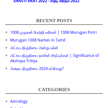
SHASTI VRAT 2022 - சஷ்டி விரதம் 2022
RECENT POSTS
1008 முருகன் போற்றி வரிகள் | 1008 Murugan Potri
Murugan 1008 Names in Tamil
அட்சய திருதியை அன்று பல்லி
அட்சய திருதியை நாளின் சிறப்புக்கள் | Significance of
Akshaya Tritiya
அக்ஷய திருதியை 2024 எப்போது?
CATEGORIES
Astrology