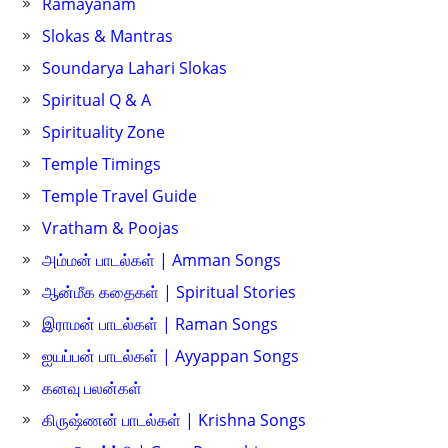
Ramayanam
Slokas & Mantras
Soundarya Lahari Slokas
Spiritual Q & A
Spirituality Zone
Temple Timings
Temple Travel Guide
Vratham & Poojas
அம்மன் பாடல்கள் | Amman Songs
ஆன்மீக கதைகள் | Spiritual Stories
இராமன் பாடல்கள் | Raman Songs
ஐயப்பன் பாடல்கள் | Ayyappan Songs
கனவு பலன்கள்
கிருஷ்ணன் பாடல்கள் | Krishna Songs