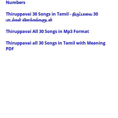
Numbers
Thiruppavai 30 Songs in Tamil - திருப்பாவை 30
பாடல்கள் விளக்கங்களுடன்
Thiruppavai All 30 Songs in Mp3 Format
Thiruppavai all 30 Songs in Tamil with Meaning
PDF