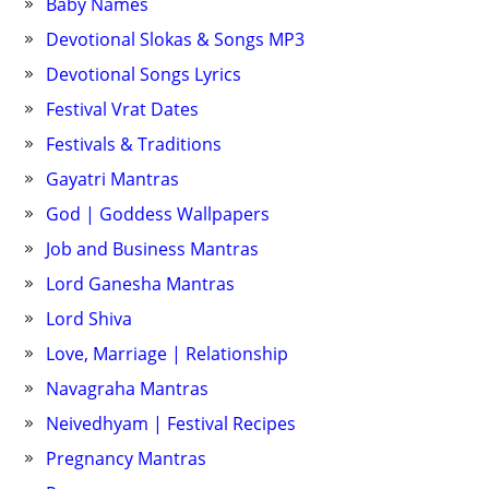
Baby Names
Devotional Slokas & Songs MP3
Devotional Songs Lyrics
Festival Vrat Dates
Festivals & Traditions
Gayatri Mantras
God | Goddess Wallpapers
Job and Business Mantras
Lord Ganesha Mantras
Lord Shiva
Love, Marriage | Relationship
Navagraha Mantras
Neivedhyam | Festival Recipes
Pregnancy Mantras