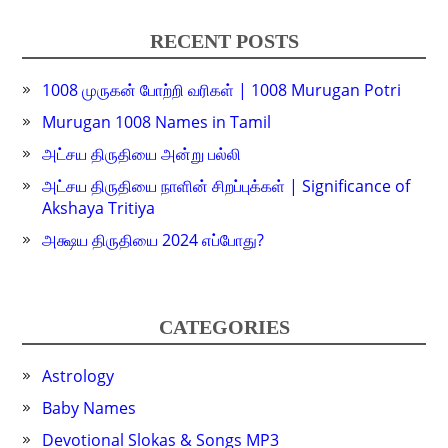
RECENT POSTS
1008 முருகன் போற்றி வரிகள் | 1008 Murugan Potri
Murugan 1008 Names in Tamil
அட்சய திருதியை அன்று பல்லி
அட்சய திருதியை நாளின் சிறப்புக்கள் | Significance of
Akshaya Tritiya
அக்ஷய திருதியை 2024 எப்போது?
CATEGORIES
Astrology
Baby Names
Devotional Slokas & Songs MP3