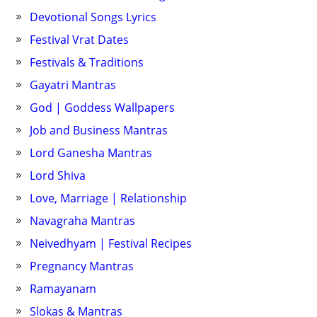
Devotional Songs Lyrics
Festival Vrat Dates
Festivals & Traditions
Gayatri Mantras
God | Goddess Wallpapers
Job and Business Mantras
Lord Ganesha Mantras
Lord Shiva
Love, Marriage | Relationship
Navagraha Mantras
Neivedhyam | Festival Recipes
Pregnancy Mantras
Ramayanam
Slokas & Mantras