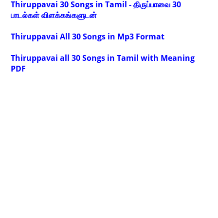
Thiruppavai 30 Songs in Tamil - திருப்பாவை 30
பாடல்கள் விளக்கங்களுடன்
Thiruppavai All 30 Songs in Mp3 Format
Thiruppavai all 30 Songs in Tamil with Meaning
PDF