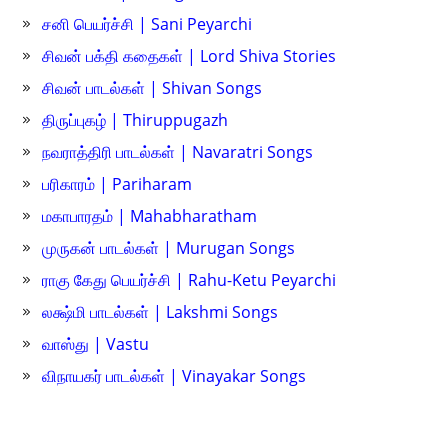
சனி பெயர்ச்சி | Sani Peyarchi
சிவன் பக்தி கதைகள் | Lord Shiva Stories
சிவன் பாடல்கள் | Shivan Songs
திருப்புகழ் | Thiruppugazh
நவராத்திரி பாடல்கள் | Navaratri Songs
பரிகாரம் | Pariharam
மகாபாரதம் | Mahabharatham
முருகன் பாடல்கள் | Murugan Songs
ராகு கேது பெயர்ச்சி | Rahu-Ketu Peyarchi
லக்ஷ்மி பாடல்கள் | Lakshmi Songs
வாஸ்து | Vastu
விநாயகர் பாடல்கள் | Vinayakar Songs