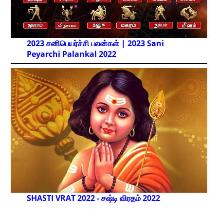
2023 சனிபெயர்ச்சி பலன்கள் | 2023 Sani
Peyarchi Palankal
2022
SHASTI VRAT 2022 - சஷ்டி விரதம் 2022