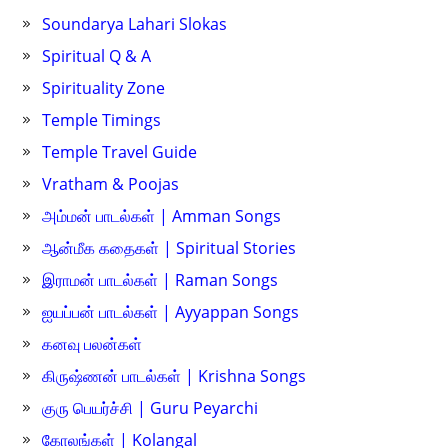
Soundarya Lahari Slokas
Spiritual Q & A
Spirituality Zone
Temple Timings
Temple Travel Guide
Vratham & Poojas
அம்மன் பாடல்கள் | Amman Songs
ஆன்மீக கதைகள் | Spiritual Stories
இராமன் பாடல்கள் | Raman Songs
ஐயப்பன் பாடல்கள் | Ayyappan Songs
கனவு பலன்கள்
கிருஷ்ணன் பாடல்கள் | Krishna Songs
குரு பெயர்ச்சி | Guru Peyarchi
கோலங்கள் | Kolangal