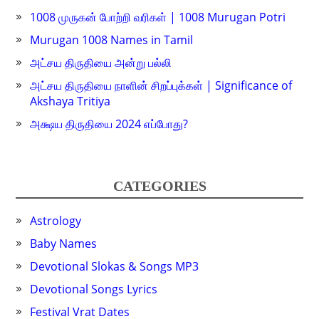
1008 முருகன் போற்றி வரிகள் | 1008 Murugan Potri
Murugan 1008 Names in Tamil
அட்சய திருதியை அன்று பல்லி
அட்சய திருதியை நாளின் சிறப்புக்கள் | Significance of
Akshaya Tritiya
அக்ஷய திருதியை 2024 எப்போது?
CATEGORIES
Astrology
Baby Names
Devotional Slokas & Songs MP3
Devotional Songs Lyrics
Festival Vrat Dates