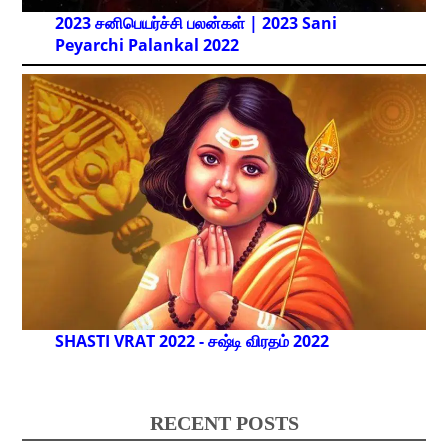
2023 சனிபெயர்ச்சி பலன்கள் | 2023 Sani
Peyarchi Palankal
2022
SHASTI VRAT 2022 - சஷ்டி விரதம் 2022
RECENT POSTS