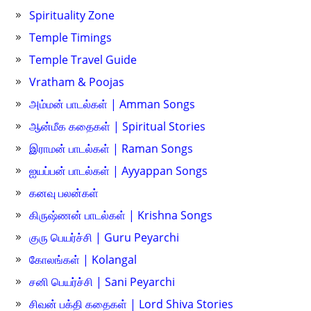
Spirituality Zone
Temple Timings
Temple Travel Guide
Vratham & Poojas
அம்மன் பாடல்கள் | Amman Songs
ஆன்மீக கதைகள் | Spiritual Stories
இராமன் பாடல்கள் | Raman Songs
ஐயப்பன் பாடல்கள் | Ayyappan Songs
கனவு பலன்கள்
கிருஷ்ணன் பாடல்கள் | Krishna Songs
குரு பெயர்ச்சி | Guru Peyarchi
கோலங்கள் | Kolangal
சனி பெயர்ச்சி | Sani Peyarchi
சிவன் பக்தி கதைகள் | Lord Shiva Stories