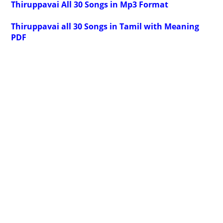
Thiruppavai All 30 Songs in Mp3 Format
Thiruppavai all 30 Songs in Tamil with Meaning
PDF