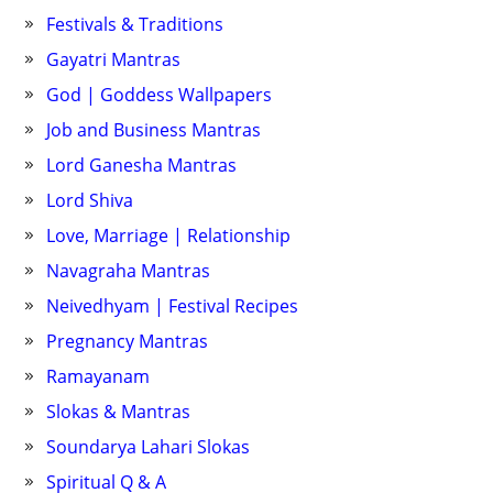
Festivals & Traditions
Gayatri Mantras
God | Goddess Wallpapers
Job and Business Mantras
Lord Ganesha Mantras
Lord Shiva
Love, Marriage | Relationship
Navagraha Mantras
Neivedhyam | Festival Recipes
Pregnancy Mantras
Ramayanam
Slokas & Mantras
Soundarya Lahari Slokas
Spiritual Q & A