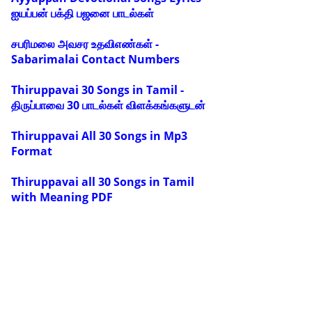
ஐயப்பன் பக்தி பஜனை பாடல்கள்
சபரிமலை அவசர உதவிஎண்கள் -
Sabarimalai Contact Numbers
Thiruppavai 30 Songs in Tamil -
திருப்பாவை 30 பாடல்கள் விளக்கங்களுடன்
Thiruppavai All 30 Songs in Mp3
Format
Thiruppavai all 30 Songs in Tamil
with Meaning PDF