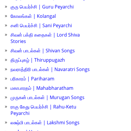
குரு பெயர்ச்சி | Guru Peyarchi
கோலங்கள் | Kolangal
சனி பெயர்ச்சி | Sani Peyarchi
சிவன் பக்தி கதைகள் | Lord Shiva
Stories
சிவன் பாடல்கள் | Shivan Songs
திருப்புகழ் | Thiruppugazh
நவராத்திரி பாடல்கள் | Navaratri Songs
பரிகாரம் | Pariharam
மகாபாரதம் | Mahabharatham
முருகன் பாடல்கள் | Murugan Songs
ராகு கேது பெயர்ச்சி | Rahu-Ketu
Peyarchi
லக்ஷ்மி பாடல்கள் | Lakshmi Songs