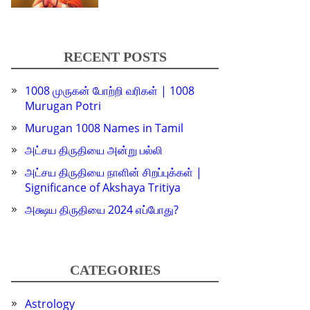
RECENT POSTS
1008 முருகன் போற்றி வரிகள் | 1008
Murugan Potri
Murugan 1008 Names in Tamil
அட்சய திருதியை அன்று பல்லி
அட்சய திருதியை நாளின் சிறப்புக்கள் |
Significance of Akshaya Tritiya
அக்ஷய திருதியை 2024 எப்போது?
CATEGORIES
Astrology