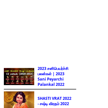
2023 சனிபெயர்ச்சி
பலன்கள் | 2023
Sani Peyarchi
Palankal
2022
SHASTI VRAT 2022
- சஷ்டி விரதம் 2022