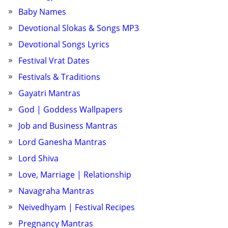
Baby Names
Devotional Slokas & Songs MP3
Devotional Songs Lyrics
Festival Vrat Dates
Festivals & Traditions
Gayatri Mantras
God | Goddess Wallpapers
Job and Business Mantras
Lord Ganesha Mantras
Lord Shiva
Love, Marriage | Relationship
Navagraha Mantras
Neivedhyam | Festival Recipes
Pregnancy Mantras