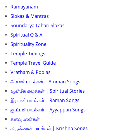
Ramayanam
Slokas & Mantras
Soundarya Lahari Slokas
Spiritual Q & A
Spirituality Zone
Temple Timings
Temple Travel Guide
Vratham & Poojas
அம்மன் பாடல்கள் | Amman Songs
ஆன்மீக கதைகள் | Spiritual Stories
இராமன் பாடல்கள் | Raman Songs
ஐயப்பன் பாடல்கள் | Ayyappan Songs
கனவு பலன்கள்
கிருஷ்ணன் பாடல்கள் | Krishna Songs