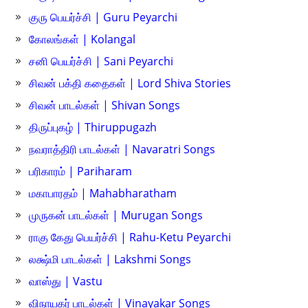
குரு பெயர்ச்சி | Guru Peyarchi
கோலங்கள் | Kolangal
சனி பெயர்ச்சி | Sani Peyarchi
சிவன் பக்தி கதைகள் | Lord Shiva Stories
சிவன் பாடல்கள் | Shivan Songs
திருப்புகழ் | Thiruppugazh
நவராத்திரி பாடல்கள் | Navaratri Songs
பரிகாரம் | Pariharam
மகாபாரதம் | Mahabharatham
முருகன் பாடல்கள் | Murugan Songs
ராகு கேது பெயர்ச்சி | Rahu-Ketu Peyarchi
லக்ஷ்மி பாடல்கள் | Lakshmi Songs
வாஸ்து | Vastu
விநாயகர் பாடல்கள் | Vinayakar Songs