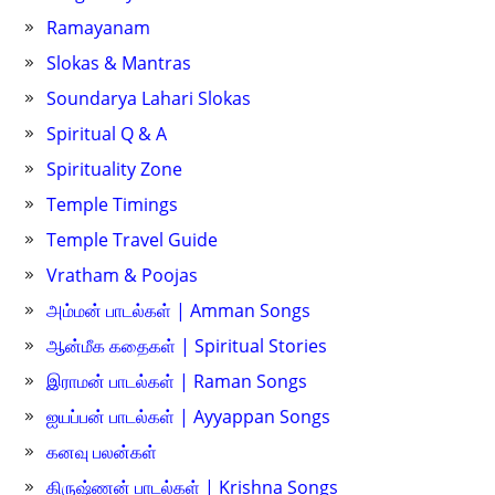
Ramayanam
Slokas & Mantras
Soundarya Lahari Slokas
Spiritual Q & A
Spirituality Zone
Temple Timings
Temple Travel Guide
Vratham & Poojas
அம்மன் பாடல்கள் | Amman Songs
ஆன்மீக கதைகள் | Spiritual Stories
இராமன் பாடல்கள் | Raman Songs
ஐயப்பன் பாடல்கள் | Ayyappan Songs
கனவு பலன்கள்
கிருஷ்ணன் பாடல்கள் | Krishna Songs