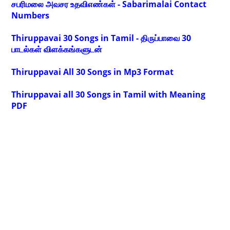
சபரிமலை அவசர உதவிஎண்கள் - Sabarimalai Contact
Numbers
Thiruppavai 30 Songs in Tamil - திருப்பாவை 30
பாடல்கள் விளக்கங்களுடன்
Thiruppavai All 30 Songs in Mp3 Format
Thiruppavai all 30 Songs in Tamil with Meaning
PDF