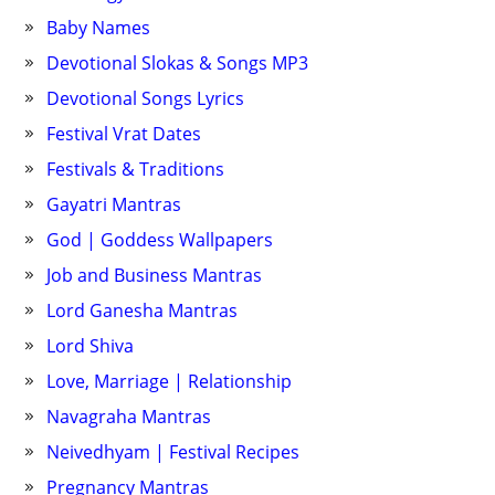
Baby Names
Devotional Slokas & Songs MP3
Devotional Songs Lyrics
Festival Vrat Dates
Festivals & Traditions
Gayatri Mantras
God | Goddess Wallpapers
Job and Business Mantras
Lord Ganesha Mantras
Lord Shiva
Love, Marriage | Relationship
Navagraha Mantras
Neivedhyam | Festival Recipes
Pregnancy Mantras