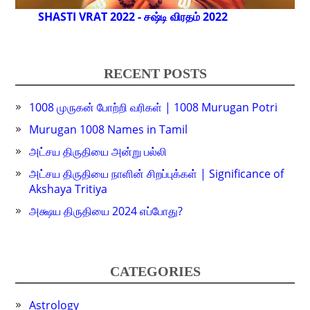
SHASTI VRAT 2022 - சஷ்டி விரதம் 2022
RECENT POSTS
1008 முருகன் போற்றி வரிகள் | 1008 Murugan Potri
Murugan 1008 Names in Tamil
அட்சய திருதியை அன்று பல்லி
அட்சய திருதியை நாளின் சிறப்புக்கள் | Significance of
Akshaya Tritiya
அக்ஷய திருதியை 2024 எப்போது?
CATEGORIES
Astrology