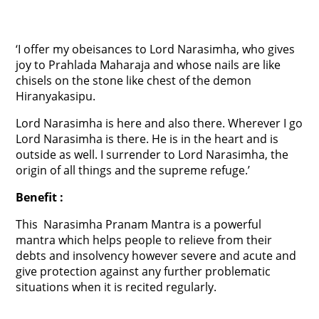
‘I offer my obeisances to Lord Narasimha, who gives
joy to Prahlada Maharaja and whose nails are like
chisels on the stone like chest of the demon
Hiranyakasipu.
Lord Narasimha is here and also there. Wherever I go
Lord Narasimha is there. He is in the heart and is
outside as well. I surrender to Lord Narasimha, the
origin of all things and the supreme refuge.’
Benefit :
This Narasimha Pranam Mantra is a powerful
mantra which helps people to relieve from their
debts and insolvency however severe and acute and
give protection against any further problematic
situations when it is recited regularly.