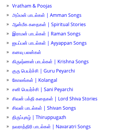
Vratham & Poojas
அம்மன் பாடல்கள் | Amman Songs
ஆன்மீக கதைகள் | Spiritual Stories
இராமன் பாடல்கள் | Raman Songs
ஐயப்பன் பாடல்கள் | Ayyappan Songs
கனவு பலன்கள்
கிருஷ்ணன் பாடல்கள் | Krishna Songs
குரு பெயர்ச்சி | Guru Peyarchi
கோலங்கள் | Kolangal
சனி பெயர்ச்சி | Sani Peyarchi
சிவன் பக்தி கதைகள் | Lord Shiva Stories
சிவன் பாடல்கள் | Shivan Songs
திருப்புகழ் | Thiruppugazh
நவராத்திரி பாடல்கள் | Navaratri Songs