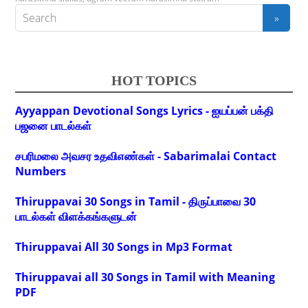
HOT TOPICS
Ayyappan Devotional Songs Lyrics - ஐயப்பன் பக்தி
பஜனை பாடல்கள்
சபரிமலை அவசர உதவிஎண்கள் - Sabarimalai Contact
Numbers
Thiruppavai 30 Songs in Tamil - திருப்பாவை 30
பாடல்கள் விளக்கங்களுடன்
Thiruppavai All 30 Songs in Mp3 Format
Thiruppavai all 30 Songs in Tamil with Meaning
PDF