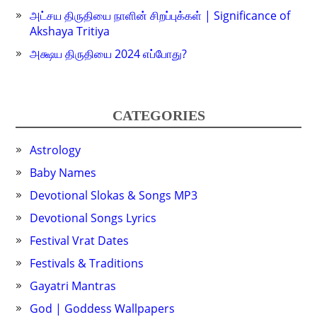
அட்சய திருதியை நாளின் சிறப்புக்கள் | Significance of
Akshaya Tritiya
அக்ஷய திருதியை 2024 எப்போது?
CATEGORIES
Astrology
Baby Names
Devotional Slokas & Songs MP3
Devotional Songs Lyrics
Festival Vrat Dates
Festivals & Traditions
Gayatri Mantras
God | Goddess Wallpapers