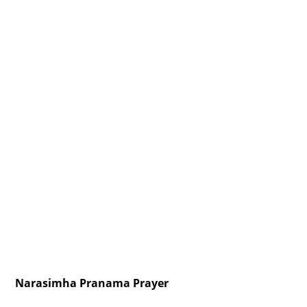
Narasimha Pranama Prayer