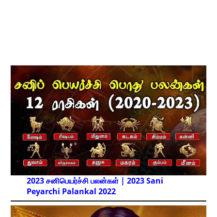
2023 சனிபெயர்ச்சி பலன்கள் | 2023 Sani
Peyarchi Palankal
2022