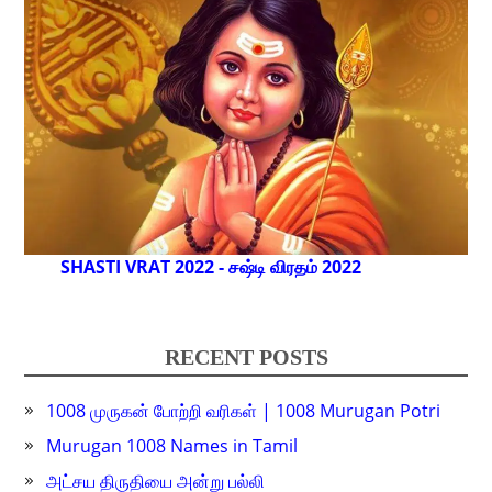
SHASTI VRAT 2022 - சஷ்டி விரதம் 2022
RECENT POSTS
1008 முருகன் போற்றி வரிகள் | 1008 Murugan Potri
Murugan 1008 Names in Tamil
அட்சய திருதியை அன்று பல்லி