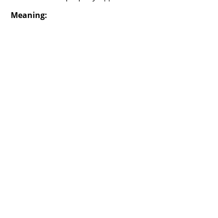
Meaning: