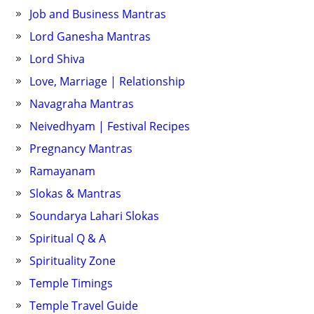
Job and Business Mantras
Lord Ganesha Mantras
Lord Shiva
Love, Marriage | Relationship
Navagraha Mantras
Neivedhyam | Festival Recipes
Pregnancy Mantras
Ramayanam
Slokas & Mantras
Soundarya Lahari Slokas
Spiritual Q & A
Spirituality Zone
Temple Timings
Temple Travel Guide