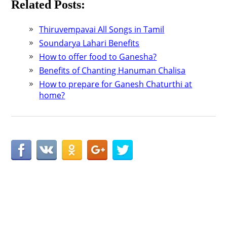
Related Posts:
Thiruvempavai All Songs in Tamil
Soundarya Lahari Benefits
How to offer food to Ganesha?
Benefits of Chanting Hanuman Chalisa
How to prepare for Ganesh Chaturthi at
home?