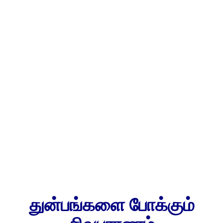
துன்பங்களை போக்கும்