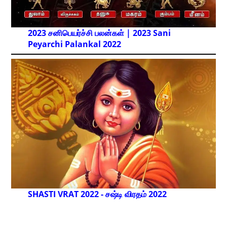
2023 சனிபெயர்ச்சி பலன்கள் | 2023 Sani
Peyarchi Palankal
2022
SHASTI VRAT 2022 - சஷ்டி விரதம் 2022