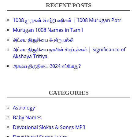
RECENT POSTS
1008 முருகன் போற்றி வரிகள் | 1008 Murugan Potri
Murugan 1008 Names in Tamil
அட்சய திருதியை அன்று பல்லி
அட்சய திருதியை நாளின் சிறப்புக்கள் | Significance of
Akshaya Tritiya
அக்ஷய திருதியை 2024 எப்போது?
CATEGORIES
Astrology
Baby Names
Devotional Slokas & Songs MP3
Devotional Songs Lyrics