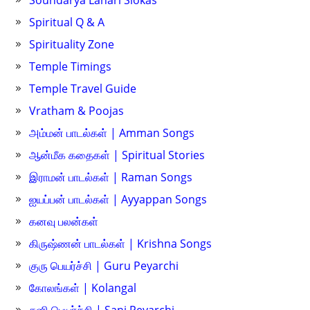
Spiritual Q & A
Spirituality Zone
Temple Timings
Temple Travel Guide
Vratham & Poojas
அம்மன் பாடல்கள் | Amman Songs
ஆன்மீக கதைகள் | Spiritual Stories
இராமன் பாடல்கள் | Raman Songs
ஐயப்பன் பாடல்கள் | Ayyappan Songs
கனவு பலன்கள்
கிருஷ்ணன் பாடல்கள் | Krishna Songs
குரு பெயர்ச்சி | Guru Peyarchi
கோலங்கள் | Kolangal
சனி பெயர்ச்சி | Sani Peyarchi