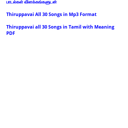
பாடல்கள் விளக்கங்களுடன்
Thiruppavai All 30 Songs in Mp3 Format
Thiruppavai all 30 Songs in Tamil with Meaning
PDF