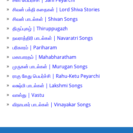
சிவன் பக்தி கதைகள் | Lord Shiva Stories
சிவன் பாடல்கள் | Shivan Songs
திருப்புகழ் | Thiruppugazh
நவராத்திரி பாடல்கள் | Navaratri Songs
பரிகாரம் | Pariharam
மகாபாரதம் | Mahabharatham
முருகன் பாடல்கள் | Murugan Songs
ராகு கேது பெயர்ச்சி | Rahu-Ketu Peyarchi
லக்ஷ்மி பாடல்கள் | Lakshmi Songs
வாஸ்து | Vastu
விநாயகர் பாடல்கள் | Vinayakar Songs