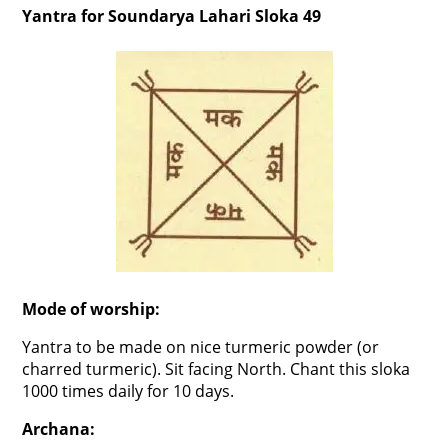
Yantra for Soundarya Lahari Sloka 49
Mode of worship:
Yantra to be made on nice turmeric powder (or
charred turmeric). Sit facing North. Chant this sloka
1000 times daily for 10 days.
Archana: