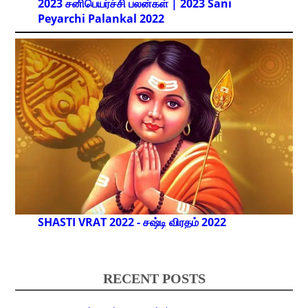
2023 சனிபெயர்ச்சி பலன்கள் | 2023 Sani
Peyarchi Palankal
2022
SHASTI VRAT 2022 - சஷ்டி விரதம் 2022
RECENT POSTS