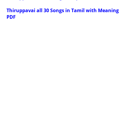
Thiruppavai all 30 Songs in Tamil with Meaning
PDF