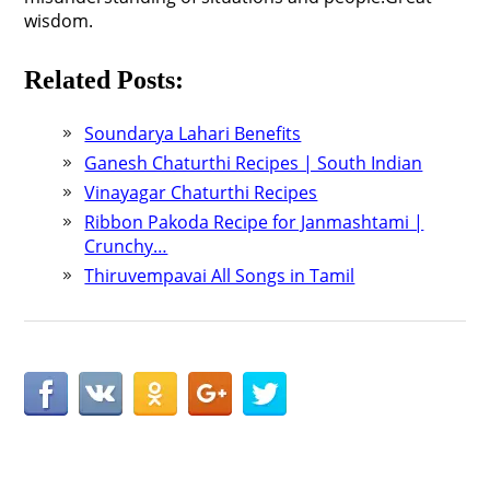
wisdom.
Related Posts:
Soundarya Lahari Benefits
Ganesh Chaturthi Recipes | South Indian
Vinayagar Chaturthi Recipes
Ribbon Pakoda Recipe for Janmashtami |
Crunchy…
Thiruvempavai All Songs in Tamil