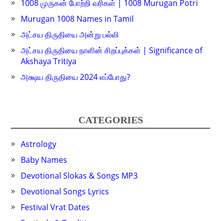
1008 முருகன் போற்றி வரிகள் | 1008 Murugan Potri
Murugan 1008 Names in Tamil
அட்சய திருதியை அன்று பல்லி
அட்சய திருதியை நாளின் சிறப்புக்கள் | Significance of
Akshaya Tritiya
அக்ஷய திருதியை 2024 எப்போது?
CATEGORIES
Astrology
Baby Names
Devotional Slokas & Songs MP3
Devotional Songs Lyrics
Festival Vrat Dates