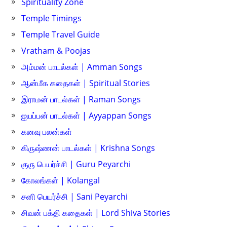
Spirituality Zone
Temple Timings
Temple Travel Guide
Vratham & Poojas
அம்மன் பாடல்கள் | Amman Songs
ஆன்மீக கதைகள் | Spiritual Stories
இராமன் பாடல்கள் | Raman Songs
ஐயப்பன் பாடல்கள் | Ayyappan Songs
கனவு பலன்கள்
கிருஷ்ணன் பாடல்கள் | Krishna Songs
குரு பெயர்ச்சி | Guru Peyarchi
கோலங்கள் | Kolangal
சனி பெயர்ச்சி | Sani Peyarchi
சிவன் பக்தி கதைகள் | Lord Shiva Stories