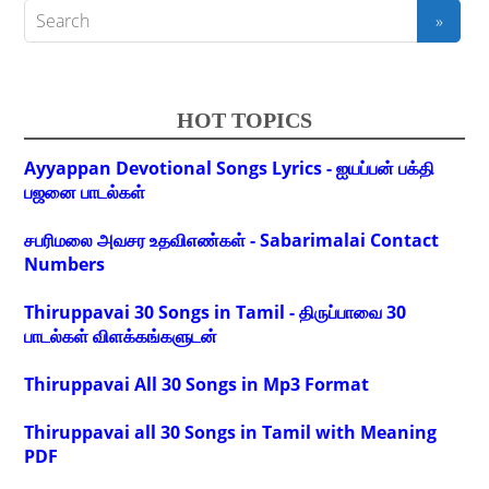
HOT TOPICS
Ayyappan Devotional Songs Lyrics - ஐயப்பன் பக்தி
பஜனை பாடல்கள்
சபரிமலை அவசர உதவிஎண்கள் - Sabarimalai Contact
Numbers
Thiruppavai 30 Songs in Tamil - திருப்பாவை 30
பாடல்கள் விளக்கங்களுடன்
Thiruppavai All 30 Songs in Mp3 Format
Thiruppavai all 30 Songs in Tamil with Meaning
PDF