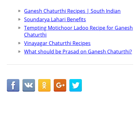
Ganesh Chaturthi Recipes | South Indian
Soundarya Lahari Benefits
Tempting Motichoor Ladoo Recipe for Ganesh
Chaturthi
Vinayagar Chaturthi Recipes
What should be Prasad on Ganesh Chaturthi?