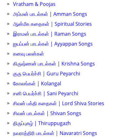
Vratham & Poojas
அம்மன் பாடல்கள் | Amman Songs
ஆன்மீக கதைகள் | Spiritual Stories
இராமன் பாடல்கள் | Raman Songs
ஐயப்பன் பாடல்கள் | Ayyappan Songs
கனவு பலன்கள்
கிருஷ்ணன் பாடல்கள் | Krishna Songs
குரு பெயர்ச்சி | Guru Peyarchi
கோலங்கள் | Kolangal
சனி பெயர்ச்சி | Sani Peyarchi
சிவன் பக்தி கதைகள் | Lord Shiva Stories
சிவன் பாடல்கள் | Shivan Songs
திருப்புகழ் | Thiruppugazh
நவராத்திரி பாடல்கள் | Navaratri Songs