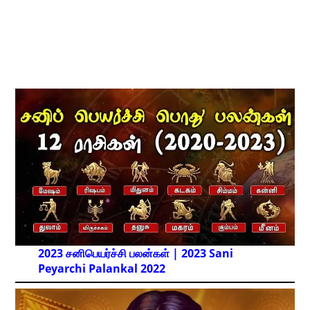
2023 சனிபெயர்ச்சி பலன்கள் | 2023 Sani
Peyarchi Palankal
2022