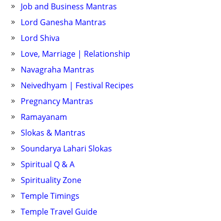
Job and Business Mantras
Lord Ganesha Mantras
Lord Shiva
Love, Marriage | Relationship
Navagraha Mantras
Neivedhyam | Festival Recipes
Pregnancy Mantras
Ramayanam
Slokas & Mantras
Soundarya Lahari Slokas
Spiritual Q & A
Spirituality Zone
Temple Timings
Temple Travel Guide