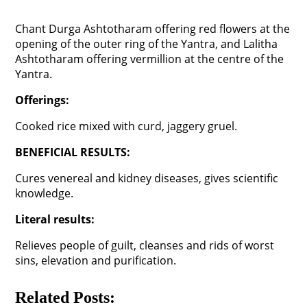
Chant Durga Ashtotharam offering red flowers at the
opening of the outer ring of the Yantra, and Lalitha
Ashtotharam offering vermillion at the centre of the
Yantra.
Offerings:
Cooked rice mixed with curd, jaggery gruel.
BENEFICIAL RESULTS:
Cures venereal and kidney diseases, gives scientific
knowledge.
Literal results:
Relieves people of guilt, cleanses and rids of worst
sins, elevation and purification.
Related Posts: