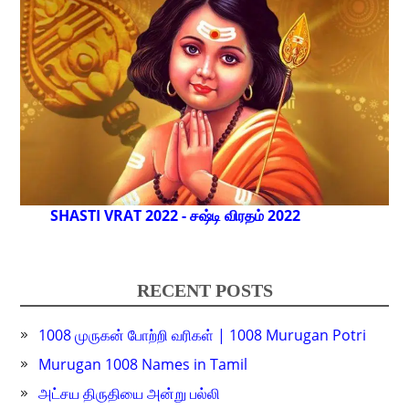
SHASTI VRAT 2022 - சஷ்டி விரதம் 2022
RECENT POSTS
1008 முருகன் போற்றி வரிகள் | 1008 Murugan Potri
Murugan 1008 Names in Tamil
அட்சய திருதியை அன்று பல்லி