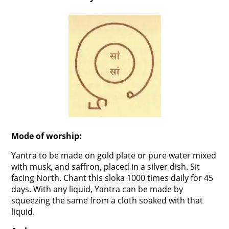
Mode of worship:
Yantra to be made on gold plate or pure water mixed
with musk, and saffron, placed in a silver dish. Sit
facing North. Chant this sloka 1000 times daily for 45
days. With any liquid, Yantra can be made by
squeezing the same from a cloth soaked with that
liquid.