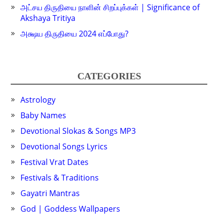
அட்சய திருதியை நாளின் சிறப்புக்கள் | Significance of
Akshaya Tritiya
அக்ஷய திருதியை 2024 எப்போது?
CATEGORIES
Astrology
Baby Names
Devotional Slokas & Songs MP3
Devotional Songs Lyrics
Festival Vrat Dates
Festivals & Traditions
Gayatri Mantras
God | Goddess Wallpapers