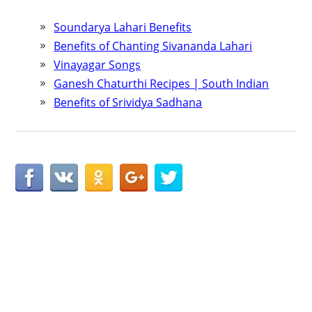
Soundarya Lahari Benefits
Benefits of Chanting Sivananda Lahari
Vinayagar Songs
Ganesh Chaturthi Recipes | South Indian
Benefits of Srividya Sadhana