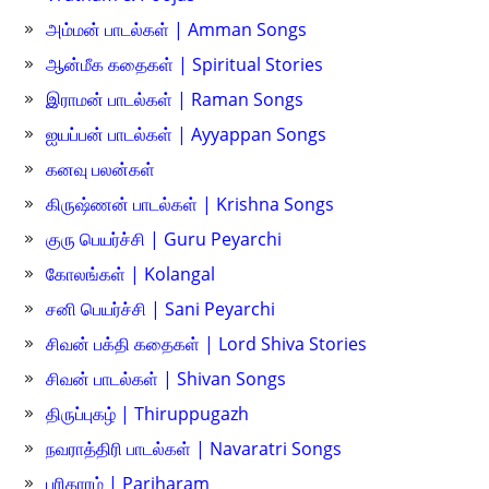
அம்மன் பாடல்கள் | Amman Songs
ஆன்மீக கதைகள் | Spiritual Stories
இராமன் பாடல்கள் | Raman Songs
ஐயப்பன் பாடல்கள் | Ayyappan Songs
கனவு பலன்கள்
கிருஷ்ணன் பாடல்கள் | Krishna Songs
குரு பெயர்ச்சி | Guru Peyarchi
கோலங்கள் | Kolangal
சனி பெயர்ச்சி | Sani Peyarchi
சிவன் பக்தி கதைகள் | Lord Shiva Stories
சிவன் பாடல்கள் | Shivan Songs
திருப்புகழ் | Thiruppugazh
நவராத்திரி பாடல்கள் | Navaratri Songs
பரிகாரம் | Pariharam