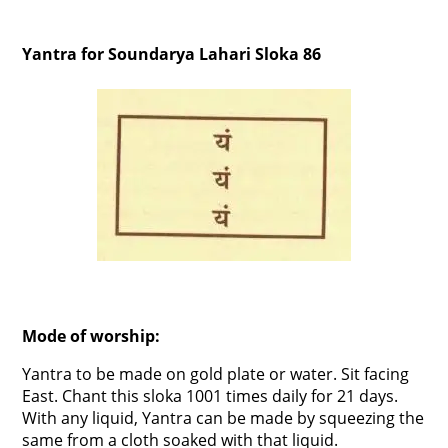
Yantra for Soundarya Lahari Sloka 86
Mode of worship:
Yantra to be made on gold plate or water. Sit facing
East. Chant this sloka 1001 times daily for 21 days.
With any liquid, Yantra can be made by squeezing the
same from a cloth soaked with that liquid.