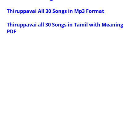
Thiruppavai All 30 Songs in Mp3 Format
Thiruppavai all 30 Songs in Tamil with Meaning
PDF