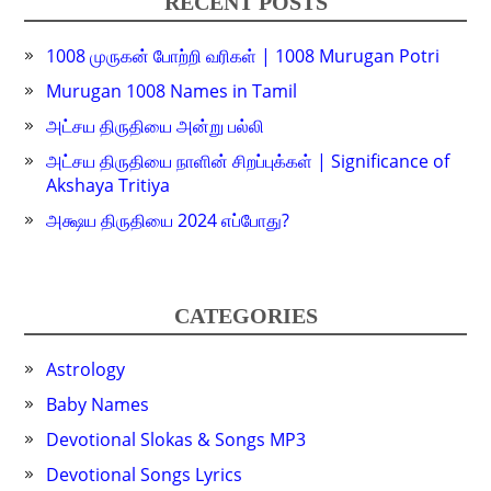
RECENT POSTS
1008 முருகன் போற்றி வரிகள் | 1008 Murugan Potri
Murugan 1008 Names in Tamil
அட்சய திருதியை அன்று பல்லி
அட்சய திருதியை நாளின் சிறப்புக்கள் | Significance of
Akshaya Tritiya
அக்ஷய திருதியை 2024 எப்போது?
CATEGORIES
Astrology
Baby Names
Devotional Slokas & Songs MP3
Devotional Songs Lyrics