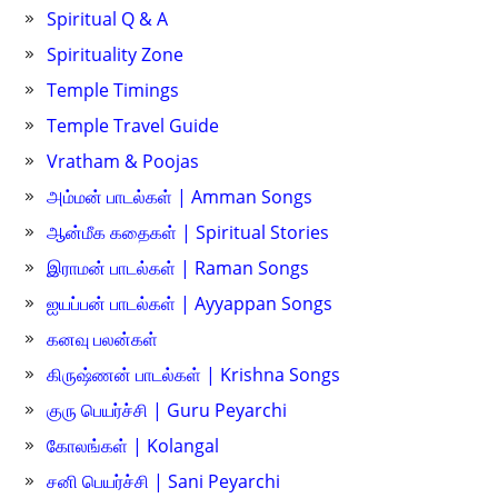
Spiritual Q & A
Spirituality Zone
Temple Timings
Temple Travel Guide
Vratham & Poojas
அம்மன் பாடல்கள் | Amman Songs
ஆன்மீக கதைகள் | Spiritual Stories
இராமன் பாடல்கள் | Raman Songs
ஐயப்பன் பாடல்கள் | Ayyappan Songs
கனவு பலன்கள்
கிருஷ்ணன் பாடல்கள் | Krishna Songs
குரு பெயர்ச்சி | Guru Peyarchi
கோலங்கள் | Kolangal
சனி பெயர்ச்சி | Sani Peyarchi