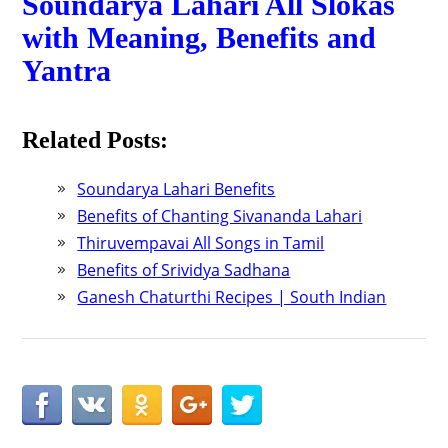
Soundarya Lahari All Slokas
with Meaning, Benefits and
Yantra
Related Posts:
Soundarya Lahari Benefits
Benefits of Chanting Sivananda Lahari
Thiruvempavai All Songs in Tamil
Benefits of Srividya Sadhana
Ganesh Chaturthi Recipes | South Indian