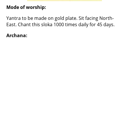
Mode of worship:
Yantra to be made on gold plate. Sit facing North-
East. Chant this sloka 1000 times daily for 45 days.
Archana: