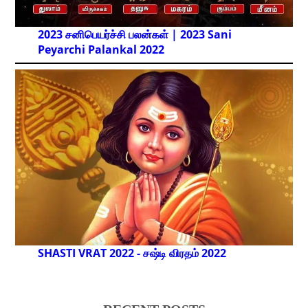
2023 சனிபெயர்ச்சி பலன்கள் | 2023 Sani
Peyarchi Palankal
2022
SHASTI VRAT 2022 - சஷ்டி விரதம் 2022