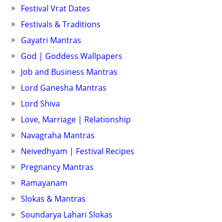
Festival Vrat Dates
Festivals & Traditions
Gayatri Mantras
God | Goddess Wallpapers
Job and Business Mantras
Lord Ganesha Mantras
Lord Shiva
Love, Marriage | Relationship
Navagraha Mantras
Neivedhyam | Festival Recipes
Pregnancy Mantras
Ramayanam
Slokas & Mantras
Soundarya Lahari Slokas