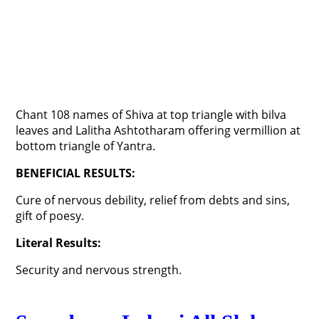
Chant 108 names of Shiva at top triangle with bilva
leaves and Lalitha Ashtotharam offering vermillion at
bottom triangle of Yantra.
BENEFICIAL RESULTS:
Cure of nervous debility, relief from debts and sins,
gift of poesy.
Literal Results:
Security and nervous strength.