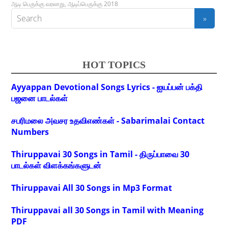
ஆடி பெருக்கு வரலாறு
,
ஆடிப்பெருக்கு 2018
HOT TOPICS
Ayyappan Devotional Songs Lyrics - ஐயப்பன் பக்தி
பஜனை பாடல்கள்
சபரிமலை அவசர உதவிஎண்கள் - Sabarimalai Contact
Numbers
Thiruppavai 30 Songs in Tamil - திருப்பாவை 30
பாடல்கள் விளக்கங்களுடன்
Thiruppavai All 30 Songs in Mp3 Format
Thiruppavai all 30 Songs in Tamil with Meaning
PDF