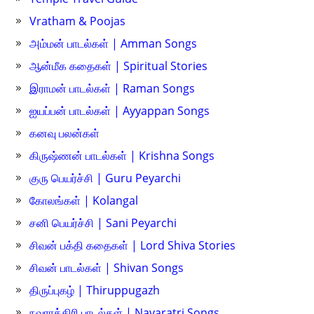
Vratham & Poojas
அம்மன் பாடல்கள் | Amman Songs
ஆன்மீக கதைகள் | Spiritual Stories
இராமன் பாடல்கள் | Raman Songs
ஐயப்பன் பாடல்கள் | Ayyappan Songs
கனவு பலன்கள்
கிருஷ்ணன் பாடல்கள் | Krishna Songs
குரு பெயர்ச்சி | Guru Peyarchi
கோலங்கள் | Kolangal
சனி பெயர்ச்சி | Sani Peyarchi
சிவன் பக்தி கதைகள் | Lord Shiva Stories
சிவன் பாடல்கள் | Shivan Songs
திருப்புகழ் | Thiruppugazh
நவராத்திரி பாடல்கள் | Navaratri Songs