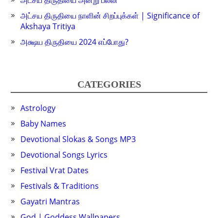
அட்சய திருதியை அன்று பல்லி
அட்சய திருதியை நாளின் சிறப்புக்கள் | Significance of
Akshaya Tritiya
அக்ஷய திருதியை 2024 எப்போது?
CATEGORIES
Astrology
Baby Names
Devotional Slokas & Songs MP3
Devotional Songs Lyrics
Festival Vrat Dates
Festivals & Traditions
Gayatri Mantras
God | Goddess Wallpapers