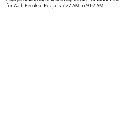
for Aadi Perukku Pooja is 7.27 AM to 9.07 AM.