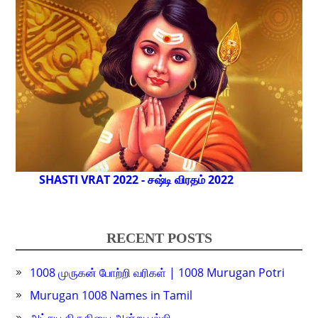
SHASTI VRAT 2022 - சஷ்டி விரதம் 2022
RECENT POSTS
1008 முருகன் போற்றி வரிகள் | 1008 Murugan Potri
Murugan 1008 Names in Tamil