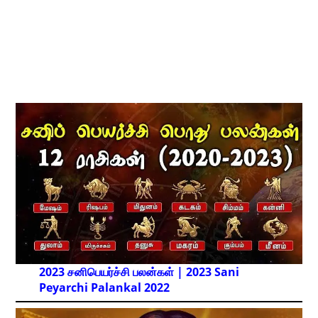
2023 சனிபெயர்ச்சி பலன்கள் | 2023 Sani
Peyarchi Palankal
2022