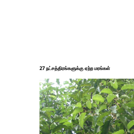
27 நட்சத்திரங்களுக்கு ஏற்ற மரங்கள்