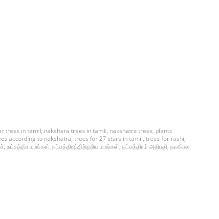
ar trees in tamil
,
nakshara trees in tamil
,
nakshatra trees
,
plants
ees according to nakshatra
,
trees for 27 stars in tamil
,
trees for rashi
,
ள்
,
நட்சத்திர மரங்கள்
,
நட்சத்திரத்திற்குரிய மரங்கள்
,
நட்சத்திரம் அதிபதி
,
நவகிரக