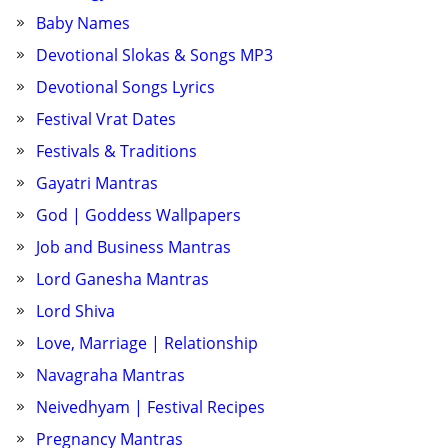
Baby Names
Devotional Slokas & Songs MP3
Devotional Songs Lyrics
Festival Vrat Dates
Festivals & Traditions
Gayatri Mantras
God | Goddess Wallpapers
Job and Business Mantras
Lord Ganesha Mantras
Lord Shiva
Love, Marriage | Relationship
Navagraha Mantras
Neivedhyam | Festival Recipes
Pregnancy Mantras