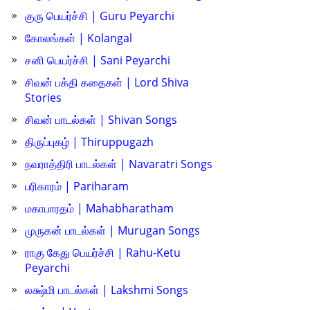
குரு பெயர்ச்சி | Guru Peyarchi
கோலங்கள் | Kolangal
சனி பெயர்ச்சி | Sani Peyarchi
சிவன் பக்தி கதைகள் | Lord Shiva
Stories
சிவன் பாடல்கள் | Shivan Songs
திருப்புகழ் | Thiruppugazh
நவராத்திரி பாடல்கள் | Navaratri Songs
பரிகாரம் | Pariharam
மகாபாரதம் | Mahabharatham
முருகன் பாடல்கள் | Murugan Songs
ராகு கேது பெயர்ச்சி | Rahu-Ketu
Peyarchi
லக்ஷ்மி பாடல்கள் | Lakshmi Songs