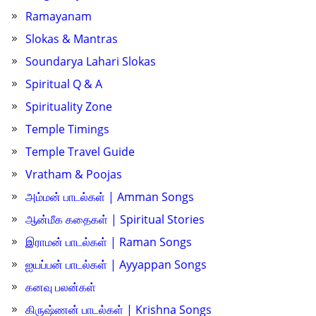
Ramayanam
Slokas & Mantras
Soundarya Lahari Slokas
Spiritual Q & A
Spirituality Zone
Temple Timings
Temple Travel Guide
Vratham & Poojas
அம்மன் பாடல்கள் | Amman Songs
ஆன்மீக கதைகள் | Spiritual Stories
இராமன் பாடல்கள் | Raman Songs
ஐயப்பன் பாடல்கள் | Ayyappan Songs
கனவு பலன்கள்
கிருஷ்ணன் பாடல்கள் | Krishna Songs