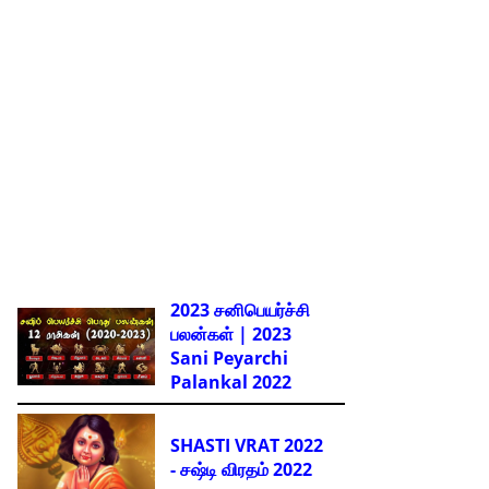
2023 சனிபெயர்ச்சி
பலன்கள் | 2023
Sani Peyarchi
Palankal
2022
SHASTI VRAT 2022
- சஷ்டி விரதம் 2022