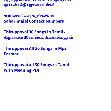
ஐயப்பன் பக்தி பஜனை பாடல்கள்
சபரிமலை அவசர உதவிஎண்கள் -
Sabarimalai Contact Numbers
Thiruppavai 30 Songs in Tamil -
திருப்பாவை 30 பாடல்கள் விளக்கங்களுடன்
Thiruppavai All 30 Songs in Mp3
Format
Thiruppavai all 30 Songs in Tamil
with Meaning PDF