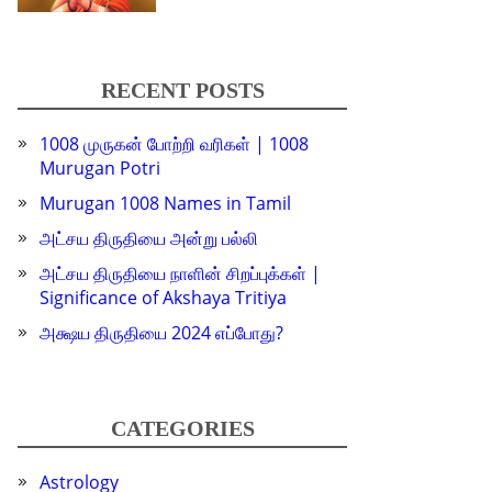
RECENT POSTS
1008 முருகன் போற்றி வரிகள் | 1008
Murugan Potri
Murugan 1008 Names in Tamil
அட்சய திருதியை அன்று பல்லி
அட்சய திருதியை நாளின் சிறப்புக்கள் |
Significance of Akshaya Tritiya
அக்ஷய திருதியை 2024 எப்போது?
CATEGORIES
Astrology