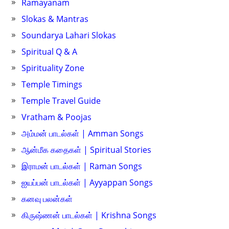
Ramayanam
Slokas & Mantras
Soundarya Lahari Slokas
Spiritual Q & A
Spirituality Zone
Temple Timings
Temple Travel Guide
Vratham & Poojas
அம்மன் பாடல்கள் | Amman Songs
ஆன்மீக கதைகள் | Spiritual Stories
இராமன் பாடல்கள் | Raman Songs
ஐயப்பன் பாடல்கள் | Ayyappan Songs
கனவு பலன்கள்
கிருஷ்ணன் பாடல்கள் | Krishna Songs