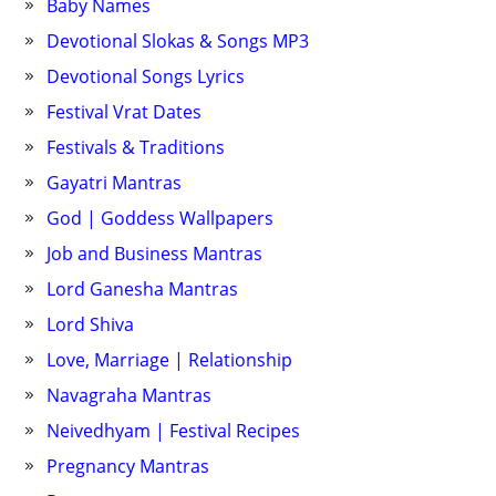
Baby Names
Devotional Slokas & Songs MP3
Devotional Songs Lyrics
Festival Vrat Dates
Festivals & Traditions
Gayatri Mantras
God | Goddess Wallpapers
Job and Business Mantras
Lord Ganesha Mantras
Lord Shiva
Love, Marriage | Relationship
Navagraha Mantras
Neivedhyam | Festival Recipes
Pregnancy Mantras