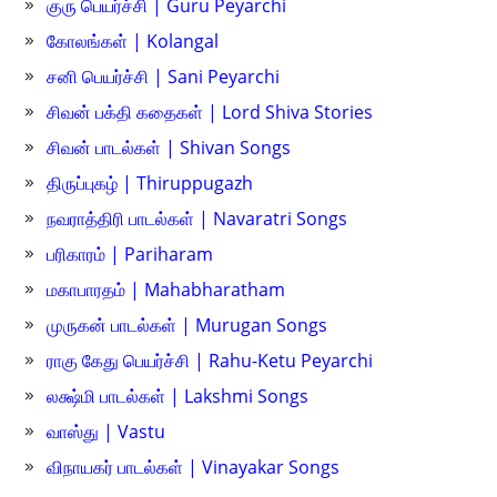
குரு பெயர்ச்சி | Guru Peyarchi
கோலங்கள் | Kolangal
சனி பெயர்ச்சி | Sani Peyarchi
சிவன் பக்தி கதைகள் | Lord Shiva Stories
சிவன் பாடல்கள் | Shivan Songs
திருப்புகழ் | Thiruppugazh
நவராத்திரி பாடல்கள் | Navaratri Songs
பரிகாரம் | Pariharam
மகாபாரதம் | Mahabharatham
முருகன் பாடல்கள் | Murugan Songs
ராகு கேது பெயர்ச்சி | Rahu-Ketu Peyarchi
லக்ஷ்மி பாடல்கள் | Lakshmi Songs
வாஸ்து | Vastu
விநாயகர் பாடல்கள் | Vinayakar Songs