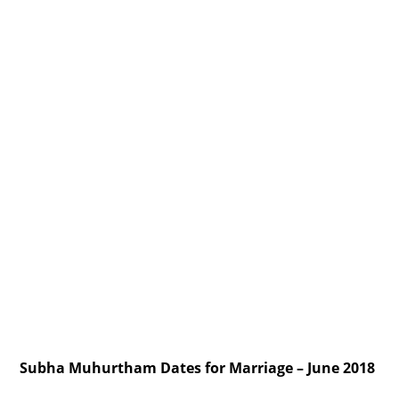
Subha Muhurtham Dates for Marriage – June 2018