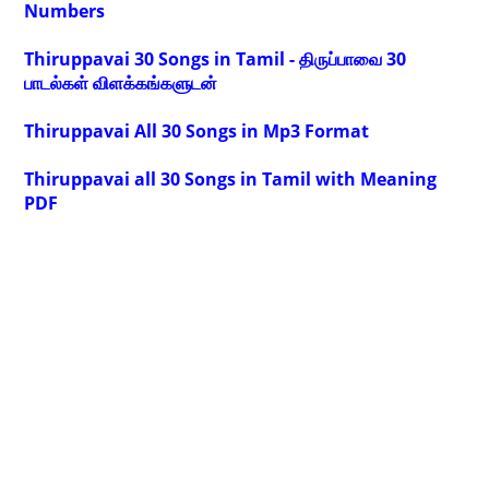
Numbers
Thiruppavai 30 Songs in Tamil - திருப்பாவை 30
பாடல்கள் விளக்கங்களுடன்
Thiruppavai All 30 Songs in Mp3 Format
Thiruppavai all 30 Songs in Tamil with Meaning
PDF