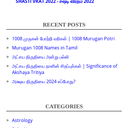
SHASTI VRAT 2022 - சஷ்டி விரதம் 2022
RECENT POSTS
1008 முருகன் போற்றி வரிகள் | 1008 Murugan Potri
Murugan 1008 Names in Tamil
அட்சய திருதியை அன்று பல்லி
அட்சய திருதியை நாளின் சிறப்புக்கள் | Significance of
Akshaya Tritiya
அக்ஷய திருதியை 2024 எப்போது?
CATEGORIES
Astrology