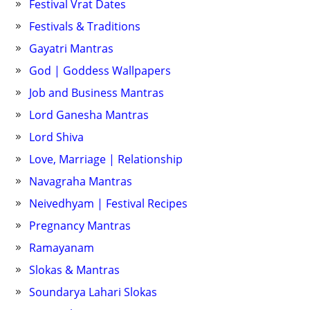
Festival Vrat Dates
Festivals & Traditions
Gayatri Mantras
God | Goddess Wallpapers
Job and Business Mantras
Lord Ganesha Mantras
Lord Shiva
Love, Marriage | Relationship
Navagraha Mantras
Neivedhyam | Festival Recipes
Pregnancy Mantras
Ramayanam
Slokas & Mantras
Soundarya Lahari Slokas