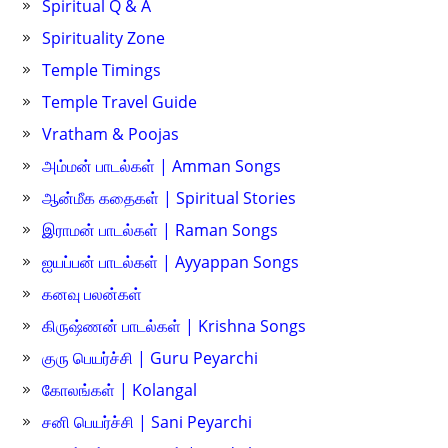
Spiritual Q & A
Spirituality Zone
Temple Timings
Temple Travel Guide
Vratham & Poojas
அம்மன் பாடல்கள் | Amman Songs
ஆன்மீக கதைகள் | Spiritual Stories
இராமன் பாடல்கள் | Raman Songs
ஐயப்பன் பாடல்கள் | Ayyappan Songs
கனவு பலன்கள்
கிருஷ்ணன் பாடல்கள் | Krishna Songs
குரு பெயர்ச்சி | Guru Peyarchi
கோலங்கள் | Kolangal
சனி பெயர்ச்சி | Sani Peyarchi