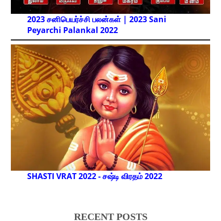
2023 சனிபெயர்ச்சி பலன்கள் | 2023 Sani
Peyarchi Palankal
2022
SHASTI VRAT 2022 - சஷ்டி விரதம் 2022
RECENT POSTS