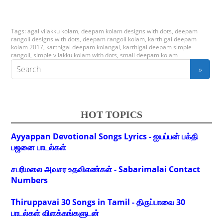
Tags:
agal vilakku kolam
,
deepam kolam designs with dots
,
deepam
rangoli designs with dots
,
deepam rangoli kolam
,
karthigai deepam
kolam 2017
,
karthigai deepam kolangal
,
karthigai deepam simple
rangoli
,
simple vilakku kolam with dots
,
small deepam kolam
HOT TOPICS
Ayyappan Devotional Songs Lyrics - ஐயப்பன் பக்தி
பஜனை பாடல்கள்
சபரிமலை அவசர உதவிஎண்கள் - Sabarimalai Contact
Numbers
Thiruppavai 30 Songs in Tamil - திருப்பாவை 30
பாடல்கள் விளக்கங்களுடன்