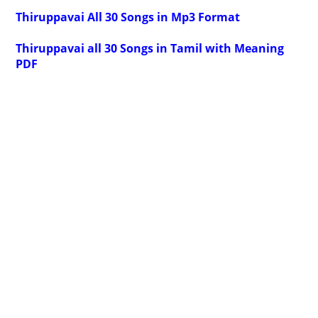
Thiruppavai All 30 Songs in Mp3 Format
Thiruppavai all 30 Songs in Tamil with Meaning
PDF