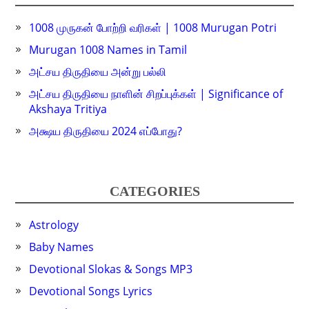
1008 முருகன் போற்றி வரிகள் | 1008 Murugan Potri
Murugan 1008 Names in Tamil
அட்சய திருதியை அன்று பல்லி
அட்சய திருதியை நாளின் சிறப்புக்கள் | Significance of
Akshaya Tritiya
அக்ஷய திருதியை 2024 எப்போது?
CATEGORIES
Astrology
Baby Names
Devotional Slokas & Songs MP3
Devotional Songs Lyrics