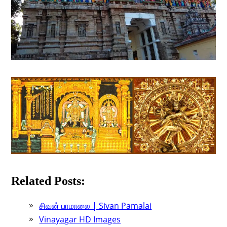
Related Posts:
சிவன் பாமாலை | Sivan Pamalai
Vinayagar HD Images