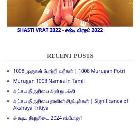
SHASTI VRAT 2022 - சஷ்டி விரதம் 2022
RECENT POSTS
1008 முருகன் போற்றி வரிகள் | 1008 Murugan Potri
Murugan 1008 Names in Tamil
அட்சய திருதியை அன்று பல்லி
அட்சய திருதியை நாளின் சிறப்புக்கள் | Significance of
Akshaya Tritiya
அக்ஷய திருதியை 2024 எப்போது?