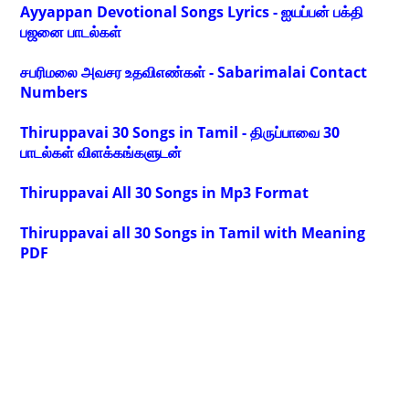
Ayyappan Devotional Songs Lyrics - ஐயப்பன் பக்தி
பஜனை பாடல்கள்
சபரிமலை அவசர உதவிஎண்கள் - Sabarimalai Contact
Numbers
Thiruppavai 30 Songs in Tamil - திருப்பாவை 30
பாடல்கள் விளக்கங்களுடன்
Thiruppavai All 30 Songs in Mp3 Format
Thiruppavai all 30 Songs in Tamil with Meaning
PDF