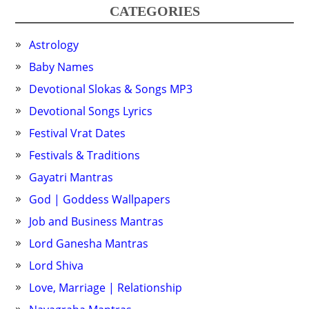
CATEGORIES
Astrology
Baby Names
Devotional Slokas & Songs MP3
Devotional Songs Lyrics
Festival Vrat Dates
Festivals & Traditions
Gayatri Mantras
God | Goddess Wallpapers
Job and Business Mantras
Lord Ganesha Mantras
Lord Shiva
Love, Marriage | Relationship