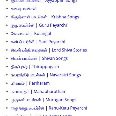
ஐயப்பன் பாடல்கள் | Ayyappan Songs
கனவு பலன்கள்
கிருஷ்ணன் பாடல்கள் | Krishna Songs
குரு பெயர்ச்சி | Guru Peyarchi
கோலங்கள் | Kolangal
சனி பெயர்ச்சி | Sani Peyarchi
சிவன் பக்தி கதைகள் | Lord Shiva Stories
சிவன் பாடல்கள் | Shivan Songs
திருப்புகழ் | Thiruppugazh
நவராத்திரி பாடல்கள் | Navaratri Songs
பரிகாரம் | Pariharam
மகாபாரதம் | Mahabharatham
முருகன் பாடல்கள் | Murugan Songs
ராகு கேது பெயர்ச்சி | Rahu-Ketu Peyarchi