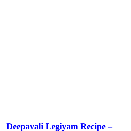
Deepavali Legiyam Recipe –