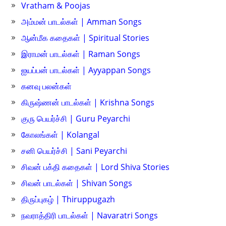
Vratham & Poojas
அம்மன் பாடல்கள் | Amman Songs
ஆன்மீக கதைகள் | Spiritual Stories
இராமன் பாடல்கள் | Raman Songs
ஐயப்பன் பாடல்கள் | Ayyappan Songs
கனவு பலன்கள்
கிருஷ்ணன் பாடல்கள் | Krishna Songs
குரு பெயர்ச்சி | Guru Peyarchi
கோலங்கள் | Kolangal
சனி பெயர்ச்சி | Sani Peyarchi
சிவன் பக்தி கதைகள் | Lord Shiva Stories
சிவன் பாடல்கள் | Shivan Songs
திருப்புகழ் | Thiruppugazh
நவராத்திரி பாடல்கள் | Navaratri Songs