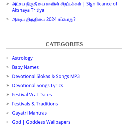
அட்சய திருதியை நாளின் சிறப்புக்கள் | Significance of
Akshaya Tritiya
அக்ஷய திருதியை 2024 எப்போது?
CATEGORIES
Astrology
Baby Names
Devotional Slokas & Songs MP3
Devotional Songs Lyrics
Festival Vrat Dates
Festivals & Traditions
Gayatri Mantras
God | Goddess Wallpapers