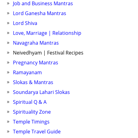
Job and Business Mantras
Lord Ganesha Mantras
Lord Shiva
Love, Marriage | Relationship
Navagraha Mantras
Neivedhyam | Festival Recipes
Pregnancy Mantras
Ramayanam
Slokas & Mantras
Soundarya Lahari Slokas
Spiritual Q & A
Spirituality Zone
Temple Timings
Temple Travel Guide