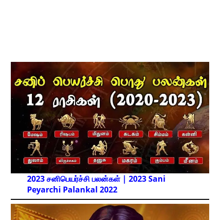
2023 சனிபெயர்ச்சி பலன்கள் | 2023 Sani
Peyarchi Palankal
2022