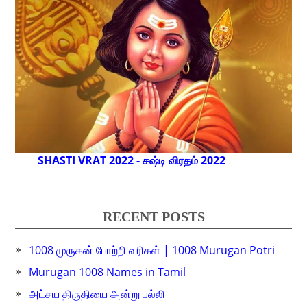
SHASTI VRAT 2022 - சஷ்டி விரதம் 2022
RECENT POSTS
1008 முருகன் போற்றி வரிகள் | 1008 Murugan Potri
Murugan 1008 Names in Tamil
அட்சய திருதியை அன்று பல்லி