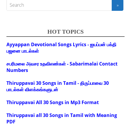
pagination
HOT TOPICS
Ayyappan Devotional Songs Lyrics - ஐயப்பன் பக்தி
பஜனை பாடல்கள்
சபரிமலை அவசர உதவிஎண்கள் - Sabarimalai Contact
Numbers
Thiruppavai 30 Songs in Tamil - திருப்பாவை 30
பாடல்கள் விளக்கங்களுடன்
Thiruppavai All 30 Songs in Mp3 Format
Thiruppavai all 30 Songs in Tamil with Meaning
PDF