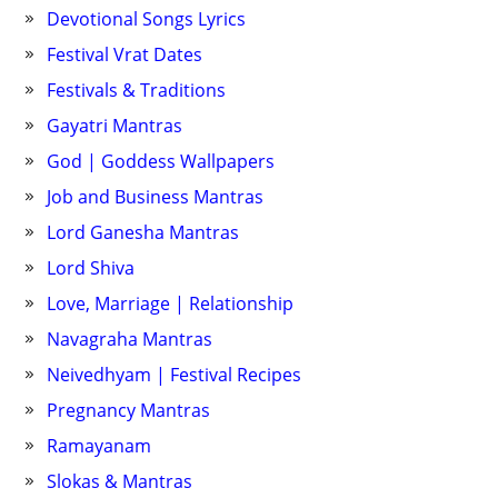
Devotional Songs Lyrics
Festival Vrat Dates
Festivals & Traditions
Gayatri Mantras
God | Goddess Wallpapers
Job and Business Mantras
Lord Ganesha Mantras
Lord Shiva
Love, Marriage | Relationship
Navagraha Mantras
Neivedhyam | Festival Recipes
Pregnancy Mantras
Ramayanam
Slokas & Mantras