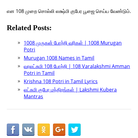
​என 108 முறை சொல்லி லக்ஷ்மி குபேர பூஜை செய்ய வேண்டும்.
Related Posts:
1008 முருகன் போற்றி வரிகள் | 1008 Murugan
Potri
Murugan 1008 Names in Tamil
வரலட்சுமி 108 போற்றி | 108 Varalakshmi Amman
Potri in Tamil
Krishna 108 Potri in Tamil Lyrics
லட்சுமி குபேர மந்திரங்கள் | Lakshmi Kubera
Mantras