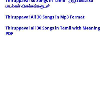
Thiruppavai 30 Songs in Tamil - திருப்பாவை 30
பாடல்கள் விளக்கங்களுடன்
Thiruppavai All 30 Songs in Mp3 Format
Thiruppavai all 30 Songs in Tamil with Meaning
PDF