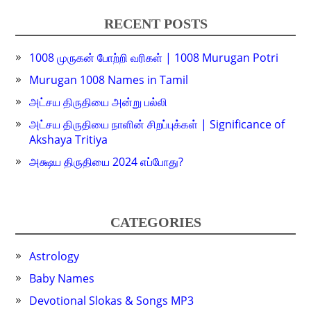
RECENT POSTS
1008 முருகன் போற்றி வரிகள் | 1008 Murugan Potri
Murugan 1008 Names in Tamil
அட்சய திருதியை அன்று பல்லி
அட்சய திருதியை நாளின் சிறப்புக்கள் | Significance of
Akshaya Tritiya
அக்ஷய திருதியை 2024 எப்போது?
CATEGORIES
Astrology
Baby Names
Devotional Slokas & Songs MP3