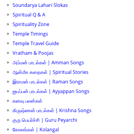
Soundarya Lahari Slokas
Spiritual Q & A
Spirituality Zone
Temple Timings
Temple Travel Guide
Vratham & Poojas
அம்மன் பாடல்கள் | Amman Songs
ஆன்மீக கதைகள் | Spiritual Stories
இராமன் பாடல்கள் | Raman Songs
ஐயப்பன் பாடல்கள் | Ayyappan Songs
கனவு பலன்கள்
கிருஷ்ணன் பாடல்கள் | Krishna Songs
குரு பெயர்ச்சி | Guru Peyarchi
கோலங்கள் | Kolangal