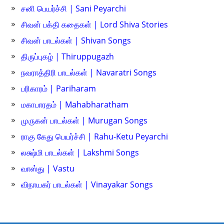
சனி பெயர்ச்சி | Sani Peyarchi
சிவன் பக்தி கதைகள் | Lord Shiva Stories
சிவன் பாடல்கள் | Shivan Songs
திருப்புகழ் | Thiruppugazh
நவராத்திரி பாடல்கள் | Navaratri Songs
பரிகாரம் | Pariharam
மகாபாரதம் | Mahabharatham
முருகன் பாடல்கள் | Murugan Songs
ராகு கேது பெயர்ச்சி | Rahu-Ketu Peyarchi
லக்ஷ்மி பாடல்கள் | Lakshmi Songs
வாஸ்து | Vastu
விநாயகர் பாடல்கள் | Vinayakar Songs