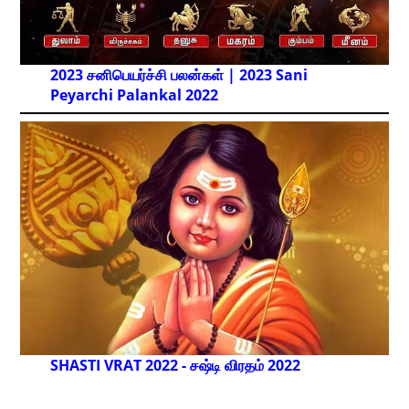
2023 சனிபெயர்ச்சி பலன்கள் | 2023 Sani
Peyarchi Palankal
2022
SHASTI VRAT 2022 - சஷ்டி விரதம் 2022