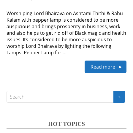
Worshiping Lord Bhairava on Ashtami Thithi & Rahu
Kalam with pepper lamp is considered to be more
auspicious and brings prosperity in business, work
and also helps to get rid off of Black magic and health
issues. Its considered to be more auspicious to
worship Lord Bhairava by lighting the following
Lamps. Pepper Lamp for …
Read more
HOT TOPICS