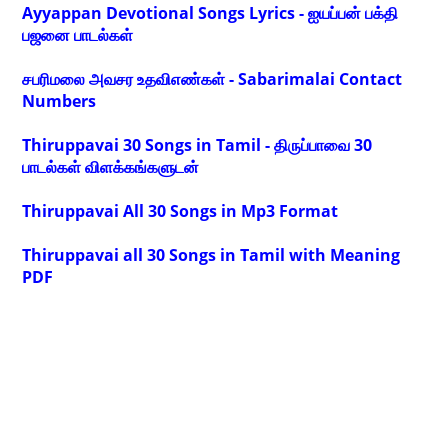
Ayyappan Devotional Songs Lyrics - ஐயப்பன் பக்தி
பஜனை பாடல்கள்
சபரிமலை அவசர உதவிஎண்கள் - Sabarimalai Contact
Numbers
Thiruppavai 30 Songs in Tamil - திருப்பாவை 30
பாடல்கள் விளக்கங்களுடன்
Thiruppavai All 30 Songs in Mp3 Format
Thiruppavai all 30 Songs in Tamil with Meaning
PDF