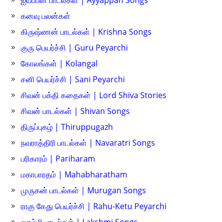
ஐயப்பன் பாடல்கள் | Ayyappan Songs
கனவு பலன்கள்
கிருஷ்ணன் பாடல்கள் | Krishna Songs
குரு பெயர்ச்சி | Guru Peyarchi
கோலங்கள் | Kolangal
சனி பெயர்ச்சி | Sani Peyarchi
சிவன் பக்தி கதைகள் | Lord Shiva Stories
சிவன் பாடல்கள் | Shivan Songs
திருப்புகழ் | Thiruppugazh
நவராத்திரி பாடல்கள் | Navaratri Songs
பரிகாரம் | Pariharam
மகாபாரதம் | Mahabharatham
முருகன் பாடல்கள் | Murugan Songs
ராகு கேது பெயர்ச்சி | Rahu-Ketu Peyarchi