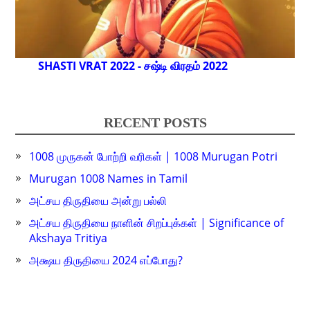
SHASTI VRAT 2022 - சஷ்டி விரதம் 2022
RECENT POSTS
1008 முருகன் போற்றி வரிகள் | 1008 Murugan Potri
Murugan 1008 Names in Tamil
அட்சய திருதியை அன்று பல்லி
அட்சய திருதியை நாளின் சிறப்புக்கள் | Significance of
Akshaya Tritiya
அக்ஷய திருதியை 2024 எப்போது?