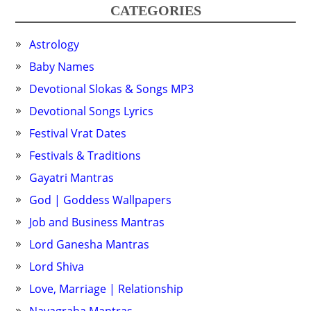
CATEGORIES
Astrology
Baby Names
Devotional Slokas & Songs MP3
Devotional Songs Lyrics
Festival Vrat Dates
Festivals & Traditions
Gayatri Mantras
God | Goddess Wallpapers
Job and Business Mantras
Lord Ganesha Mantras
Lord Shiva
Love, Marriage | Relationship