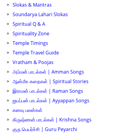
Slokas & Mantras
Soundarya Lahari Slokas
Spiritual Q & A
Spirituality Zone
Temple Timings
Temple Travel Guide
Vratham & Poojas
அம்மன் பாடல்கள் | Amman Songs
ஆன்மீக கதைகள் | Spiritual Stories
இராமன் பாடல்கள் | Raman Songs
ஐயப்பன் பாடல்கள் | Ayyappan Songs
கனவு பலன்கள்
கிருஷ்ணன் பாடல்கள் | Krishna Songs
குரு பெயர்ச்சி | Guru Peyarchi