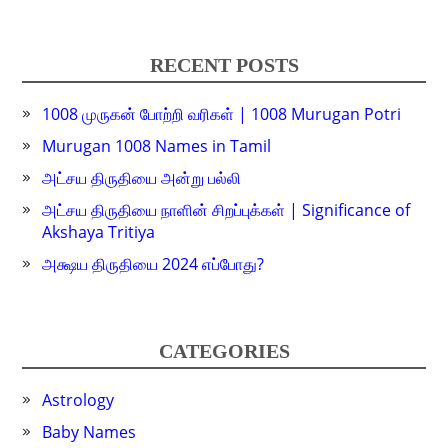
RECENT POSTS
1008 முருகன் போற்றி வரிகள் | 1008 Murugan Potri
Murugan 1008 Names in Tamil
அட்சய திருதியை அன்று பல்லி
அட்சய திருதியை நாளின் சிறப்புக்கள் | Significance of
Akshaya Tritiya
அக்ஷய திருதியை 2024 எப்போது?
CATEGORIES
Astrology
Baby Names