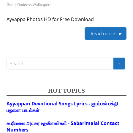
God | Goddess Wallpapers
Ayyappa Photos HD for Free Download
Read more
HOT TOPICS
Ayyappan Devotional Songs Lyrics - ஐயப்பன் பக்தி
பஜனை பாடல்கள்
சபரிமலை அவசர உதவிஎண்கள் - Sabarimalai Contact
Numbers