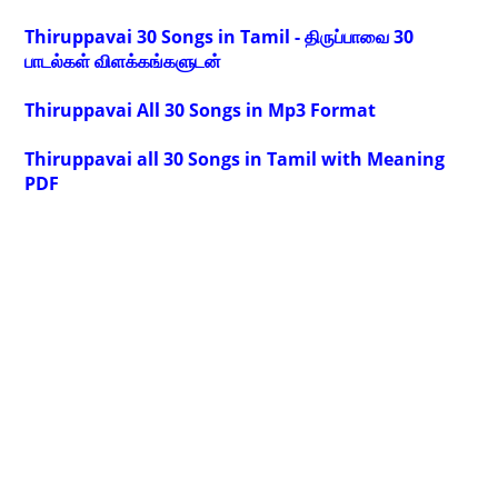
Thiruppavai 30 Songs in Tamil - திருப்பாவை 30
பாடல்கள் விளக்கங்களுடன்
Thiruppavai All 30 Songs in Mp3 Format
Thiruppavai all 30 Songs in Tamil with Meaning
PDF