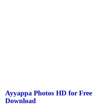
Ayyappa Photos HD for Free
Download