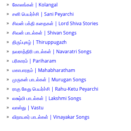
கோலங்கள் | Kolangal
சனி பெயர்ச்சி | Sani Peyarchi
சிவன் பக்தி கதைகள் | Lord Shiva Stories
சிவன் பாடல்கள் | Shivan Songs
திருப்புகழ் | Thiruppugazh
நவராத்திரி பாடல்கள் | Navaratri Songs
பரிகாரம் | Pariharam
மகாபாரதம் | Mahabharatham
முருகன் பாடல்கள் | Murugan Songs
ராகு கேது பெயர்ச்சி | Rahu-Ketu Peyarchi
லக்ஷ்மி பாடல்கள் | Lakshmi Songs
வாஸ்து | Vastu
விநாயகர் பாடல்கள் | Vinayakar Songs