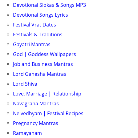
Devotional Slokas & Songs MP3
Devotional Songs Lyrics
Festival Vrat Dates
Festivals & Traditions
Gayatri Mantras
God | Goddess Wallpapers
Job and Business Mantras
Lord Ganesha Mantras
Lord Shiva
Love, Marriage | Relationship
Navagraha Mantras
Neivedhyam | Festival Recipes
Pregnancy Mantras
Ramayanam