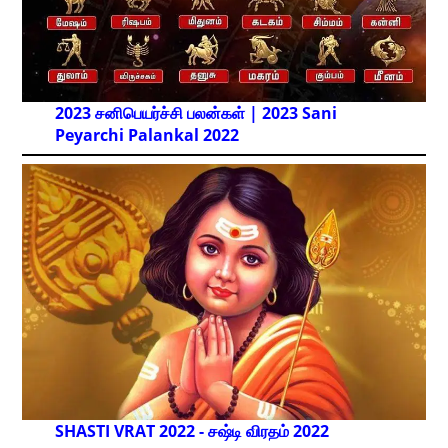
2023 சனிபெயர்ச்சி பலன்கள் | 2023 Sani
Peyarchi Palankal
2022
SHASTI VRAT 2022 - சஷ்டி விரதம் 2022