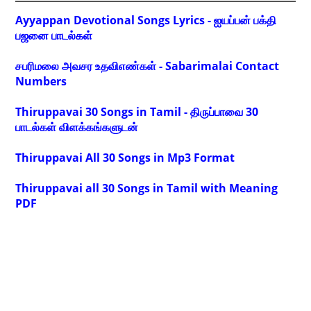
Ayyappan Devotional Songs Lyrics - ஐயப்பன் பக்தி
பஜனை பாடல்கள்
சபரிமலை அவசர உதவிஎண்கள் - Sabarimalai Contact
Numbers
Thiruppavai 30 Songs in Tamil - திருப்பாவை 30
பாடல்கள் விளக்கங்களுடன்
Thiruppavai All 30 Songs in Mp3 Format
Thiruppavai all 30 Songs in Tamil with Meaning
PDF