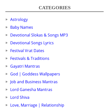
CATEGORIES
Astrology
Baby Names
Devotional Slokas & Songs MP3
Devotional Songs Lyrics
Festival Vrat Dates
Festivals & Traditions
Gayatri Mantras
God | Goddess Wallpapers
Job and Business Mantras
Lord Ganesha Mantras
Lord Shiva
Love, Marriage | Relationship