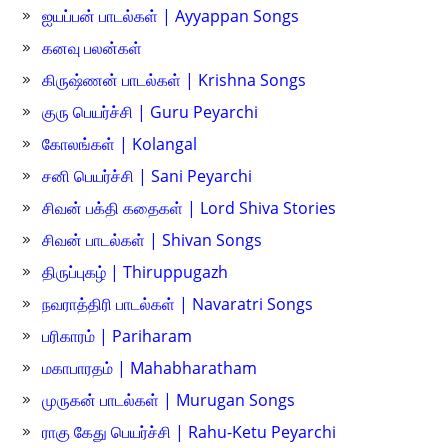
ஐயப்பன் பாடல்கள் | Ayyappan Songs
கனவு பலன்கள்
கிருஷ்ணன் பாடல்கள் | Krishna Songs
குரு பெயர்ச்சி | Guru Peyarchi
கோலங்கள் | Kolangal
சனி பெயர்ச்சி | Sani Peyarchi
சிவன் பக்தி கதைகள் | Lord Shiva Stories
சிவன் பாடல்கள் | Shivan Songs
திருப்புகழ் | Thiruppugazh
நவராத்திரி பாடல்கள் | Navaratri Songs
பரிகாரம் | Pariharam
மகாபாரதம் | Mahabharatham
முருகன் பாடல்கள் | Murugan Songs
ராகு கேது பெயர்ச்சி | Rahu-Ketu Peyarchi