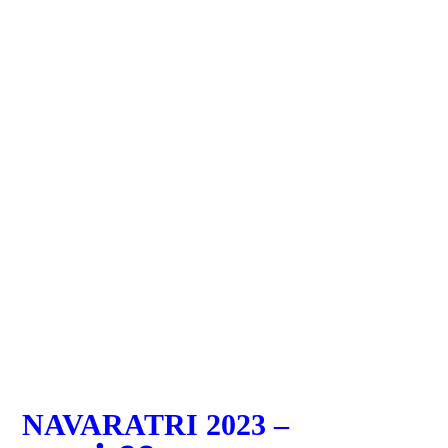
NAVARATRI 2023 –