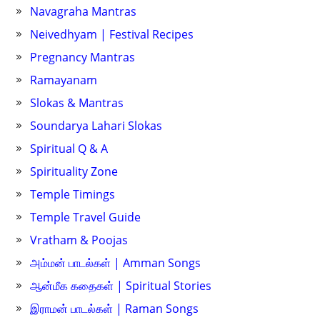
Navagraha Mantras
Neivedhyam | Festival Recipes
Pregnancy Mantras
Ramayanam
Slokas & Mantras
Soundarya Lahari Slokas
Spiritual Q & A
Spirituality Zone
Temple Timings
Temple Travel Guide
Vratham & Poojas
அம்மன் பாடல்கள் | Amman Songs
ஆன்மீக கதைகள் | Spiritual Stories
இராமன் பாடல்கள் | Raman Songs