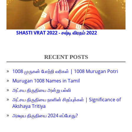
SHASTI VRAT 2022 - சஷ்டி விரதம் 2022
RECENT POSTS
1008 முருகன் போற்றி வரிகள் | 1008 Murugan Potri
Murugan 1008 Names in Tamil
அட்சய திருதியை அன்று பல்லி
அட்சய திருதியை நாளின் சிறப்புக்கள் | Significance of
Akshaya Tritiya
அக்ஷய திருதியை 2024 எப்போது?