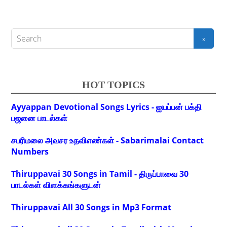
HOT TOPICS
Ayyappan Devotional Songs Lyrics - ஐயப்பன் பக்தி
பஜனை பாடல்கள்
சபரிமலை அவசர உதவிஎண்கள் - Sabarimalai Contact
Numbers
Thiruppavai 30 Songs in Tamil - திருப்பாவை 30
பாடல்கள் விளக்கங்களுடன்
Thiruppavai All 30 Songs in Mp3 Format