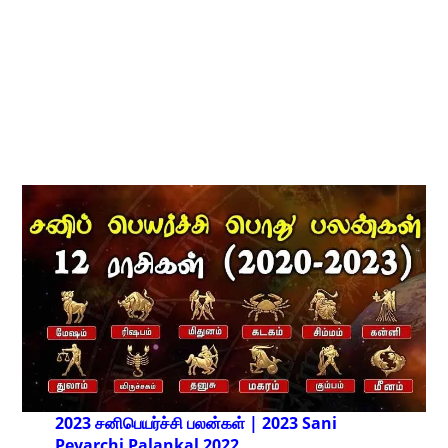
2023 சனிபெயர்ச்சி பலன்கள் | 2023 Sani
Peyarchi Palankal
2022