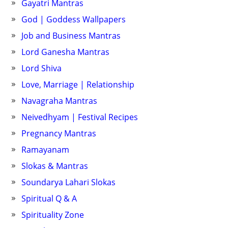
Gayatri Mantras
God | Goddess Wallpapers
Job and Business Mantras
Lord Ganesha Mantras
Lord Shiva
Love, Marriage | Relationship
Navagraha Mantras
Neivedhyam | Festival Recipes
Pregnancy Mantras
Ramayanam
Slokas & Mantras
Soundarya Lahari Slokas
Spiritual Q & A
Spirituality Zone