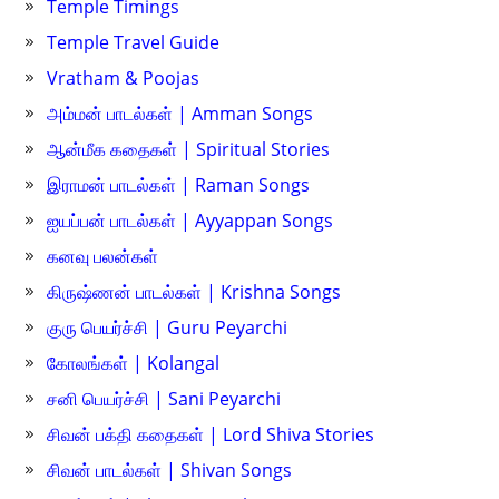
Temple Timings
Temple Travel Guide
Vratham & Poojas
அம்மன் பாடல்கள் | Amman Songs
ஆன்மீக கதைகள் | Spiritual Stories
இராமன் பாடல்கள் | Raman Songs
ஐயப்பன் பாடல்கள் | Ayyappan Songs
கனவு பலன்கள்
கிருஷ்ணன் பாடல்கள் | Krishna Songs
குரு பெயர்ச்சி | Guru Peyarchi
கோலங்கள் | Kolangal
சனி பெயர்ச்சி | Sani Peyarchi
சிவன் பக்தி கதைகள் | Lord Shiva Stories
சிவன் பாடல்கள் | Shivan Songs