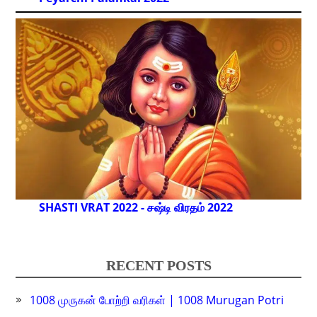
SHASTI VRAT 2022 - சஷ்டி விரதம் 2022
RECENT POSTS
1008 முருகன் போற்றி வரிகள் | 1008 Murugan Potri