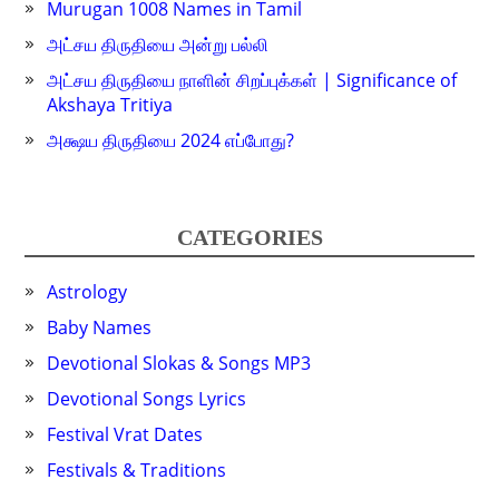
Murugan 1008 Names in Tamil
அட்சய திருதியை அன்று பல்லி
அட்சய திருதியை நாளின் சிறப்புக்கள் | Significance of
Akshaya Tritiya
அக்ஷய திருதியை 2024 எப்போது?
CATEGORIES
Astrology
Baby Names
Devotional Slokas & Songs MP3
Devotional Songs Lyrics
Festival Vrat Dates
Festivals & Traditions