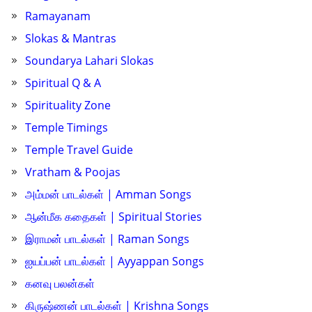
Ramayanam
Slokas & Mantras
Soundarya Lahari Slokas
Spiritual Q & A
Spirituality Zone
Temple Timings
Temple Travel Guide
Vratham & Poojas
அம்மன் பாடல்கள் | Amman Songs
ஆன்மீக கதைகள் | Spiritual Stories
இராமன் பாடல்கள் | Raman Songs
ஐயப்பன் பாடல்கள் | Ayyappan Songs
கனவு பலன்கள்
கிருஷ்ணன் பாடல்கள் | Krishna Songs