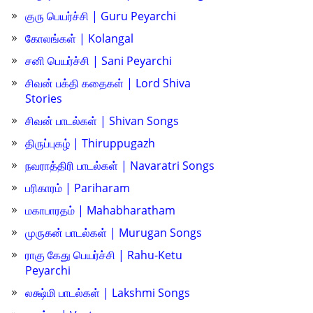
குரு பெயர்ச்சி | Guru Peyarchi
கோலங்கள் | Kolangal
சனி பெயர்ச்சி | Sani Peyarchi
சிவன் பக்தி கதைகள் | Lord Shiva
Stories
சிவன் பாடல்கள் | Shivan Songs
திருப்புகழ் | Thiruppugazh
நவராத்திரி பாடல்கள் | Navaratri Songs
பரிகாரம் | Pariharam
மகாபாரதம் | Mahabharatham
முருகன் பாடல்கள் | Murugan Songs
ராகு கேது பெயர்ச்சி | Rahu-Ketu
Peyarchi
லக்ஷ்மி பாடல்கள் | Lakshmi Songs