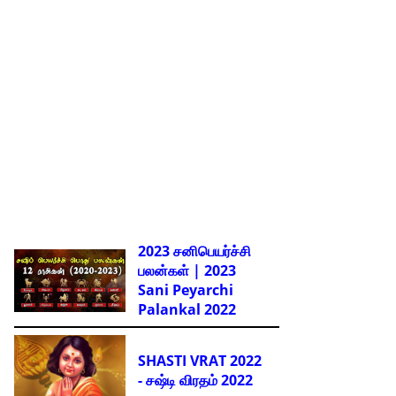
2023 சனிபெயர்ச்சி
பலன்கள் | 2023
Sani Peyarchi
Palankal
2022
SHASTI VRAT 2022
- சஷ்டி விரதம் 2022