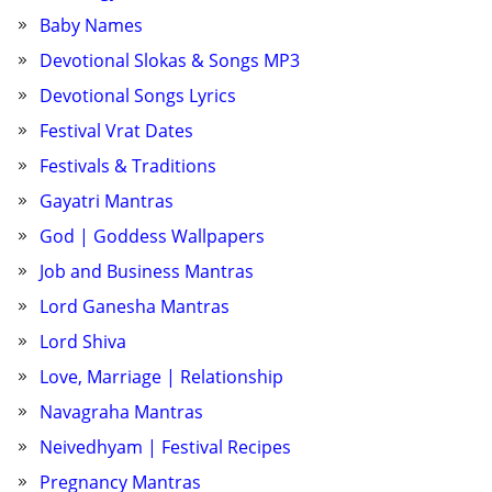
Baby Names
Devotional Slokas & Songs MP3
Devotional Songs Lyrics
Festival Vrat Dates
Festivals & Traditions
Gayatri Mantras
God | Goddess Wallpapers
Job and Business Mantras
Lord Ganesha Mantras
Lord Shiva
Love, Marriage | Relationship
Navagraha Mantras
Neivedhyam | Festival Recipes
Pregnancy Mantras