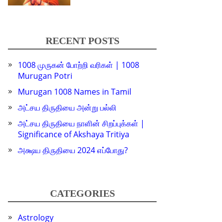
RECENT POSTS
1008 முருகன் போற்றி வரிகள் | 1008
Murugan Potri
Murugan 1008 Names in Tamil
அட்சய திருதியை அன்று பல்லி
அட்சய திருதியை நாளின் சிறப்புக்கள் |
Significance of Akshaya Tritiya
அக்ஷய திருதியை 2024 எப்போது?
CATEGORIES
Astrology