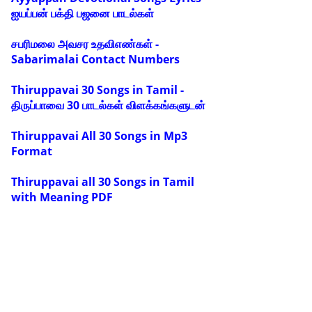
ஐயப்பன் பக்தி பஜனை பாடல்கள்
சபரிமலை அவசர உதவிஎண்கள் -
Sabarimalai Contact Numbers
Thiruppavai 30 Songs in Tamil -
திருப்பாவை 30 பாடல்கள் விளக்கங்களுடன்
Thiruppavai All 30 Songs in Mp3
Format
Thiruppavai all 30 Songs in Tamil
with Meaning PDF