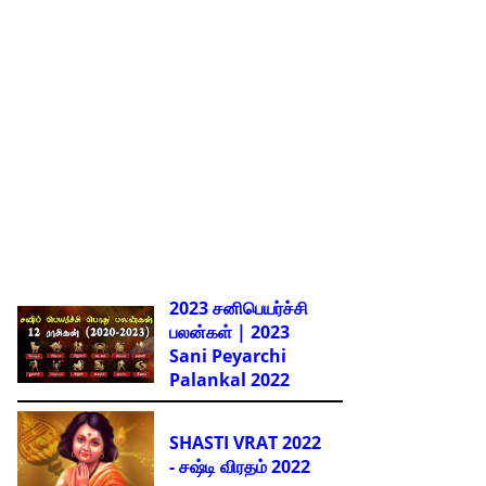
2023 சனிபெயர்ச்சி
பலன்கள் | 2023
Sani Peyarchi
Palankal
2022
SHASTI VRAT 2022
- சஷ்டி விரதம் 2022