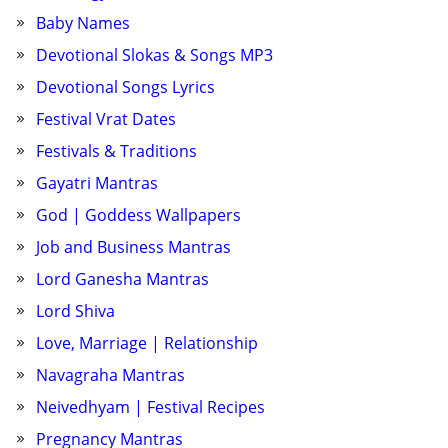
Baby Names
Devotional Slokas & Songs MP3
Devotional Songs Lyrics
Festival Vrat Dates
Festivals & Traditions
Gayatri Mantras
God | Goddess Wallpapers
Job and Business Mantras
Lord Ganesha Mantras
Lord Shiva
Love, Marriage | Relationship
Navagraha Mantras
Neivedhyam | Festival Recipes
Pregnancy Mantras