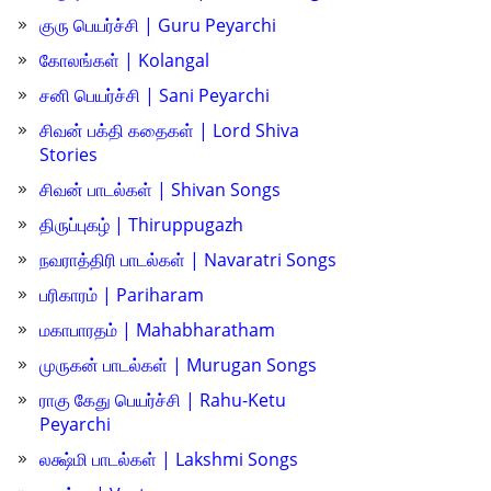
குரு பெயர்ச்சி | Guru Peyarchi
கோலங்கள் | Kolangal
சனி பெயர்ச்சி | Sani Peyarchi
சிவன் பக்தி கதைகள் | Lord Shiva
Stories
சிவன் பாடல்கள் | Shivan Songs
திருப்புகழ் | Thiruppugazh
நவராத்திரி பாடல்கள் | Navaratri Songs
பரிகாரம் | Pariharam
மகாபாரதம் | Mahabharatham
முருகன் பாடல்கள் | Murugan Songs
ராகு கேது பெயர்ச்சி | Rahu-Ketu
Peyarchi
லக்ஷ்மி பாடல்கள் | Lakshmi Songs