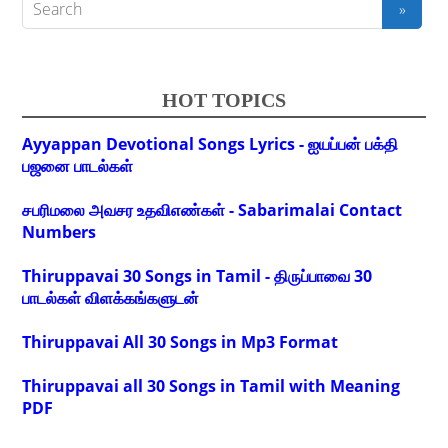
HOT TOPICS
Ayyappan Devotional Songs Lyrics - ஐயப்பன் பக்தி
பஜனை பாடல்கள்
சபரிமலை அவசர உதவிஎண்கள் - Sabarimalai Contact
Numbers
Thiruppavai 30 Songs in Tamil - திருப்பாவை 30
பாடல்கள் விளக்கங்களுடன்
Thiruppavai All 30 Songs in Mp3 Format
Thiruppavai all 30 Songs in Tamil with Meaning
PDF