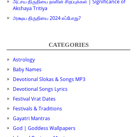
அட்சய திருதியை நாளின் சிறப்புக்கள் | Significance of
Akshaya Tritiya
அக்ஷய திருதியை 2024 எப்போது?
CATEGORIES
Astrology
Baby Names
Devotional Slokas & Songs MP3
Devotional Songs Lyrics
Festival Vrat Dates
Festivals & Traditions
Gayatri Mantras
God | Goddess Wallpapers