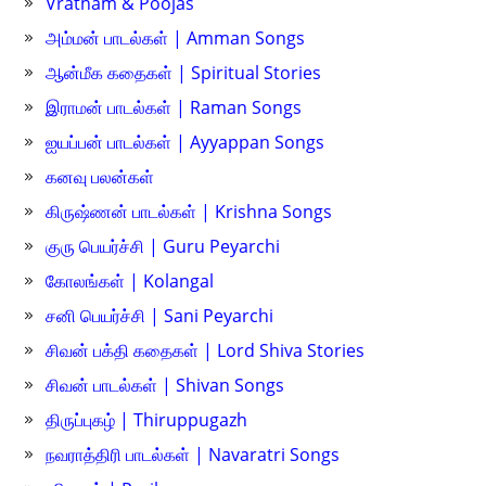
Vratham & Poojas
அம்மன் பாடல்கள் | Amman Songs
ஆன்மீக கதைகள் | Spiritual Stories
இராமன் பாடல்கள் | Raman Songs
ஐயப்பன் பாடல்கள் | Ayyappan Songs
கனவு பலன்கள்
கிருஷ்ணன் பாடல்கள் | Krishna Songs
குரு பெயர்ச்சி | Guru Peyarchi
கோலங்கள் | Kolangal
சனி பெயர்ச்சி | Sani Peyarchi
சிவன் பக்தி கதைகள் | Lord Shiva Stories
சிவன் பாடல்கள் | Shivan Songs
திருப்புகழ் | Thiruppugazh
நவராத்திரி பாடல்கள் | Navaratri Songs