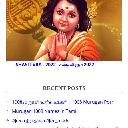
SHASTI VRAT 2022 - சஷ்டி விரதம் 2022
RECENT POSTS
1008 முருகன் போற்றி வரிகள் | 1008 Murugan Potri
Murugan 1008 Names in Tamil
அட்சய திருதியை அன்று பல்லி