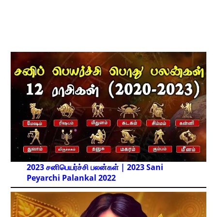
2023 சனிபெயர்ச்சி பலன்கள் | 2023 Sani
Peyarchi Palankal
2022