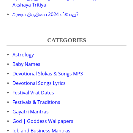
Akshaya Tritiya
அக்ஷய திருதியை 2024 எப்போது?
CATEGORIES
Astrology
Baby Names
Devotional Slokas & Songs MP3
Devotional Songs Lyrics
Festival Vrat Dates
Festivals & Traditions
Gayatri Mantras
God | Goddess Wallpapers
Job and Business Mantras