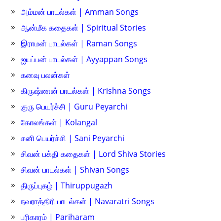
அம்மன் பாடல்கள் | Amman Songs
ஆன்மீக கதைகள் | Spiritual Stories
இராமன் பாடல்கள் | Raman Songs
ஐயப்பன் பாடல்கள் | Ayyappan Songs
கனவு பலன்கள்
கிருஷ்ணன் பாடல்கள் | Krishna Songs
குரு பெயர்ச்சி | Guru Peyarchi
கோலங்கள் | Kolangal
சனி பெயர்ச்சி | Sani Peyarchi
சிவன் பக்தி கதைகள் | Lord Shiva Stories
சிவன் பாடல்கள் | Shivan Songs
திருப்புகழ் | Thiruppugazh
நவராத்திரி பாடல்கள் | Navaratri Songs
பரிகாரம் | Pariharam