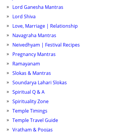
Lord Ganesha Mantras
Lord Shiva
Love, Marriage | Relationship
Navagraha Mantras
Neivedhyam | Festival Recipes
Pregnancy Mantras
Ramayanam
Slokas & Mantras
Soundarya Lahari Slokas
Spiritual Q & A
Spirituality Zone
Temple Timings
Temple Travel Guide
Vratham & Poojas