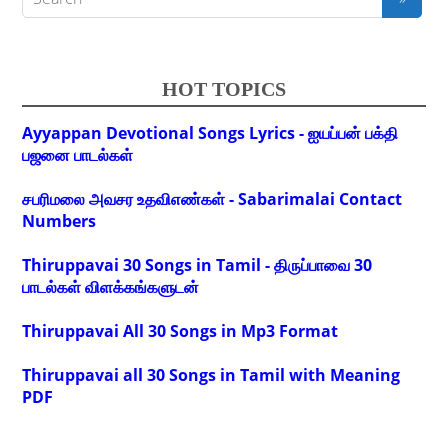
HOT TOPICS
Ayyappan Devotional Songs Lyrics - ஐயப்பன் பக்தி
பஜனை பாடல்கள்
சபரிமலை அவசர உதவிஎண்கள் - Sabarimalai Contact
Numbers
Thiruppavai 30 Songs in Tamil - திருப்பாவை 30
பாடல்கள் விளக்கங்களுடன்
Thiruppavai All 30 Songs in Mp3 Format
Thiruppavai all 30 Songs in Tamil with Meaning
PDF