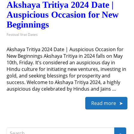
Akshaya Tritiya 2024 Date |
Auspicious Occasion for New
Beginnings
Festival Vrat Dates
Akshaya Tritiya 2024 Date | Auspicious Occasion for
New Beginnings Akshaya Tritiya in 2024 falls on May
10th, Friday. It’s considered an auspicious day in
Hindu culture for initiating new ventures, investing in
gold, and seeking blessings for prosperity and
success. Welcome to Akshaya Tritiya 2024, a highly
auspicious day celebrated by Hindus and Jains …
Read more