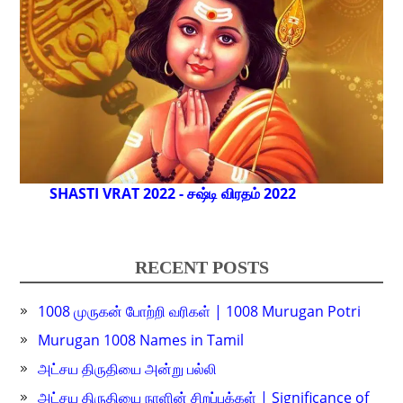
SHASTI VRAT 2022 - சஷ்டி விரதம் 2022
RECENT POSTS
1008 முருகன் போற்றி வரிகள் | 1008 Murugan Potri
Murugan 1008 Names in Tamil
அட்சய திருதியை அன்று பல்லி
அட்சய திருதியை நாளின் சிறப்புக்கள் | Significance of