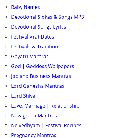
Baby Names
Devotional Slokas & Songs MP3
Devotional Songs Lyrics
Festival Vrat Dates
Festivals & Traditions
Gayatri Mantras
God | Goddess Wallpapers
Job and Business Mantras
Lord Ganesha Mantras
Lord Shiva
Love, Marriage | Relationship
Navagraha Mantras
Neivedhyam | Festival Recipes
Pregnancy Mantras