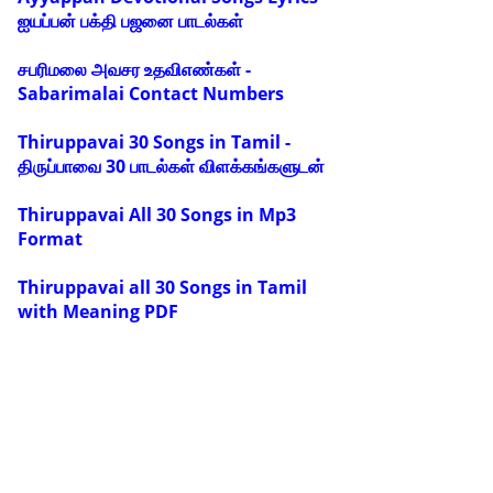
ஐயப்பன் பக்தி பஜனை பாடல்கள்
சபரிமலை அவசர உதவிஎண்கள் -
Sabarimalai Contact Numbers
Thiruppavai 30 Songs in Tamil -
திருப்பாவை 30 பாடல்கள் விளக்கங்களுடன்
Thiruppavai All 30 Songs in Mp3
Format
Thiruppavai all 30 Songs in Tamil
with Meaning PDF