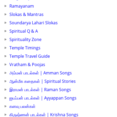
Ramayanam
Slokas & Mantras
Soundarya Lahari Slokas
Spiritual Q & A
Spirituality Zone
Temple Timings
Temple Travel Guide
Vratham & Poojas
அம்மன் பாடல்கள் | Amman Songs
ஆன்மீக கதைகள் | Spiritual Stories
இராமன் பாடல்கள் | Raman Songs
ஐயப்பன் பாடல்கள் | Ayyappan Songs
கனவு பலன்கள்
கிருஷ்ணன் பாடல்கள் | Krishna Songs