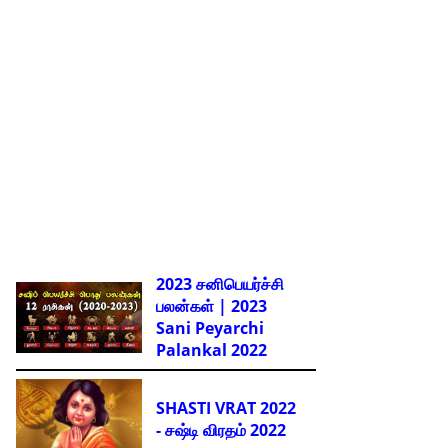
2023 சனிபெயர்ச்சி
பலன்கள் | 2023
Sani Peyarchi
Palankal
2022
SHASTI VRAT 2022
- சஷ்டி விரதம் 2022