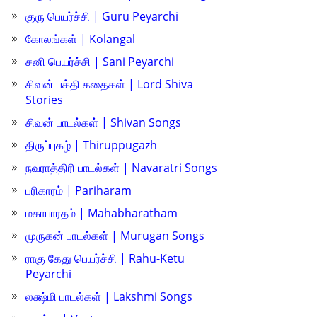
குரு பெயர்ச்சி | Guru Peyarchi
கோலங்கள் | Kolangal
சனி பெயர்ச்சி | Sani Peyarchi
சிவன் பக்தி கதைகள் | Lord Shiva
Stories
சிவன் பாடல்கள் | Shivan Songs
திருப்புகழ் | Thiruppugazh
நவராத்திரி பாடல்கள் | Navaratri Songs
பரிகாரம் | Pariharam
மகாபாரதம் | Mahabharatham
முருகன் பாடல்கள் | Murugan Songs
ராகு கேது பெயர்ச்சி | Rahu-Ketu
Peyarchi
லக்ஷ்மி பாடல்கள் | Lakshmi Songs