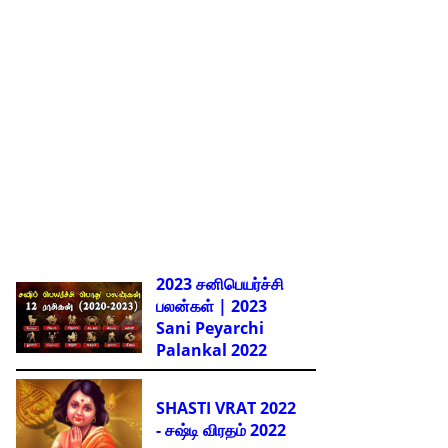
2023 சனிபெயர்ச்சி
பலன்கள் | 2023
Sani Peyarchi
Palankal
2022
SHASTI VRAT 2022
- சஷ்டி விரதம் 2022