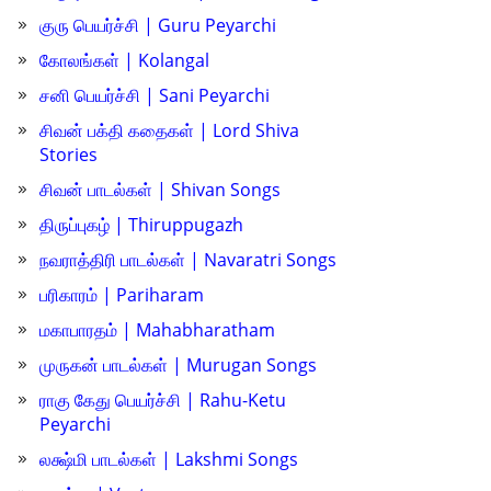
குரு பெயர்ச்சி | Guru Peyarchi
கோலங்கள் | Kolangal
சனி பெயர்ச்சி | Sani Peyarchi
சிவன் பக்தி கதைகள் | Lord Shiva
Stories
சிவன் பாடல்கள் | Shivan Songs
திருப்புகழ் | Thiruppugazh
நவராத்திரி பாடல்கள் | Navaratri Songs
பரிகாரம் | Pariharam
மகாபாரதம் | Mahabharatham
முருகன் பாடல்கள் | Murugan Songs
ராகு கேது பெயர்ச்சி | Rahu-Ketu
Peyarchi
லக்ஷ்மி பாடல்கள் | Lakshmi Songs