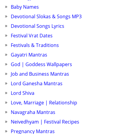
Baby Names
Devotional Slokas & Songs MP3
Devotional Songs Lyrics
Festival Vrat Dates
Festivals & Traditions
Gayatri Mantras
God | Goddess Wallpapers
Job and Business Mantras
Lord Ganesha Mantras
Lord Shiva
Love, Marriage | Relationship
Navagraha Mantras
Neivedhyam | Festival Recipes
Pregnancy Mantras