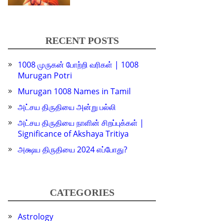
RECENT POSTS
1008 முருகன் போற்றி வரிகள் | 1008
Murugan Potri
Murugan 1008 Names in Tamil
அட்சய திருதியை அன்று பல்லி
அட்சய திருதியை நாளின் சிறப்புக்கள் |
Significance of Akshaya Tritiya
அக்ஷய திருதியை 2024 எப்போது?
CATEGORIES
Astrology