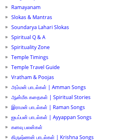
Ramayanam
Slokas & Mantras
Soundarya Lahari Slokas
Spiritual Q & A
Spirituality Zone
Temple Timings
Temple Travel Guide
Vratham & Poojas
அம்மன் பாடல்கள் | Amman Songs
ஆன்மீக கதைகள் | Spiritual Stories
இராமன் பாடல்கள் | Raman Songs
ஐயப்பன் பாடல்கள் | Ayyappan Songs
கனவு பலன்கள்
கிருஷ்ணன் பாடல்கள் | Krishna Songs