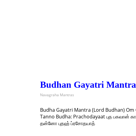
Budhan Gayatri Mantra 
Navagraha Mantras
Budha Gayatri Mantra (Lord Budhan) Om
Tanno Budha: Prachodayaat புத பகவான் காய
தன்னோ புதஹ் ப்ரசோதயாத்