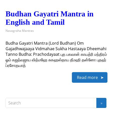
Budhan Gayatri Mantra in
English and Tamil
Navagraha Mantras
Budha Gayatri Mantra (Lord Budhan) Om
Gajadhwajaaya Vidmahae Sukha Hastaaya Dheemahi
Tanno Budha: Prachodayaat புத பகவான் காயத்ரி மந்திரம்
ஓம் கஜத்வஜாய வித்மஹே சுகஹஸ்தாய தீமஹி தன்னோ புதஹ்
ப்ரசோதயாத்
Read more