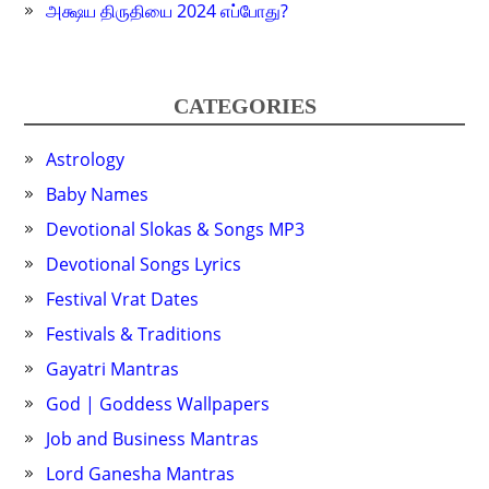
அக்ஷய திருதியை 2024 எப்போது?
CATEGORIES
Astrology
Baby Names
Devotional Slokas & Songs MP3
Devotional Songs Lyrics
Festival Vrat Dates
Festivals & Traditions
Gayatri Mantras
God | Goddess Wallpapers
Job and Business Mantras
Lord Ganesha Mantras