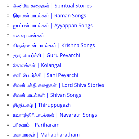
ஆன்மீக கதைகள் | Spiritual Stories
இராமன் பாடல்கள் | Raman Songs
ஐயப்பன் பாடல்கள் | Ayyappan Songs
கனவு பலன்கள்
கிருஷ்ணன் பாடல்கள் | Krishna Songs
குரு பெயர்ச்சி | Guru Peyarchi
கோலங்கள் | Kolangal
சனி பெயர்ச்சி | Sani Peyarchi
சிவன் பக்தி கதைகள் | Lord Shiva Stories
சிவன் பாடல்கள் | Shivan Songs
திருப்புகழ் | Thiruppugazh
நவராத்திரி பாடல்கள் | Navaratri Songs
பரிகாரம் | Pariharam
மகாபாரதம் | Mahabharatham