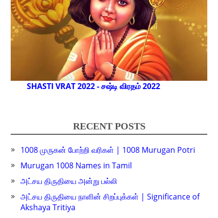
SHASTI VRAT 2022 - சஷ்டி விரதம் 2022
RECENT POSTS
1008 முருகன் போற்றி வரிகள் | 1008 Murugan Potri
Murugan 1008 Names in Tamil
அட்சய திருதியை அன்று பல்லி
அட்சய திருதியை நாளின் சிறப்புக்கள் | Significance of
Akshaya Tritiya