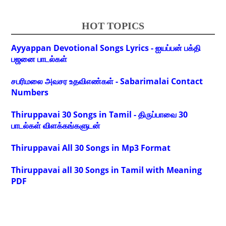
HOT TOPICS
Ayyappan Devotional Songs Lyrics - ஐயப்பன் பக்தி
பஜனை பாடல்கள்
சபரிமலை அவசர உதவிஎண்கள் - Sabarimalai Contact
Numbers
Thiruppavai 30 Songs in Tamil - திருப்பாவை 30
பாடல்கள் விளக்கங்களுடன்
Thiruppavai All 30 Songs in Mp3 Format
Thiruppavai all 30 Songs in Tamil with Meaning
PDF