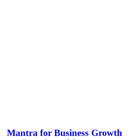
Mantra for Business Growth