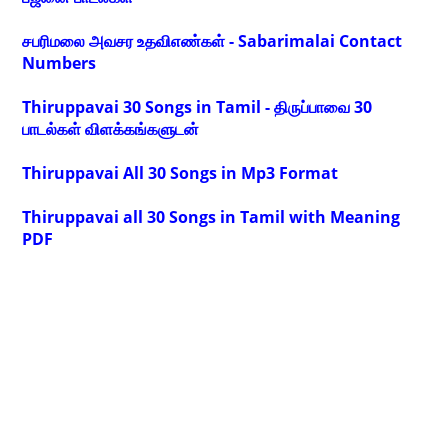
சபரிமலை அவசர உதவிஎண்கள் - Sabarimalai Contact
Numbers
Thiruppavai 30 Songs in Tamil - திருப்பாவை 30
பாடல்கள் விளக்கங்களுடன்
Thiruppavai All 30 Songs in Mp3 Format
Thiruppavai all 30 Songs in Tamil with Meaning
PDF