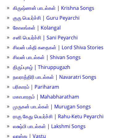
கிருஷ்ணன் பாடல்கள் | Krishna Songs
குரு பெயர்ச்சி | Guru Peyarchi
கோலங்கள் | Kolangal
சனி பெயர்ச்சி | Sani Peyarchi
சிவன் பக்தி கதைகள் | Lord Shiva Stories
சிவன் பாடல்கள் | Shivan Songs
திருப்புகழ் | Thiruppugazh
நவராத்திரி பாடல்கள் | Navaratri Songs
பரிகாரம் | Pariharam
மகாபாரதம் | Mahabharatham
முருகன் பாடல்கள் | Murugan Songs
ராகு கேது பெயர்ச்சி | Rahu-Ketu Peyarchi
லக்ஷ்மி பாடல்கள் | Lakshmi Songs
வாஸ்து | Vastu