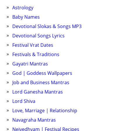
Astrology
Baby Names
Devotional Slokas & Songs MP3
Devotional Songs Lyrics
Festival Vrat Dates
Festivals & Traditions
Gayatri Mantras
God | Goddess Wallpapers
Job and Business Mantras
Lord Ganesha Mantras
Lord Shiva
Love, Marriage | Relationship
Navagraha Mantras
Neivedhyam | Festival Recipes