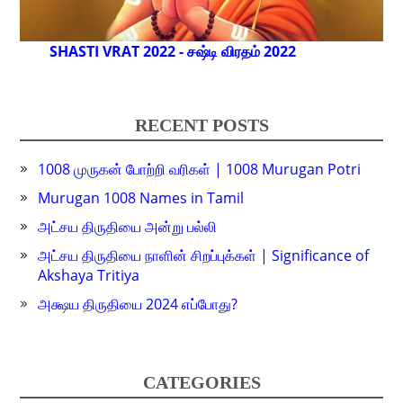
SHASTI VRAT 2022 - சஷ்டி விரதம் 2022
RECENT POSTS
1008 முருகன் போற்றி வரிகள் | 1008 Murugan Potri
Murugan 1008 Names in Tamil
அட்சய திருதியை அன்று பல்லி
அட்சய திருதியை நாளின் சிறப்புக்கள் | Significance of
Akshaya Tritiya
அக்ஷய திருதியை 2024 எப்போது?
CATEGORIES