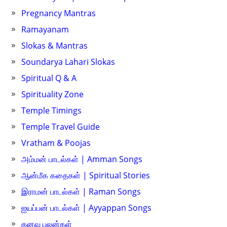
Pregnancy Mantras
Ramayanam
Slokas & Mantras
Soundarya Lahari Slokas
Spiritual Q & A
Spirituality Zone
Temple Timings
Temple Travel Guide
Vratham & Poojas
அம்மன் பாடல்கள் | Amman Songs
ஆன்மீக கதைகள் | Spiritual Stories
இராமன் பாடல்கள் | Raman Songs
ஐயப்பன் பாடல்கள் | Ayyappan Songs
கனவு பலன்கள்