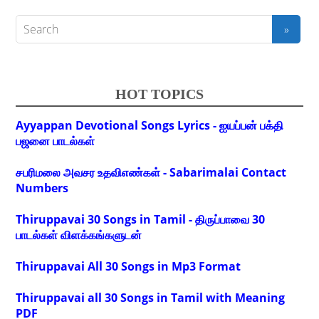
HOT TOPICS
Ayyappan Devotional Songs Lyrics - ஐயப்பன் பக்தி
பஜனை பாடல்கள்
சபரிமலை அவசர உதவிஎண்கள் - Sabarimalai Contact
Numbers
Thiruppavai 30 Songs in Tamil - திருப்பாவை 30
பாடல்கள் விளக்கங்களுடன்
Thiruppavai All 30 Songs in Mp3 Format
Thiruppavai all 30 Songs in Tamil with Meaning
PDF