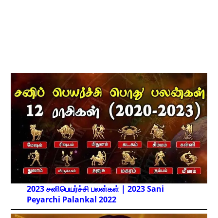
2023 சனிபெயர்ச்சி பலன்கள் | 2023 Sani
Peyarchi Palankal
2022