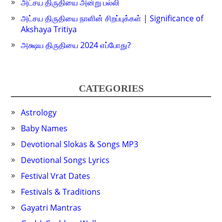
அட்சய திருதியை அன்று பல்லி
அட்சய திருதியை நாளின் சிறப்புக்கள் | Significance of
Akshaya Tritiya
அக்ஷய திருதியை 2024 எப்போது?
CATEGORIES
Astrology
Baby Names
Devotional Slokas & Songs MP3
Devotional Songs Lyrics
Festival Vrat Dates
Festivals & Traditions
Gayatri Mantras