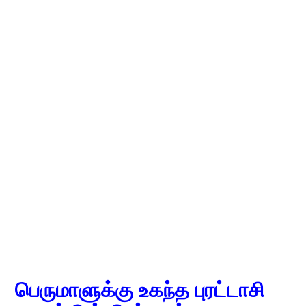
பெருமாளுக்கு உகந்த புரட்டாசி