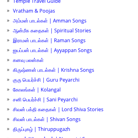
Temple Travel Guide
Vratham & Poojas
அம்மன் பாடல்கள் | Amman Songs
ஆன்மீக கதைகள் | Spiritual Stories
இராமன் பாடல்கள் | Raman Songs
ஐயப்பன் பாடல்கள் | Ayyappan Songs
கனவு பலன்கள்
கிருஷ்ணன் பாடல்கள் | Krishna Songs
குரு பெயர்ச்சி | Guru Peyarchi
கோலங்கள் | Kolangal
சனி பெயர்ச்சி | Sani Peyarchi
சிவன் பக்தி கதைகள் | Lord Shiva Stories
சிவன் பாடல்கள் | Shivan Songs
திருப்புகழ் | Thiruppugazh