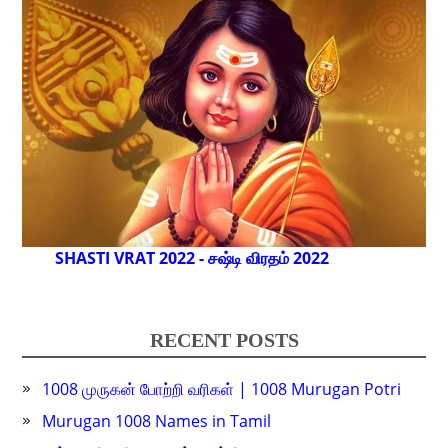
SHASTI VRAT 2022 - சஷ்டி விரதம் 2022
RECENT POSTS
1008 முருகன் போற்றி வரிகள் | 1008 Murugan Potri
Murugan 1008 Names in Tamil