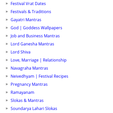
Festival Vrat Dates
Festivals & Traditions
Gayatri Mantras
God | Goddess Wallpapers
Job and Business Mantras
Lord Ganesha Mantras
Lord Shiva
Love, Marriage | Relationship
Navagraha Mantras
Neivedhyam | Festival Recipes
Pregnancy Mantras
Ramayanam
Slokas & Mantras
Soundarya Lahari Slokas