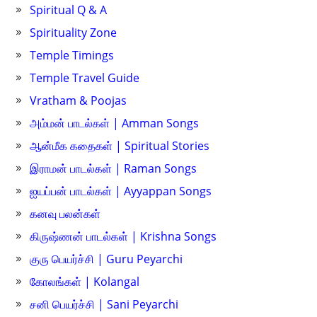
Spiritual Q & A
Spirituality Zone
Temple Timings
Temple Travel Guide
Vratham & Poojas
அம்மன் பாடல்கள் | Amman Songs
ஆன்மீக கதைகள் | Spiritual Stories
இராமன் பாடல்கள் | Raman Songs
ஐயப்பன் பாடல்கள் | Ayyappan Songs
கனவு பலன்கள்
கிருஷ்ணன் பாடல்கள் | Krishna Songs
குரு பெயர்ச்சி | Guru Peyarchi
கோலங்கள் | Kolangal
சனி பெயர்ச்சி | Sani Peyarchi