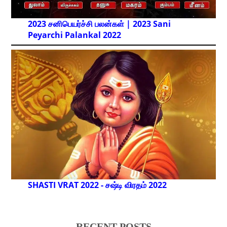
2023 சனிபெயர்ச்சி பலன்கள் | 2023 Sani
Peyarchi Palankal
2022
SHASTI VRAT 2022 - சஷ்டி விரதம் 2022
RECENT POSTS