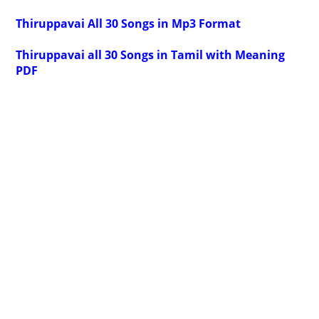
Thiruppavai All 30 Songs in Mp3 Format
Thiruppavai all 30 Songs in Tamil with Meaning
PDF