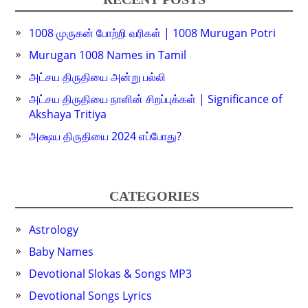
1008 முருகன் போற்றி வரிகள் | 1008 Murugan Potri
Murugan 1008 Names in Tamil
அட்சய திருதியை அன்று பல்லி
அட்சய திருதியை நாளின் சிறப்புக்கள் | Significance of
Akshaya Tritiya
அக்ஷய திருதியை 2024 எப்போது?
CATEGORIES
Astrology
Baby Names
Devotional Slokas & Songs MP3
Devotional Songs Lyrics