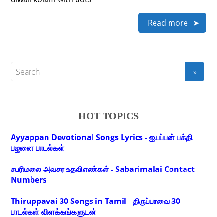
Read more
HOT TOPICS
Ayyappan Devotional Songs Lyrics - ஐயப்பன் பக்தி
பஜனை பாடல்கள்
சபரிமலை அவசர உதவிஎண்கள் - Sabarimalai Contact
Numbers
Thiruppavai 30 Songs in Tamil - திருப்பாவை 30
பாடல்கள் விளக்கங்களுடன்